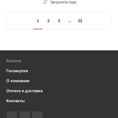
Загрузить еще
1
2
3
...
22
Каталог
Госзакупки
О компании
Оплата и доставка
Контакты