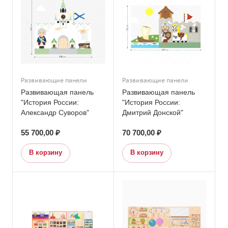
Развивающие панели
Развивающие панели
Развивающая панель
Развивающая панель
"История России:
"История России:
Александр Суворов"
Дмитрий Донской"
55 700,00 ₽
70 700,00 ₽
В корзину
В корзину