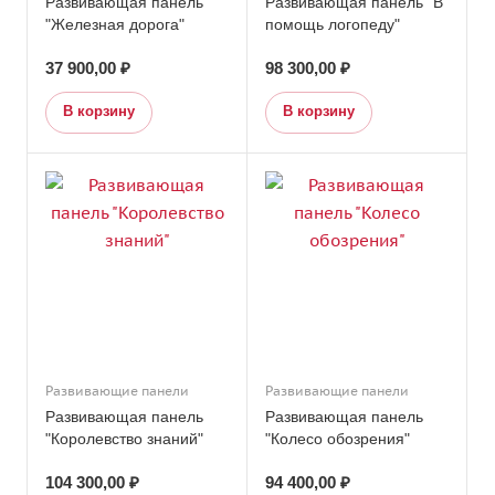
Развивающая панель
Развивающая панель "В
"Железная дорога"
помощь логопеду"
37 900,00 ₽
98 300,00 ₽
В корзину
В корзину
Развивающие панели
Развивающие панели
Развивающая панель
Развивающая панель
"Королевство знаний"
"Колесо обозрения"
104 300,00 ₽
94 400,00 ₽