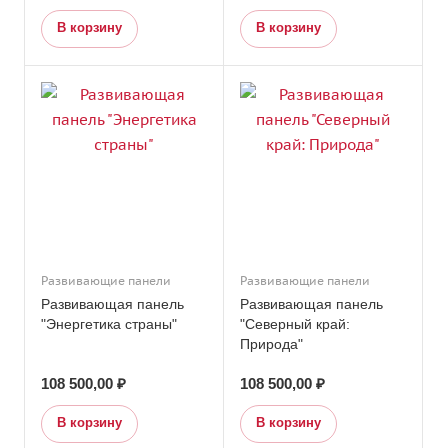
В корзину
В корзину
Развивающие панели
Развивающие панели
Развивающая панель
Развивающая панель
"Энергетика страны"
"Северный край:
Природа"
108 500,00 ₽
108 500,00 ₽
В корзину
В корзину