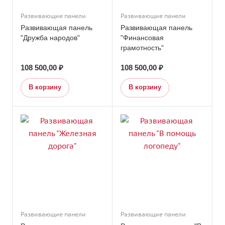
Развивающие панели
Развивающие панели
Развивающая панель
Развивающая панель
"Дружба народов"
"Финансовая
грамотность"
108 500,00 ₽
108 500,00 ₽
В корзину
В корзину
Развивающие панели
Развивающие панели