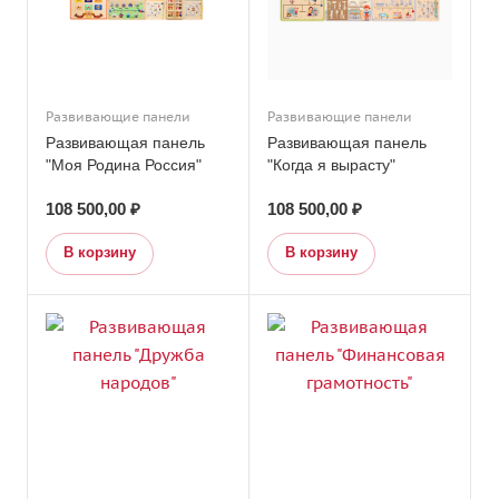
Развивающие панели
Развивающие панели
Развивающая панель
Развивающая панель
"Моя Родина Россия"
"Когда я вырасту"
108 500,00 ₽
108 500,00 ₽
В корзину
В корзину