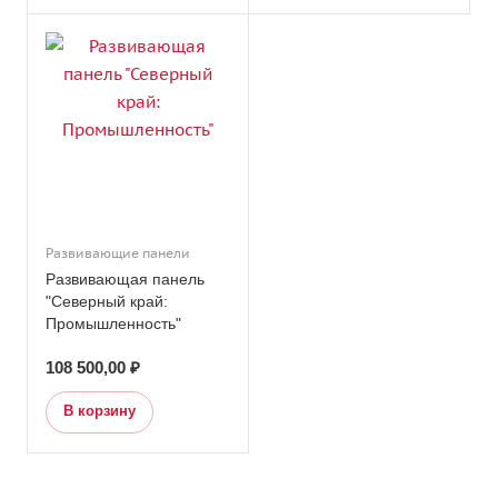
Развивающие панели
Развивающая панель
"Северный край:
Промышленность"
108 500,00 ₽
В корзину