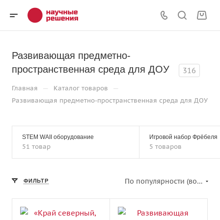
Развивающая предметно-
пространственная среда для ДОУ
316
—
—
Главная
Каталог товаров
Развивающая предметно-пространственная среда для ДОУ
STEM WAII оборудование
Игровой набор Фрёбеля
51 товар
5 товаров
По популярности (возрастание)
ФИЛЬТР