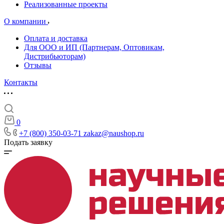
Реализованные проекты
О компании
Оплата и доставка
Для ООО и ИП (Партнерам, Оптовикам,
Дистрибьюторам)
Отзывы
Контакты
0
+7 (800) 350-03-71
zakaz@naushop.ru
Подать заявку