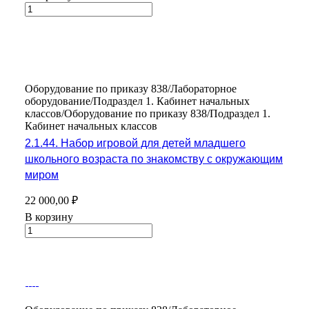
Оборудование по приказу 838/Лабораторное
оборудование/Подраздел 1. Кабинет начальных
классов/Оборудование по приказу 838/Подраздел 1.
Кабинет начальных классов
2.1.44. Набор игровой для детей младшего
школьного возраста по знакомству с окружающим
миром
22 000,00 ₽
В корзину