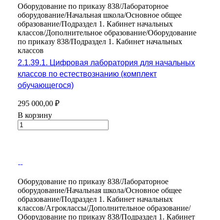
Оборудование по приказу 838/Лабораторное
оборудование/Начальная школа/Основное общее
образование/Подраздел 1. Кабинет начальных
классов/Дополнительное образование/Оборудование
по приказу 838/Подраздел 1. Кабинет начальных
классов
2.1.39.1. Цифровая лаборатория для начальных
классов по естествознанию (комплект
обучающегося)
295 000,00 ₽
В корзину
Оборудование по приказу 838/Лабораторное
оборудование/Начальная школа/Основное общее
образование/Подраздел 1. Кабинет начальных
классов/Агроклассы/Дополнительное образование/
Оборудование по приказу 838/Подраздел 1. Кабинет