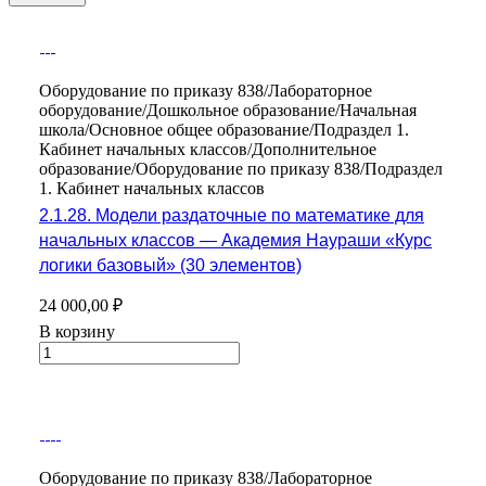
Оборудование по приказу 838/Лабораторное
оборудование/Дошкольное образование/Начальная
школа/Основное общее образование/Подраздел 1.
Кабинет начальных классов/Дополнительное
образование/Оборудование по приказу 838/Подраздел
1. Кабинет начальных классов
2.1.28. Модели раздаточные по математике для
начальных классов — Академия Наураши «Курс
логики базовый» (30 элементов)
24 000,00 ₽
В корзину
Оборудование по приказу 838/Лабораторное