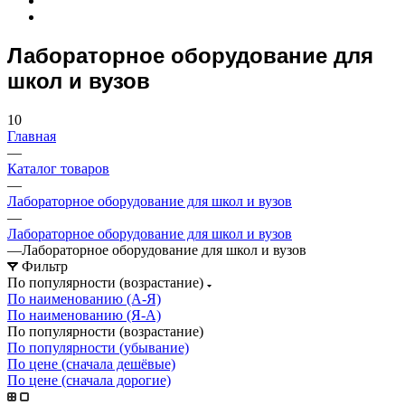
Лабораторное оборудование для
школ и вузов
10
Главная
—
Каталог товаров
—
Лабораторное оборудование для школ и вузов
—
Лабораторное оборудование для школ и вузов
—
Лабораторное оборудование для школ и вузов
Фильтр
По популярности (возрастание)
По наименованию (А-Я)
По наименованию (Я-А)
По популярности (возрастание)
По популярности (убывание)
По цене (сначала дешёвые)
По цене (сначала дорогие)