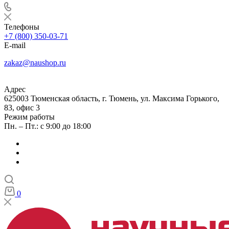
Телефоны
+7 (800) 350-03-71
E-mail
zakaz@naushop.ru
Адрес
625003 Тюменская область, г. Тюмень, ул. Максима Горького,
83, офис 3
Режим работы
Пн. – Пт.: с 9:00 до 18:00
0