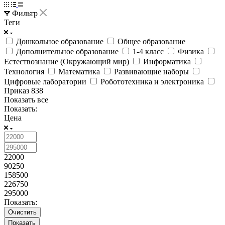
Фильтр
Теги
Дошкольное образование
Общее образование
Дополнительное образование
1-4 класс
Физика
Естествознание (Окружающий мир)
Информатика
Технология
Математика
Развивающие наборы
Цифровые лаборатории
Робототехника и электроника
Приказ 838
Показать все
Показать:
Цена
22000
90250
158500
226750
295000
Показать:
Очистить