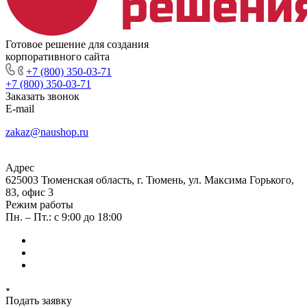
Готовое решение для создания
корпоративного сайта
+7 (800) 350-03-71
+7 (800) 350-03-71
Заказать звонок
E-mail
zakaz@naushop.ru
Адрес
625003 Тюменская область, г. Тюмень, ул. Максима Горького,
83, офис 3
Режим работы
Пн. – Пт.: с 9:00 до 18:00
Подать заявку