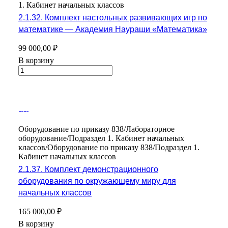
1. Кабинет начальных классов
2.1.32. Комплект настольных развивающих игр по
математике — Академия Наураши «Математика»
99 000,00 ₽
В корзину
Оборудование по приказу 838/Лабораторное
оборудование/Подраздел 1. Кабинет начальных
классов/Оборудование по приказу 838/Подраздел 1.
Кабинет начальных классов
2.1.37. Комплект демонстрационного
оборудования по окружающему миру для
начальных классов
165 000,00 ₽
В корзину