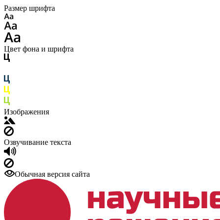
Размер шрифта
Цвет фона и шрифта
Изображения
Озвучивание текста
Обычная версия сайта