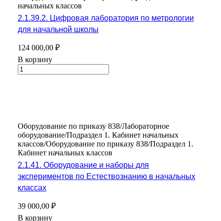
начальных классов
2.1.39.2. Цифровая лаборатория по метрологии
для начальной школы
124 000,00 ₽
В корзину
Оборудование по приказу 838/Лабораторное
оборудование/Подраздел 1. Кабинет начальных
классов/Оборудование по приказу 838/Подраздел 1.
Кабинет начальных классов
2.1.41. Оборудование и наборы для
экспериментов по Естествознанию в начальных
классах
39 000,00 ₽
В корзину