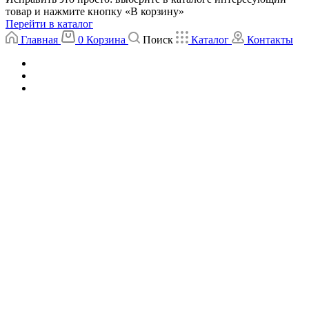
товар и нажмите кнопку «В корзину»
Перейти в каталог
Главная
0
Корзина
Поиск
Каталог
Контакты