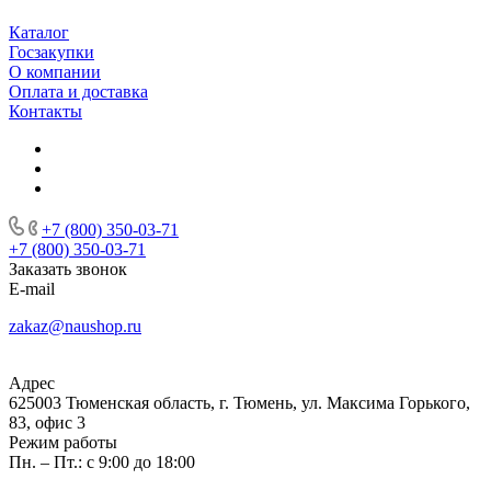
Каталог
Госзакупки
О компании
Оплата и доставка
Контакты
+7 (800) 350-03-71
+7 (800) 350-03-71
Заказать звонок
E-mail
zakaz@naushop.ru
Адрес
625003 Тюменская область, г. Тюмень, ул. Максима Горького,
83, офис 3
Режим работы
Пн. – Пт.: с 9:00 до 18:00