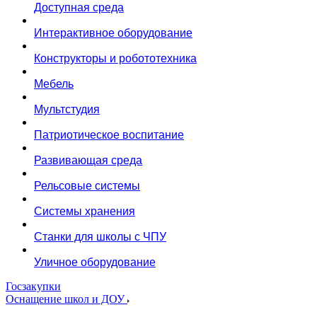
Доступная среда
Интерактивное оборудование
Конструкторы и робототехника
Мебель
Мультстудия
Патриотическое воспитание
Развивающая среда
Рельсовые системы
Системы хранения
Станки для школы с ЧПУ
Уличное оборудование
Госзакупки
Оснащение школ и ДОУ