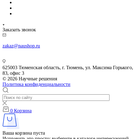
Заказать звонок
zakaz@naushop.ru
625003 Тюменская область, г. Тюмень, ул. Максима Горького,
83, офис 3
© 2026 Научные решения
Политика конфиденциальности
0
Корзина
Ваша корзина пуста
Исправить это просто: выберите в каталоге интересующий