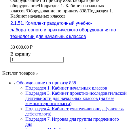
Оборудование по приказу 838/Лабораторное
оборудование/Подраздел 1. Кабинет начальных
классов/Оборудование по приказу 838/Подраздел 1.
Кабинет начальных классов
2.1.51. Комплект раздаточный учебно-
лабораторного и практического оборудования по
технологии для начальных классов
33 000,00 ₽
В корзину
Каталог товаров
Оборудование по приказу 838
Подраздел 1. Кабинет начальных классов
Подраздел 3. Кабинет проектно-исследовательской
деятельности для начальных классов (на базе
компьютерного класса)
Подраздел 4. Кабинет учителя-логопеда (учителя-
дефектолога)
Подраздел 7. Игровая для группы продленного
дня