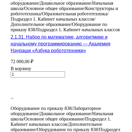
оборудование/Дошкольное образование/Начальная
школа/Основное общее образование/Конструкторы и
робототехника/Образовательная робототехника/
Подраздел 1. Кабинет начальных классов/
Дополнительное образование/Оборудование по
приказу 838/Подраздел 1. Кабинет начальных классов
2.1.31. Набор по математике, алгоритмике и
начальному программированию — Академия
Наураши «Азбука робототехники»
72 000,00 ₽
В корзину
Оборудование по приказу 838/Лабораторное
оборудование/Дошкольное образование/Начальная
школа/Основное общее образование/Подраздел 1.
Кабинет начальных классов/Дополнительное
образование/Оборудование по приказу 838/Подраздел