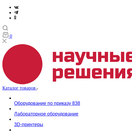
0
Каталог товаров
Оборудование по приказу 838
Лабораторное оборудование
3D-принтеры