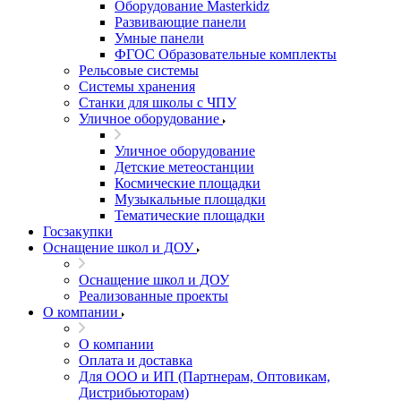
Оборудование Masterkidz
Развивающие панели
Умные панели
ФГОС Образовательные комплекты
Рельсовые системы
Системы хранения
Станки для школы с ЧПУ
Уличное оборудование
Уличное оборудование
Детские метеостанции
Космические площадки
Музыкальные площадки
Тематические площадки
Госзакупки
Оснащение школ и ДОУ
Оснащение школ и ДОУ
Реализованные проекты
О компании
О компании
Оплата и доставка
Для ООО и ИП (Партнерам, Оптовикам,
Дистрибьюторам)