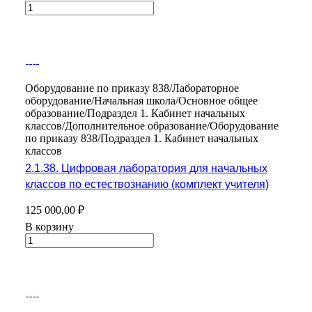
Оборудование по приказу 838/Лабораторное
оборудование/Начальная школа/Основное общее
образование/Подраздел 1. Кабинет начальных
классов/Дополнительное образование/Оборудование
по приказу 838/Подраздел 1. Кабинет начальных
классов
2.1.38. Цифровая лаборатория для начальных
классов по естествознанию (комплект учителя)
125 000,00 ₽
В корзину