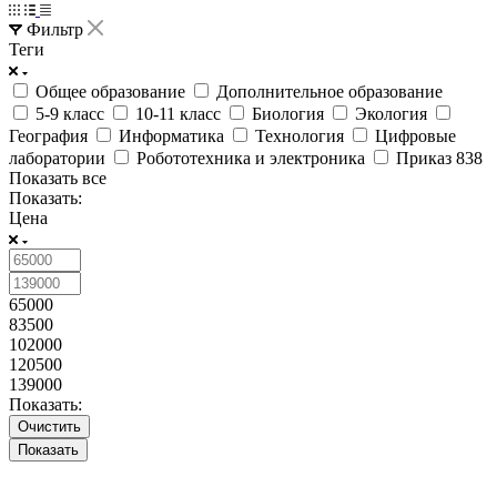
Фильтр
Теги
Общее образование
Дополнительное образование
5-9 класс
10-11 класс
Биология
Экология
География
Информатика
Технология
Цифровые
лаборатории
Робототехника и электроника
Приказ 838
Показать все
Показать:
Цена
65000
83500
102000
120500
139000
Показать:
Очистить