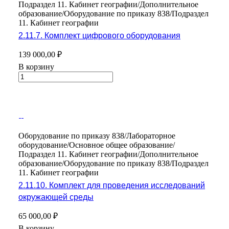
Подраздел 11. Кабинет географии/Дополнительное
образование/Оборудование по приказу 838/Подраздел
11. Кабинет географии
2.11.7. Комплект цифрового оборудования
139 000,00 ₽
В корзину
Оборудование по приказу 838/Лабораторное
оборудование/Основное общее образование/
Подраздел 11. Кабинет географии/Дополнительное
образование/Оборудование по приказу 838/Подраздел
11. Кабинет географии
2.11.10. Комплект для проведения исследований
окружающей среды
65 000,00 ₽
В корзину