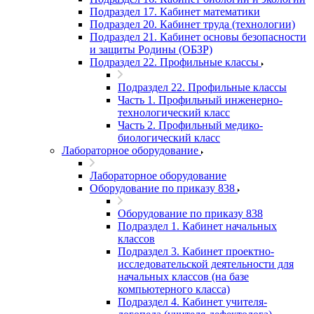
Подраздел 17. Кабинет математики
Подраздел 20. Кабинет труда (технологии)
Подраздел 21. Кабинет основы безопасности
и защиты Родины (ОБЗР)
Подраздел 22. Профильные классы
Подраздел 22. Профильные классы
Часть 1. Профильный инженерно-
технологический класс
Часть 2. Профильный медико-
биологический класс
Лабораторное оборудование
Лабораторное оборудование
Оборудование по приказу 838
Оборудование по приказу 838
Подраздел 1. Кабинет начальных
классов
Подраздел 3. Кабинет проектно-
исследовательской деятельности для
начальных классов (на базе
компьютерного класса)
Подраздел 4. Кабинет учителя-