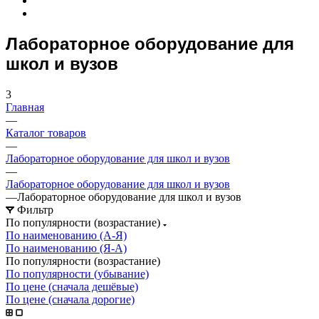
Лабораторное оборудование для
школ и вузов
3
Главная
—
Каталог товаров
—
Лабораторное оборудование для школ и вузов
—
Лабораторное оборудование для школ и вузов
—
Лабораторное оборудование для школ и вузов
Фильтр
По популярности (возрастание)
По наименованию (А-Я)
По наименованию (Я-А)
По популярности (возрастание)
По популярности (убывание)
По цене (сначала дешёвые)
По цене (сначала дорогие)