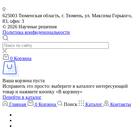
625003 Тюменская область, г. Тюмень, ул. Максима Горького,
83, офис 3
© 2026 Научные решения
Политика конфиденциальности
0
Корзина
Ваша корзина пуста
Исправить это просто: выберите в каталоге интересующий
товар и нажмите кнопку «В корзину»
Перейти в каталог
Главная
0
Корзина
Поиск
Каталог
Контакты