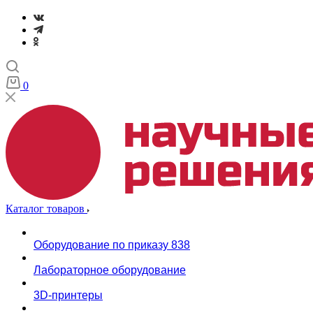
0
Каталог товаров
Оборудование по приказу 838
Лабораторное оборудование
3D-принтеры