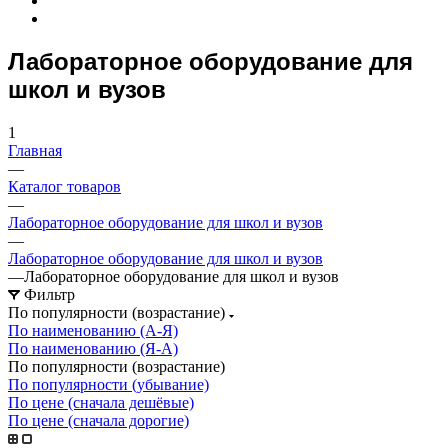
Лабораторное оборудование для
школ и вузов
1
Главная
—
Каталог товаров
—
Лабораторное оборудование для школ и вузов
—
Лабораторное оборудование для школ и вузов
—
Лабораторное оборудование для школ и вузов
Фильтр
По популярности (возрастание)
По наименованию (А-Я)
По наименованию (Я-А)
По популярности (возрастание)
По популярности (убывание)
По цене (сначала дешёвые)
По цене (сначала дорогие)