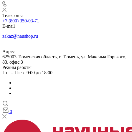
Телефоны
+7 (800) 350-03-71
E-mail
zakaz@naushop.ru
Адрес
625003 Тюменская область, г. Тюмень, ул. Максима Горького,
83, офис 3
Режим работы
Пн. – Пт.: с 9:00 до 18:00
0