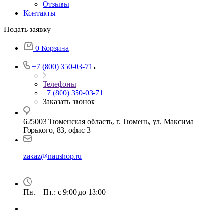
Отзывы
Контакты
Подать заявку
0
Корзина
+7 (800) 350-03-71
Телефоны
+7 (800) 350-03-71
Заказать звонок
625003 Тюменская область, г. Тюмень, ул. Максима
Горького, 83, офис 3
zakaz@naushop.ru
Пн. – Пт.: с 9:00 до 18:00