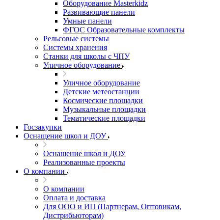
Оборудование Masterkidz
Развивающие панели
Умные панели
ФГОС Образовательные комплекты
Рельсовые системы
Системы хранения
Станки для школы с ЧПУ
Уличное оборудование
Уличное оборудование
Детские метеостанции
Космические площадки
Музыкальные площадки
Тематические площадки
Госзакупки
Оснащение школ и ДОУ
Оснащение школ и ДОУ
Реализованные проекты
О компании
О компании
Оплата и доставка
Для ООО и ИП (Партнерам, Оптовикам,
Дистрибьюторам)