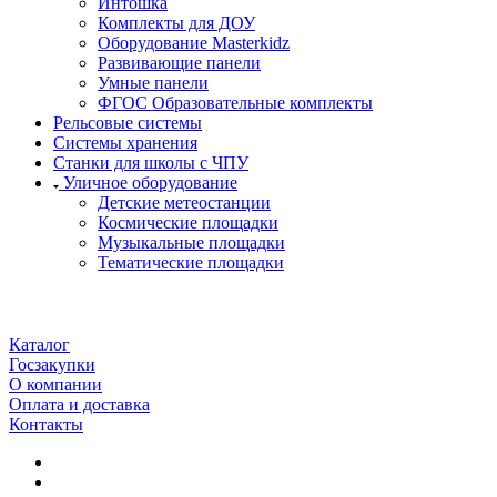
Интошка
Комплекты для ДОУ
Оборудование Masterkidz
Развивающие панели
Умные панели
ФГОС Образовательные комплекты
Рельсовые системы
Системы хранения
Станки для школы с ЧПУ
Уличное оборудование
Детские метеостанции
Космические площадки
Музыкальные площадки
Тематические площадки
Каталог
Госзакупки
О компании
Оплата и доставка
Контакты