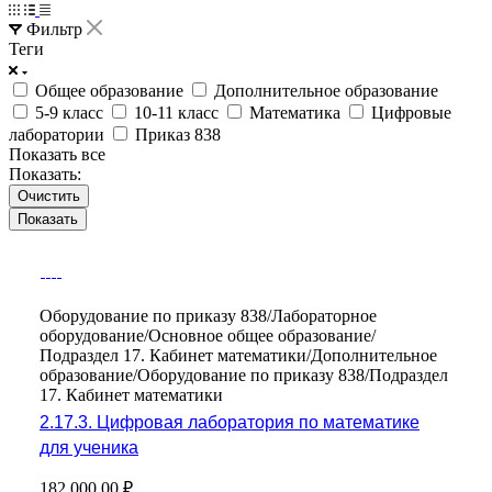
Фильтр
Теги
Общее образование
Дополнительное образование
5-9 класс
10-11 класс
Математика
Цифровые
лаборатории
Приказ 838
Показать все
Показать:
Очистить
Оборудование по приказу 838/Лабораторное
оборудование/Основное общее образование/
Подраздел 17. Кабинет математики/Дополнительное
образование/Оборудование по приказу 838/Подраздел
17. Кабинет математики
2.17.3. Цифровая лаборатория по математике
для ученика
182 000,00 ₽