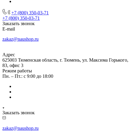
+7 (800) 350-03-71
+7 (800) 350-03-71
Заказать звонок
E-mail
zakaz@naushop.ru
Адрес
625003 Тюменская область, г. Тюмень, ул. Максима Горького,
83, офис 3
Режим работы
Пн. – Пт.: с 9:00 до 18:00
Заказать звонок
zakaz@naushop.ru