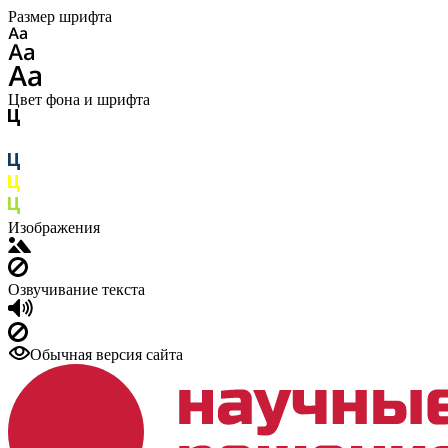
Размер шрифта
Цвет фона и шрифта
Изображения
Озвучивание текста
Обычная версия сайта