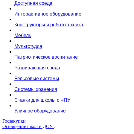
Доступная среда
Интерактивное оборудование
Конструкторы и робототехника
Мебель
Мультстудия
Патриотическое воспитание
Развивающая среда
Рельсовые системы
Системы хранения
Станки для школы с ЧПУ
Уличное оборудование
Госзакупки
Оснащение школ и ДОУ