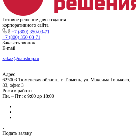
Готовое решение для создания
корпоративного сайта
+7 (800) 350-03-71
+7 (800) 350-03-71
Заказать звонок
E-mail
zakaz@naushop.ru
Адрес
625003 Тюменская область, г. Тюмень, ул. Максима Горького,
83, офис 3
Режим работы
Пн. – Пт.: с 9:00 до 18:00
Подать заявку