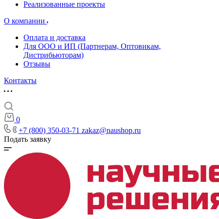
Реализованные проекты
О компании
Оплата и доставка
Для ООО и ИП (Партнерам, Оптовикам,
Дистрибьюторам)
Отзывы
Контакты
0
+7 (800) 350-03-71
zakaz@naushop.ru
Подать заявку