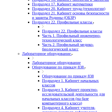
Подраздел 17. Кабинет математики
Подраздел 20. Кабинет труда (технологии)
Подраздел 21. Кабинет основы безопасности
и защиты Родины (ОБЗР)
Подраздел 22. Профильные классы
Подраздел 22. Профильные классы
Часть 1. Профильный инженерно-
технологический класс
Часть 2. Профильный медико-
биологический класс
Лабораторное оборудование
Лабораторное оборудование
Оборудование по приказу 838
Оборудование по приказу 838
Подраздел 1. Кабинет начальных
классов
Подраздел 3. Кабинет проектно-
исследовательской деятельности для
начальных классов (на базе
компьютерного класса)
Подраздел 4. Кабинет учителя-