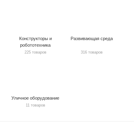
Конструкторы и
Развивающая среда
робототехника
225 товаров
316 товаров
Уличное оборудование
11 товаров