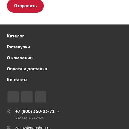
Отправить
Каталог
Госзакупки
О компании
Оплата и доставка
Контакты
+7 (800) 350-03-71
Заказать звонок
zakaz@naushop.ru