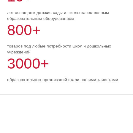
лет оснащаем детские сады и школы качественным
образовательным оборудованием
800+
товаров под любые потребности школ и дошкольных
учреждений
3000+
образовательных организаций стали нашими клиентами