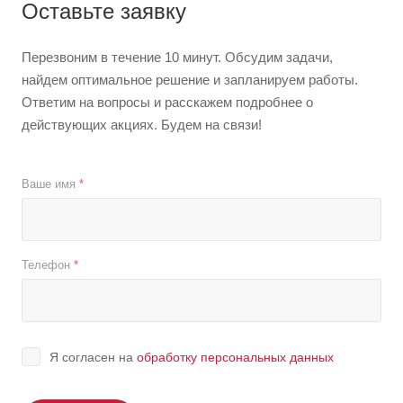
Оставьте заявку
Перезвоним в течение 10 минут. Обсудим задачи,
найдем оптимальное решение и запланируем работы.
Ответим на вопросы и расскажем подробнее о
действующих акциях. Будем на связи!
Ваше имя
*
Телефон
*
Я согласен на
обработку персональных данных