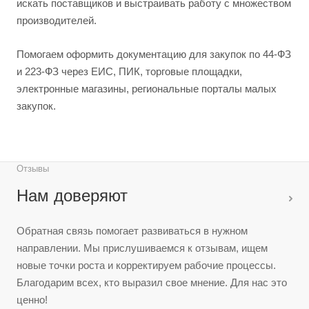
искать поставщиков и выстраивать работу с множеством
производителей.
Помогаем оформить документацию для закупок по 44-ФЗ
и 223-ФЗ через ЕИС, ПИК, торговые площадки,
электронные магазины, региональные порталы малых
закупок.
Отзывы
Нам доверяют
Обратная связь помогает развиваться в нужном
направлении. Мы прислушиваемся к отзывам, ищем
новые точки роста и корректируем рабочие процессы.
Благодарим всех, кто выразил свое мнение. Для нас это
ценно!