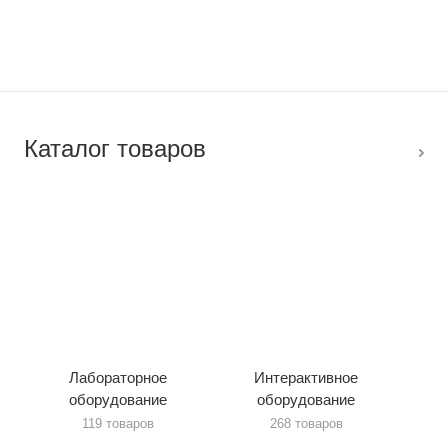
Каталог товаров
Лабораторное
Интерактивное
оборудование
оборудование
119 товаров
268 товаров