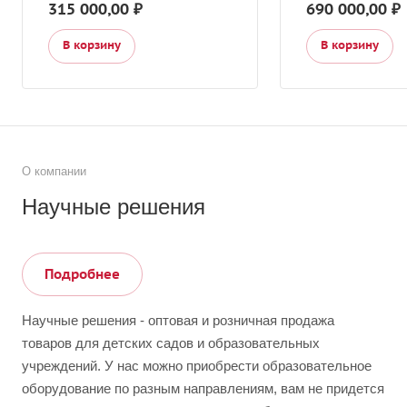
315 000,00 ₽
690 000,00 ₽
В корзину
В корзину
О компании
Научные решения
Подробнее
Научные решения ​​- оптовая и розничная продажа
товаров для детских садов и образовательных
учреждений. У нас можно приобрести образовательное
оборудование по разным направлениям, вам не придется