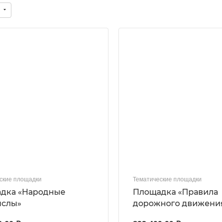
ские площадки
Тематические площадки
дка «Народные
Площадка «Правила
слы»
дорожного движени