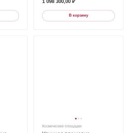
1 098 300,00 ₽
В корзину
Космические площадки