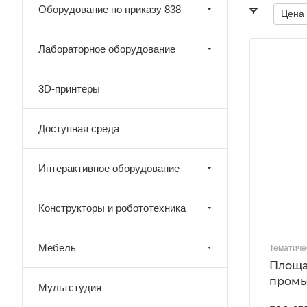
Оборудование по приказу 838
Цена
Лабораторное оборудование
3D-принтеры
Доступная среда
Интерактивное оборудование
Конструкторы и робототехника
Мебель
Тематиче
Площа
промы
Мультстудия