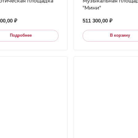
отическая площадка
Музыкальная площа
"Мини"
500,00 ₽
511 300,00 ₽
Подробнее
В корзину