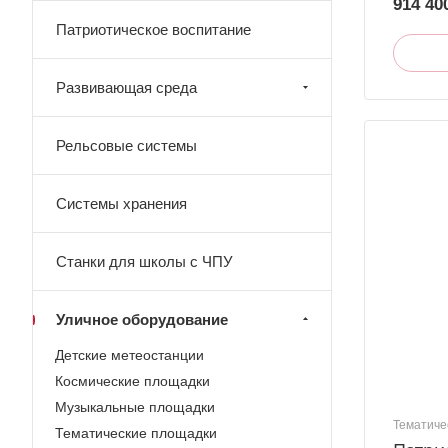
914 40
Патриотическое воспитание
Развивающая среда
Рельсовые системы
Системы хранения
Станки для школы с ЧПУ
Уличное оборудование
Детские метеостанции
Космические площадки
Музыкальные площадки
Тематиче
Тематические площадки