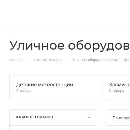
Уличное оборудов
—
—
Главная
Каталог товаров
Уличное оборудование для школ
Детские метеостанции
Космиче
4 товара
2 товара
КАТАЛОГ ТОВАРОВ
По попул