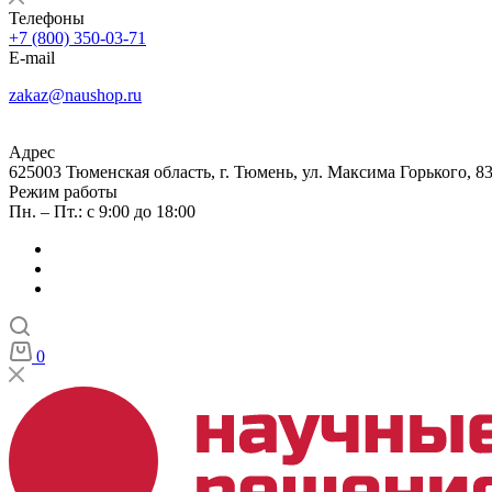
Телефоны
+7 (800) 350-03-71
E-mail
zakaz@naushop.ru
Адрес
625003 Тюменская область, г. Тюмень, ул. Максима Горького, 83
Режим работы
Пн. – Пт.: с 9:00 до 18:00
0