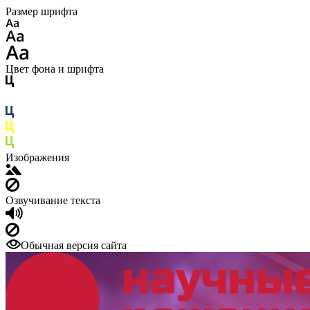
Размер шрифта
Цвет фона и шрифта
Изображения
Озвучивание текста
Обычная версия сайта