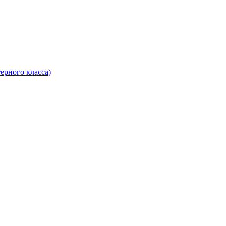
ерного класса)