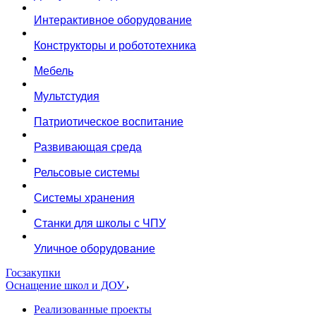
Интерактивное оборудование
Конструкторы и робототехника
Мебель
Мультстудия
Патриотическое воспитание
Развивающая среда
Рельсовые системы
Системы хранения
Станки для школы с ЧПУ
Уличное оборудование
Госзакупки
Оснащение школ и ДОУ
Реализованные проекты