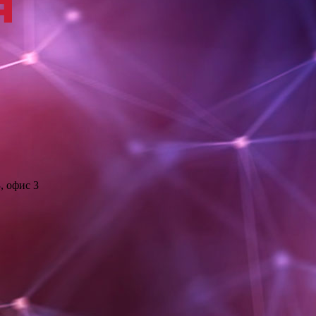
, офис 3