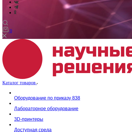
0
Каталог товаров
Оборудование по приказу 838
Лабораторное оборудование
3D-принтеры
Доступная среда