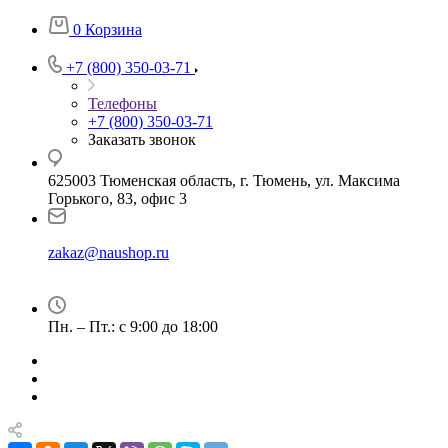
0
Корзина
+7 (800) 350-03-71
Телефоны
+7 (800) 350-03-71
Заказать звонок
625003 Тюменская область, г. Тюмень, ул. Максима
Горького, 83, офис 3
zakaz@naushop.ru
Пн. – Пт.: с 9:00 до 18:00