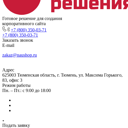
Готовое решение для создания
корпоративного сайта
+7 (800) 350-03-71
+7 (800) 350-03-71
Заказать звонок
E-mail
zakaz@naushop.ru
Адрес
625003 Тюменская область, г. Тюмень, ул. Максима Горького,
83, офис 3
Режим работы
Пн. – Пт.: с 9:00 до 18:00
Подать заявку