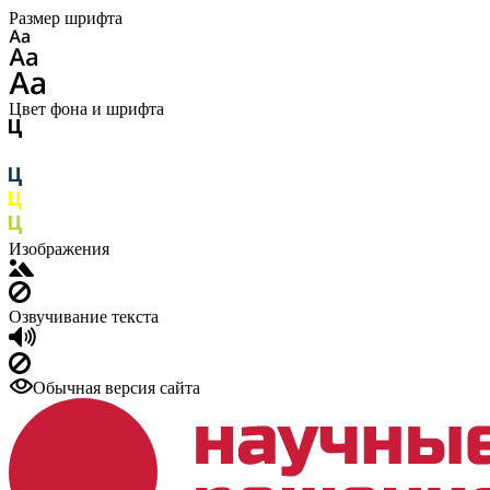
Размер шрифта
Цвет фона и шрифта
Изображения
Озвучивание текста
Обычная версия сайта