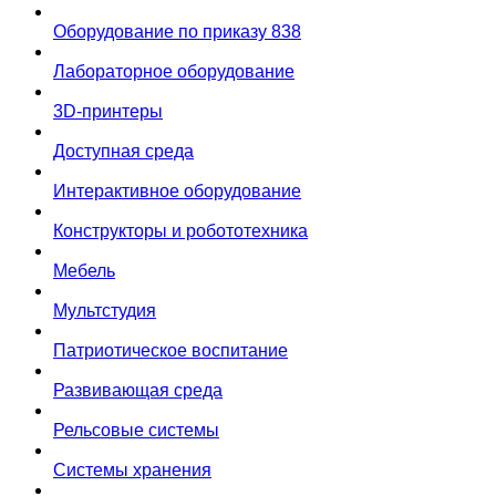
Оборудование по приказу 838
Лабораторное оборудование
3D-принтеры
Доступная среда
Интерактивное оборудование
Конструкторы и робототехника
Мебель
Мультстудия
Патриотическое воспитание
Развивающая среда
Рельсовые системы
Системы хранения