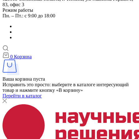
83, офис 3
Режим работы
Пн. – Пт.: с 9:00 до 18:00
0
Корзина
Ваша корзина пуста
Исправить это просто: выберите в каталоге интересующий
товар и нажмите кнопку «В корзину»
Перейти в каталог