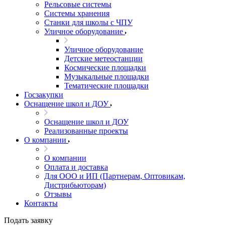
Рельсовые системы
Системы хранения
Станки для школы с ЧПУ
Уличное оборудование
Уличное оборудование
Детские метеостанции
Космические площадки
Музыкальные площадки
Тематические площадки
Госзакупки
Оснащение школ и ДОУ
Оснащение школ и ДОУ
Реализованные проекты
О компании
О компании
Оплата и доставка
Для ООО и ИП (Партнерам, Оптовикам,
Дистрибьюторам)
Отзывы
Контакты
Подать заявку