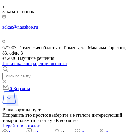
Заказать звонок
zakaz@naushop.ru
625003 Тюменская область, г. Тюмень, ул. Максима Горького,
83, офис 3
© 2026 Научные решения
Политика конфиденциальности
0
Корзина
Ваша корзина пуста
Исправить это просто: выберите в каталоге интересующий
товар и нажмите кнопку «В корзину»
Перейти в каталог