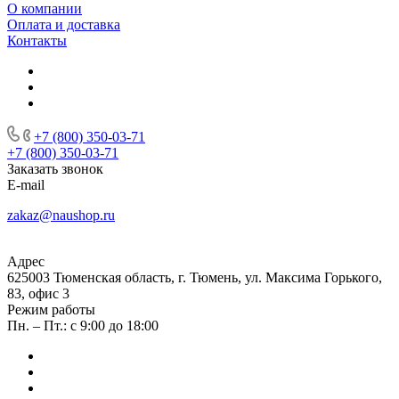
О компании
Оплата и доставка
Контакты
+7 (800) 350-03-71
+7 (800) 350-03-71
Заказать звонок
E-mail
zakaz@naushop.ru
Адрес
625003 Тюменская область, г. Тюмень, ул. Максима Горького,
83, офис 3
Режим работы
Пн. – Пт.: с 9:00 до 18:00