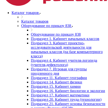
Каталог товаров
Каталог товаров
Оборудование по приказу 838
Оборудование по приказу 838
Подраздел 1. Кабинет начальных классов
Подраздел 3. Кабинет проектно-
исследовательской деятельности для
начальных классов (на базе компьютерного
класса)
Подраздел 4. Кабинет учителя-логопеда
(учителя-дефектолога)
Подраздел 7. Игровая для группы
продленного дня
Подраздел 11. Кабинет географии
Подраздел 14. Кабинет физики
Подраздел 15. Кабинет химии
Подраздел 16. Кабинет биологии и экологии
Подраздел 17. Кабинет математики
Подраздел 20. Кабинет труда (технологии)
Подраздел 21. Кабинет основы безопасности