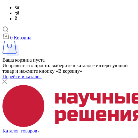
0
Корзина
Ваша корзина пуста
Исправить это просто: выберите в каталоге интересующий
товар и нажмите кнопку «В корзину»
Перейти в каталог
Каталог товаров