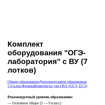
Комплект
оборудования "ОГЭ-
лаборатория" с ВУ (7
лотков)
Общее образование
Дополнительное образование
5-9 класс
Физика
Комплекты для ГИА (ОГЭ, ЕГЭ)
Рекомендуемый уровень образования:
— Основное общее (5 — 9 класс)