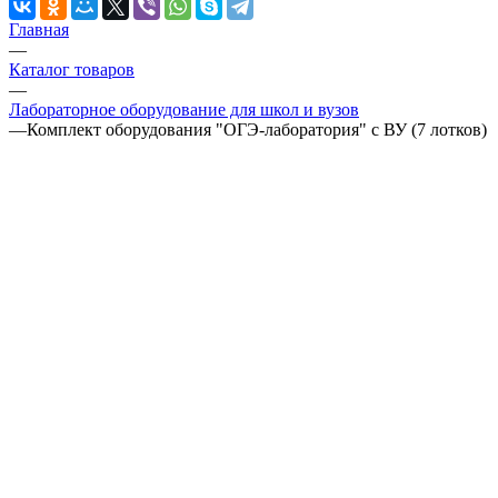
Главная
—
Каталог товаров
—
Лабораторное оборудование для школ и вузов
—
Комплект оборудования "ОГЭ-лаборатория" с ВУ (7 лотков)