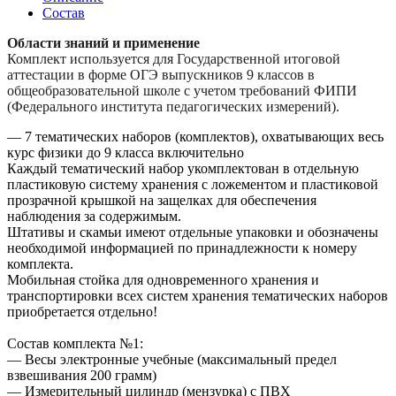
Состав
Области знаний и применение
Комплект используется для Государственной итоговой
аттестации в форме ОГЭ выпускников 9 классов в
общеобразовательной школе с учетом требований ФИПИ
(Федерального института педагогических измерений).
— 7 тематических наборов (комплектов), охватывающих весь
курс физики до 9 класса включительно
Каждый тематический набор укомплектован в отдельную
пластиковую систему хранения с ложементом и пластиковой
прозрачной крышкой на защелках для обеспечения
наблюдения за содержимым.
Штативы и скамьи имеют отдельные упаковки и обозначены
необходимой информацией по принадлежности к номеру
комплекта.
Мобильная стойка для одновременного хранения и
транспортировки всех систем хранения тематических наборов
приобретается отдельно!
Состав комплекта №1:
— Весы электронные учебные (максимальный предел
взвешивания 200 грамм)
— Измерительный цилиндр (мензурка) с ПВХ