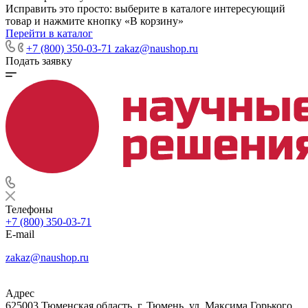
Исправить это просто: выберите в каталоге интересующий
товар и нажмите кнопку «В корзину»
Перейти в каталог
+7 (800) 350-03-71
zakaz@naushop.ru
Подать заявку
Телефоны
+7 (800) 350-03-71
E-mail
zakaz@naushop.ru
Адрес
625003 Тюменская область, г. Тюмень, ул. Максима Горького,