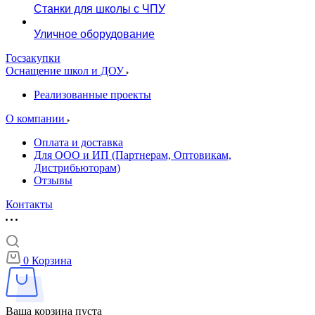
Станки для школы с ЧПУ
Уличное оборудование
Госзакупки
Оснащение школ и ДОУ
Реализованные проекты
О компании
Оплата и доставка
Для ООО и ИП (Партнерам, Оптовикам,
Дистрибьюторам)
Отзывы
Контакты
0
Корзина
Ваша корзина пуста