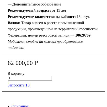
— Дополнительное образование
Рекомендуемый возраст:
от 15 лет
Рекомендуемое количество на кабинет:
13 штук
Важно:
Товар внесен в реестр промышленной
продукции, произведенной на территории Российской
Федерации, номер реестровой записи —
10620709
Мобильная стойка на колесах приобретается
отдельно!
62 000,00 ₽
В корзину
Запросить ТЗ
Описание