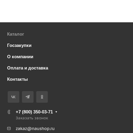
Каталог
Госзакупки
О компании
Оплата и доставка
Контакты
+7 (800) 350-03-71
Заказать звонок
zakaz@naushop.ru