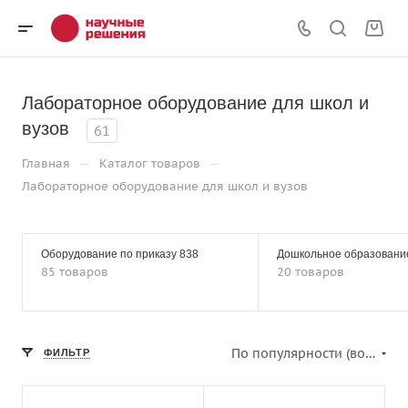
Лабораторное оборудование для школ и
вузов
61
—
—
Главная
Каталог товаров
Лабораторное оборудование для школ и вузов
Оборудование по приказу 838
Дошкольное образовани
85 товаров
20 товаров
По популярности (возрастание)
ФИЛЬТР