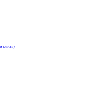
о класса)