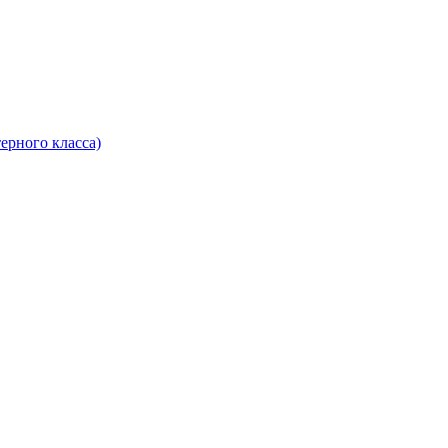
ерного класса)