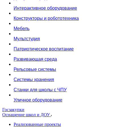
Интерактивное оборудование
Конструкторы и робототехника
Мебель
Мультстудия
Патриотическое воспитание
Развивающая среда
Рельсовые системы
Системы хранения
Станки для школы с ЧПУ
Уличное оборудование
Госзакупки
Оснащение школ и ДОУ
Реализованные проекты