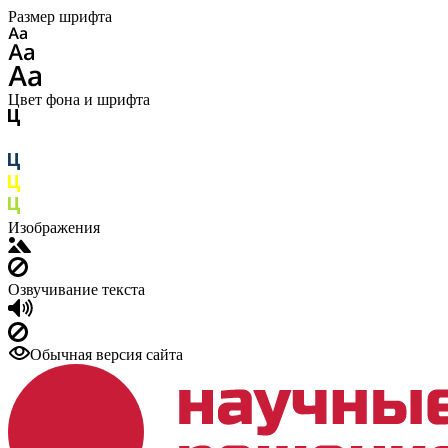
Размер шрифта
Цвет фона и шрифта
Изображения
Озвучивание текста
Обычная версия сайта