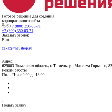
Готовое решение для создания
корпоративного сайта
+7 (800) 350-03-71
+7 (800) 350-03-71
Заказать звонок
E-mail
zakaz@naushop.ru
Адрес
625003 Тюменская область, г. Тюмень, ул. Максима Горького, 83
Режим работы
Пн. – Пт.: с 9:00 до 18:00
Подать заявку