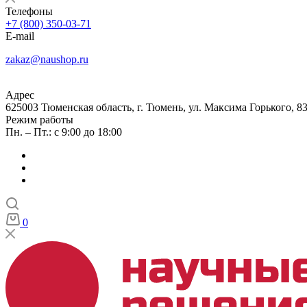
Телефоны
+7 (800) 350-03-71
E-mail
zakaz@naushop.ru
Адрес
625003 Тюменская область, г. Тюмень, ул. Максима Горького, 83
Режим работы
Пн. – Пт.: с 9:00 до 18:00
0