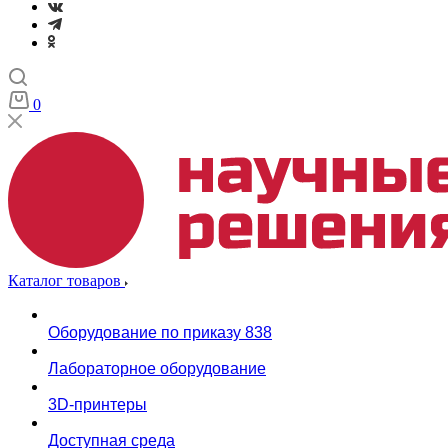
0
Каталог товаров
Оборудование по приказу 838
Лабораторное оборудование
3D-принтеры
Доступная среда