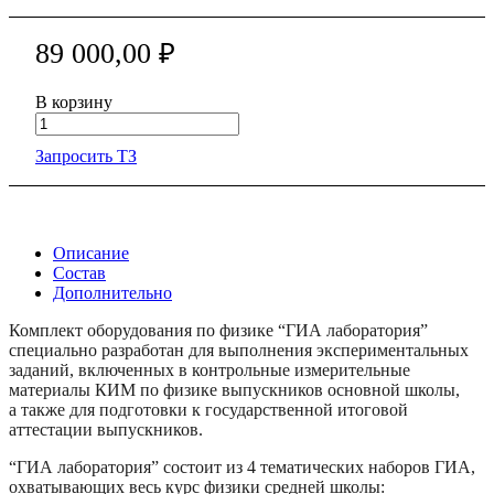
89 000,00 ₽
В корзину
Запросить ТЗ
Описание
Состав
Дополнительно
Комплект оборудования по физике “ГИА лаборатория”
специально разработан для выполнения экспериментальных
заданий, включенных в контрольные измерительные
материалы КИМ по физике выпускников основной школы,
а также для подготовки к государственной итоговой
аттестации выпускников.
“ГИА лаборатория” состоит из 4 тематических наборов ГИА,
охватывающих весь курс физики средней школы: