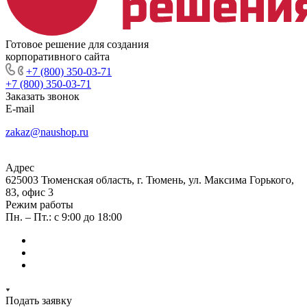
Готовое решение для создания
корпоративного сайта
+7 (800) 350-03-71
+7 (800) 350-03-71
Заказать звонок
E-mail
zakaz@naushop.ru
Адрес
625003 Тюменская область, г. Тюмень, ул. Максима Горького,
83, офис 3
Режим работы
Пн. – Пт.: с 9:00 до 18:00
Подать заявку