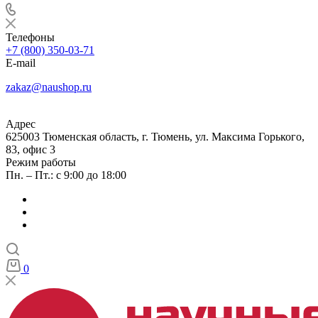
Телефоны
+7 (800) 350-03-71
E-mail
zakaz@naushop.ru
Адрес
625003 Тюменская область, г. Тюмень, ул. Максима Горького,
83, офис 3
Режим работы
Пн. – Пт.: с 9:00 до 18:00
0