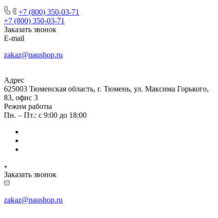
+7 (800) 350-03-71
+7 (800) 350-03-71
Заказать звонок
E-mail
zakaz@naushop.ru
Адрес
625003 Тюменская область, г. Тюмень, ул. Максима Горького,
83, офис 3
Режим работы
Пн. – Пт.: с 9:00 до 18:00
Заказать звонок
zakaz@naushop.ru