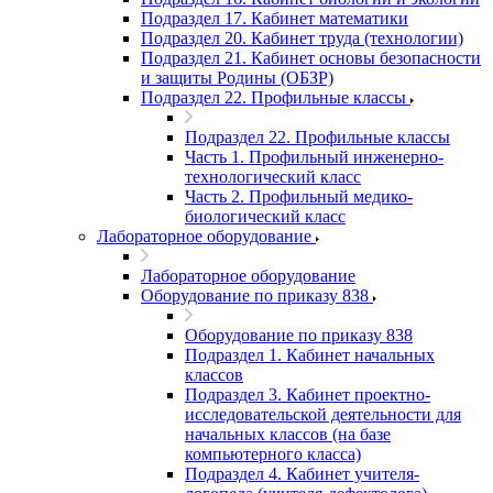
Подраздел 17. Кабинет математики
Подраздел 20. Кабинет труда (технологии)
Подраздел 21. Кабинет основы безопасности
и защиты Родины (ОБЗР)
Подраздел 22. Профильные классы
Подраздел 22. Профильные классы
Часть 1. Профильный инженерно-
технологический класс
Часть 2. Профильный медико-
биологический класс
Лабораторное оборудование
Лабораторное оборудование
Оборудование по приказу 838
Оборудование по приказу 838
Подраздел 1. Кабинет начальных
классов
Подраздел 3. Кабинет проектно-
исследовательской деятельности для
начальных классов (на базе
компьютерного класса)
Подраздел 4. Кабинет учителя-