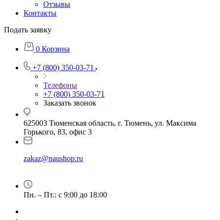
Отзывы
Контакты
Подать заявку
0
Корзина
+7 (800) 350-03-71
Телефоны
+7 (800) 350-03-71
Заказать звонок
625003 Тюменская область, г. Тюмень, ул. Максима
Горького, 83, офис 3
zakaz@naushop.ru
Пн. – Пт.: с 9:00 до 18:00