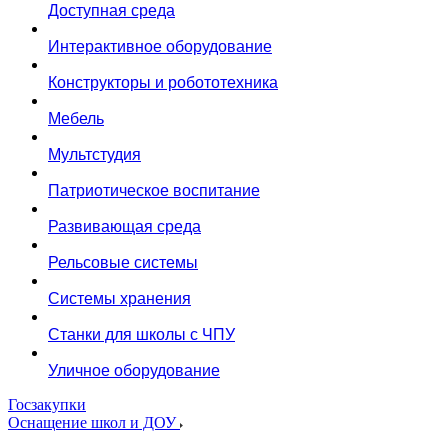
Доступная среда
Интерактивное оборудование
Конструкторы и робототехника
Мебель
Мультстудия
Патриотическое воспитание
Развивающая среда
Рельсовые системы
Системы хранения
Станки для школы с ЧПУ
Уличное оборудование
Госзакупки
Оснащение школ и ДОУ