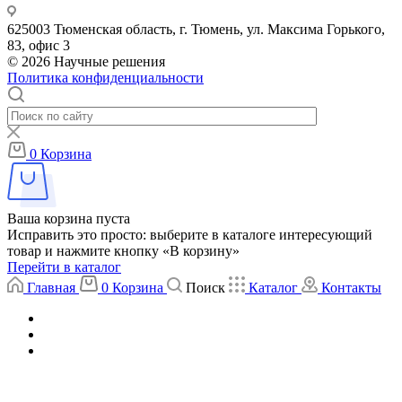
625003 Тюменская область, г. Тюмень, ул. Максима Горького,
83, офис 3
© 2026 Научные решения
Политика конфиденциальности
0
Корзина
Ваша корзина пуста
Исправить это просто: выберите в каталоге интересующий
товар и нажмите кнопку «В корзину»
Перейти в каталог
Главная
0
Корзина
Поиск
Каталог
Контакты