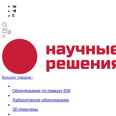
0
Каталог товаров
Оборудование по приказу 838
Лабораторное оборудование
3D-принтеры