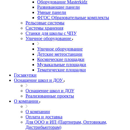
Оборудование Masterkidz
Развивающие панели
Умные панели
ФГОС Образовательные комплекты
Рельсовые системы
Системы хранения
Станки для школы с ЧПУ
Уличное оборудование
Уличное оборудование
Детские метеостанции
Космические площадки
Музыкальные площадки
Тематические площадки
Госзакупки
Оснащение школ и ДОУ
Оснащение школ и ДОУ
Реализованные проекты
О компании
О компании
Оплата и доставка
Для ООО и ИП (Партнерам, Оптовикам,
Дистрибьюторам)