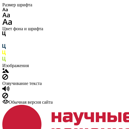
Размер шрифта
Цвет фона и шрифта
Изображения
Озвучивание текста
Обычная версия сайта