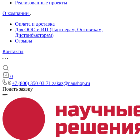
Реализованные проекты
О компании
Оплата и доставка
Для ООО и ИП (Партнерам, Оптовикам,
Дистрибьюторам)
Отзывы
Контакты
0
+7 (800) 350-03-71
zakaz@naushop.ru
Подать заявку