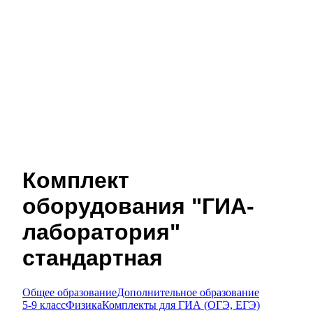
Комплект
оборудования "ГИА-
лаборатория"
стандартная
Общее образование
Дополнительное образование
5-9 класс
Физика
Комплекты для ГИА (ОГЭ, ЕГЭ)