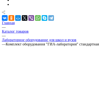
Главная
—
Каталог товаров
—
Лабораторное оборудование для школ и вузов
—
Комплект оборудования "ГИА-лаборатория" стандартная