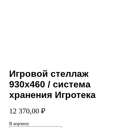
Игровой стеллаж
930х460 / система
хранения Игротека
12 370,00 ₽
В корзину