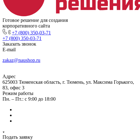
Готовое решение для создания
корпоративного сайта
+7 (800) 350-03-71
+7 (800) 350-03-71
Заказать звонок
E-mail
zakaz@naushop.ru
Адрес
625003 Тюменская область, г. Тюмень, ул. Максима Горького,
83, офис 3
Режим работы
Пн. – Пт.: с 9:00 до 18:00
Подать заявку