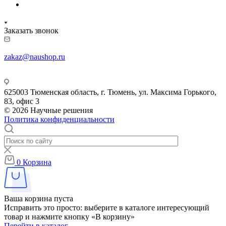
Заказать звонок
zakaz@naushop.ru
625003 Тюменская область, г. Тюмень, ул. Максима Горького,
83, офис 3
© 2026 Научные решения
Политика конфиденциальности
0
Корзина
Ваша корзина пуста
Исправить это просто: выберите в каталоге интересующий
товар и нажмите кнопку «В корзину»
Перейти в каталог