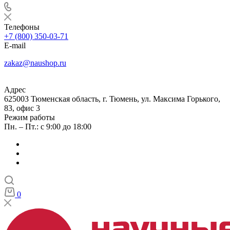
Телефоны
+7 (800) 350-03-71
E-mail
zakaz@naushop.ru
Адрес
625003 Тюменская область, г. Тюмень, ул. Максима Горького,
83, офис 3
Режим работы
Пн. – Пт.: с 9:00 до 18:00
0