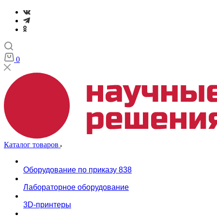
0
Каталог товаров
Оборудование по приказу 838
Лабораторное оборудование
3D-принтеры