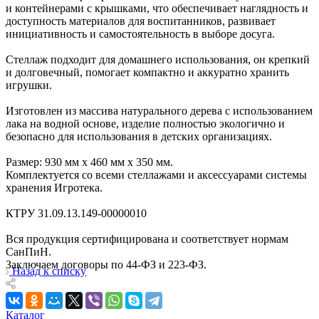
и контейнерами с крышками, что обеспечивает наглядность и
доступность материалов для воспитанников, развивает
инициативность и самостоятельность в выборе досуга.
Стеллаж подходит для домашнего использования, он крепкий
и долговечный, помогает компактно и аккуратно хранить
игрушки.
Изготовлен из массива натурального дерева с использованием
лака на водной основе, изделие полностью экологично и
безопасно для использования в детских организациях.
Размер: 930 мм х 460 мм х 350 мм.
Комплектуется со всеми стеллажами и аксессуарами системы
хранения Игротека.
КТРУ 31.09.13.149-00000010
Вся продукция сертифицирована и соответствует нормам
СанПиН.
Заключаем договоры по 44-ФЗ и 223-ФЗ.
Назад к списку
Каталог