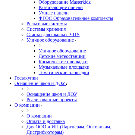
Оборудование Masterkidz
Развивающие панели
Умные панели
ФГОС Образовательные комплекты
Рельсовые системы
Системы хранения
Станки для школы с ЧПУ
Уличное оборудование
Уличное оборудование
Детские метеостанции
Космические площадки
Музыкальные площадки
Тематические площадки
Госзакупки
Оснащение школ и ДОУ
Оснащение школ и ДОУ
Реализованные проекты
О компании
О компании
Оплата и доставка
Для ООО и ИП (Партнерам, Оптовикам,
Дистрибьюторам)