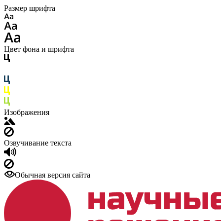
Размер шрифта
Цвет фона и шрифта
Изображения
Озвучивание текста
Обычная версия сайта