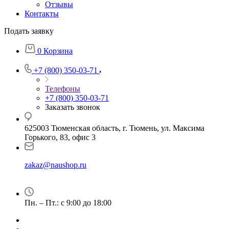
Отзывы
Контакты
Подать заявку
0
Корзина
+7 (800) 350-03-71
Телефоны
+7 (800) 350-03-71
Заказать звонок
625003 Тюменская область, г. Тюмень, ул. Максима
Горького, 83, офис 3
zakaz@naushop.ru
Пн. – Пт.: с 9:00 до 18:00