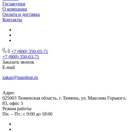
Госзакупки
О компании
Оплата и доставка
Контакты
+7 (800) 350-03-71
+7 (800) 350-03-71
Заказать звонок
E-mail
zakaz@naushop.ru
Адрес
625003 Тюменская область, г. Тюмень, ул. Максима Горького,
83, офис 3
Режим работы
Пн. – Пт.: с 9:00 до 18:00