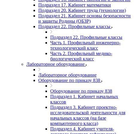
Подраздел 17. Кабинет математики
Подраздел 20. Кабинет труда (технологии)
Подраздел 21. Кабинет основы безопасности
и защиты Родины (ОБЗР)
Подраздел 22. Профильные классы
Подраздел 22. Профильные классы
Часть 1. Профильный инженерно-
технологический класс
Часть 2. Профильный медико-
биологический класс
Лабораторное оборудование
Лабораторное оборудование
Оборудование по приказу 838
Оборудование по приказу 838
Подраздел 1. Кабинет начальных
классов
Подраздел 3. Кабинет проектно-
исследовательской деятельности для
начальных классов (на базе
компьютерного класса)
Подраздел 4. Кабинет учителя-