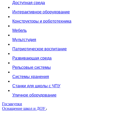
Доступная среда
Интерактивное оборудование
Конструкторы и робототехника
Мебель
Мультстудия
Патриотическое воспитание
Развивающая среда
Рельсовые системы
Системы хранения
Станки для школы с ЧПУ
Уличное оборудование
Госзакупки
Оснащение школ и ДОУ