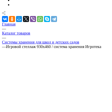
Главная
—
Каталог товаров
—
Системы хранения для школ и детских садов
—
Игровой стеллаж 930х460 / система хранения Игротека