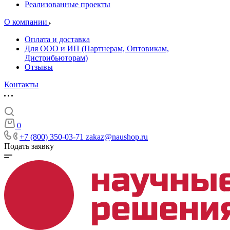
Реализованные проекты
О компании
Оплата и доставка
Для ООО и ИП (Партнерам, Оптовикам,
Дистрибьюторам)
Отзывы
Контакты
0
+7 (800) 350-03-71
zakaz@naushop.ru
Подать заявку