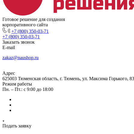
Готовое решение для создания
корпоративного сайта
+7 (800) 350-03-71
+7 (800) 350-03-71
Заказать звонок
E-mail
zakaz@naushop.ru
Адрес
625003 Тюменская область, г. Тюмень, ул. Максима Горького, 83
Режим работы
Пн. – Пт.: с 9:00 до 18:00
Подать заявку