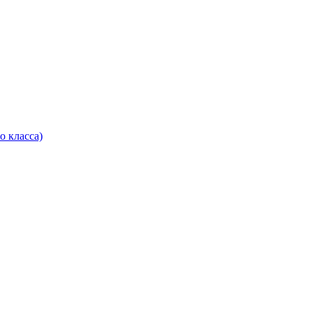
о класса)