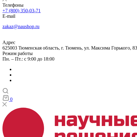
Телефоны
+7 (800) 350-03-71
E-mail
zakaz@naushop.ru
Адрес
625003 Тюменская область, г. Тюмень, ул. Максима Горького, 83
Режим работы
Пн. – Пт.: с 9:00 до 18:00
0