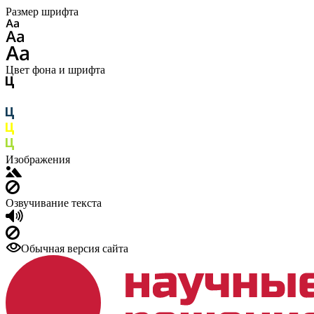
Размер шрифта
Цвет фона и шрифта
Изображения
Озвучивание текста
Обычная версия сайта