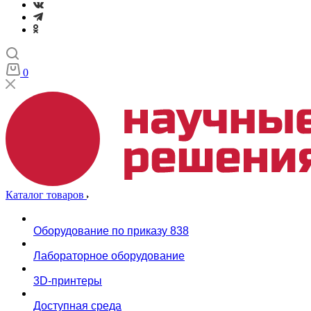
0
Каталог товаров
Оборудование по приказу 838
Лабораторное оборудование
3D-принтеры
Доступная среда