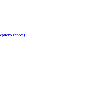
ерного класса)