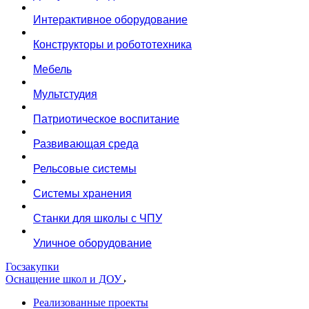
Интерактивное оборудование
Конструкторы и робототехника
Мебель
Мультстудия
Патриотическое воспитание
Развивающая среда
Рельсовые системы
Системы хранения
Станки для школы с ЧПУ
Уличное оборудование
Госзакупки
Оснащение школ и ДОУ
Реализованные проекты