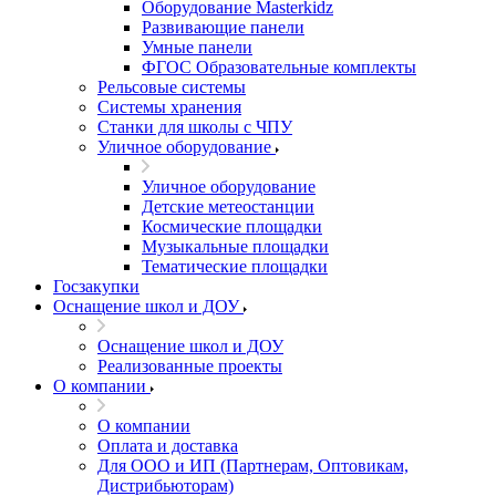
Оборудование Masterkidz
Развивающие панели
Умные панели
ФГОС Образовательные комплекты
Рельсовые системы
Системы хранения
Станки для школы с ЧПУ
Уличное оборудование
Уличное оборудование
Детские метеостанции
Космические площадки
Музыкальные площадки
Тематические площадки
Госзакупки
Оснащение школ и ДОУ
Оснащение школ и ДОУ
Реализованные проекты
О компании
О компании
Оплата и доставка
Для ООО и ИП (Партнерам, Оптовикам,
Дистрибьюторам)