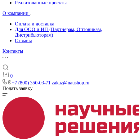
Реализованные проекты
О компании
Оплата и доставка
Для ООО и ИП (Партнерам, Оптовикам,
Дистрибьюторам)
Отзывы
Контакты
0
+7 (800) 350-03-71
zakaz@naushop.ru
Подать заявку