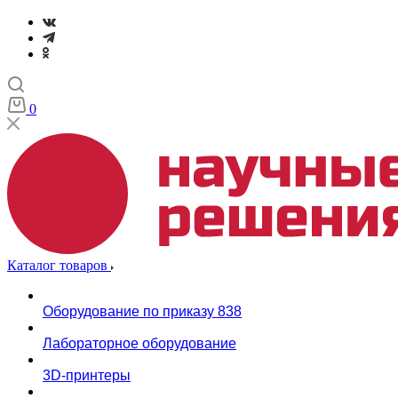
0
Каталог товаров
Оборудование по приказу 838
Лабораторное оборудование
3D-принтеры