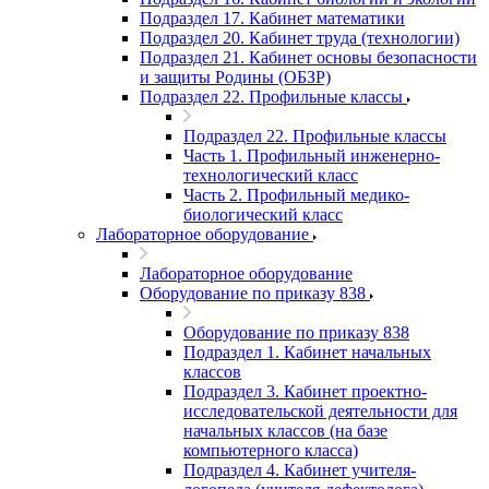
Подраздел 17. Кабинет математики
Подраздел 20. Кабинет труда (технологии)
Подраздел 21. Кабинет основы безопасности
и защиты Родины (ОБЗР)
Подраздел 22. Профильные классы
Подраздел 22. Профильные классы
Часть 1. Профильный инженерно-
технологический класс
Часть 2. Профильный медико-
биологический класс
Лабораторное оборудование
Лабораторное оборудование
Оборудование по приказу 838
Оборудование по приказу 838
Подраздел 1. Кабинет начальных
классов
Подраздел 3. Кабинет проектно-
исследовательской деятельности для
начальных классов (на базе
компьютерного класса)
Подраздел 4. Кабинет учителя-