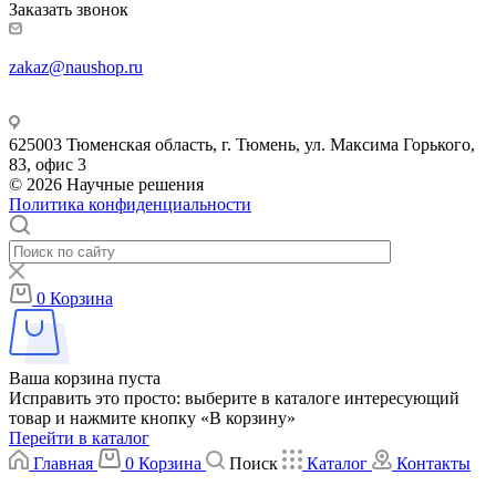
Заказать звонок
zakaz@naushop.ru
625003 Тюменская область, г. Тюмень, ул. Максима Горького,
83, офис 3
© 2026 Научные решения
Политика конфиденциальности
0
Корзина
Ваша корзина пуста
Исправить это просто: выберите в каталоге интересующий
товар и нажмите кнопку «В корзину»
Перейти в каталог
Главная
0
Корзина
Поиск
Каталог
Контакты