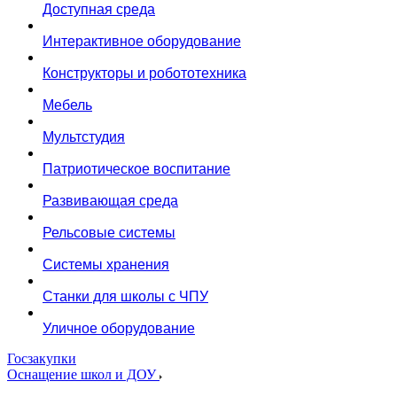
Доступная среда
Интерактивное оборудование
Конструкторы и робототехника
Мебель
Мультстудия
Патриотическое воспитание
Развивающая среда
Рельсовые системы
Системы хранения
Станки для школы с ЧПУ
Уличное оборудование
Госзакупки
Оснащение школ и ДОУ