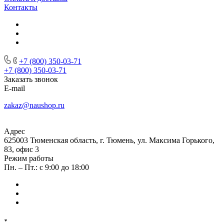
Контакты
+7 (800) 350-03-71
+7 (800) 350-03-71
Заказать звонок
E-mail
zakaz@naushop.ru
Адрес
625003 Тюменская область, г. Тюмень, ул. Максима Горького,
83, офис 3
Режим работы
Пн. – Пт.: с 9:00 до 18:00