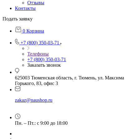
Отзывы
Контакты
Подать заявку
0
Корзина
+7 (800) 350-03-71
Телефоны
+7 (800) 350-03-71
Заказать звонок
625003 Тюменская область, г. Тюмень, ул. Максима
Горького, 83, офис 3
zakaz@naushop.ru
Пн. – Пт.: с 9:00 до 18:00