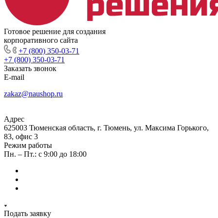
Готовое решение для создания
корпоративного сайта
+7 (800) 350-03-71
+7 (800) 350-03-71
Заказать звонок
E-mail
zakaz@naushop.ru
Адрес
625003 Тюменская область, г. Тюмень, ул. Максима Горького,
83, офис 3
Режим работы
Пн. – Пт.: с 9:00 до 18:00
Подать заявку