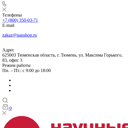
Телефоны
+7 (800) 350-03-71
E-mail
zakaz@naushop.ru
Адрес
625003 Тюменская область, г. Тюмень, ул. Максима Горького,
83, офис 3
Режим работы
Пн. – Пт.: с 9:00 до 18:00
0