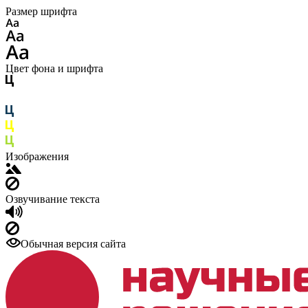
Размер шрифта
Цвет фона и шрифта
Изображения
Озвучивание текста
Обычная версия сайта