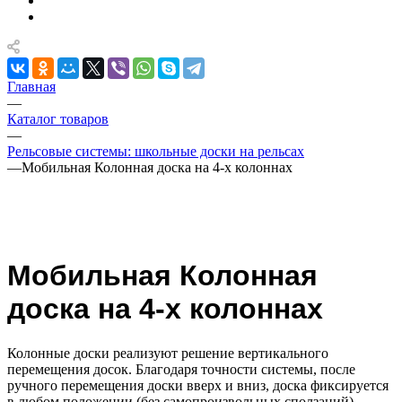
Главная
—
Каталог товаров
—
Рельсовые системы: школьные доски на рельсах
—
Мобильная Колонная доска на 4-х колоннах
Мобильная Колонная
доска на 4-х колоннах
Колонные доски реализуют решение вертикального
перемещения досок. Благодаря точности системы, после
ручного перемещения доски вверх и вниз, доска фиксируется
в любом положении (без самопроизвольных сползаний).