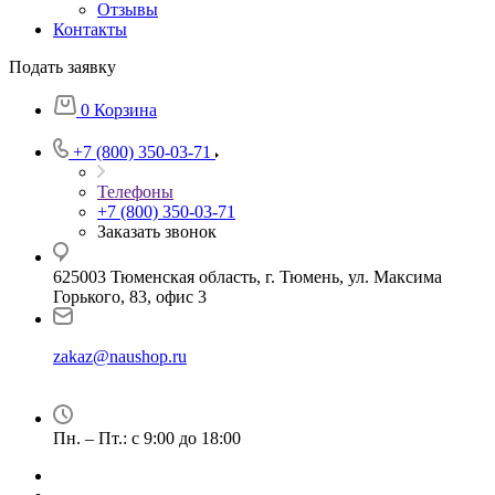
Отзывы
Контакты
Подать заявку
0
Корзина
+7 (800) 350-03-71
Телефоны
+7 (800) 350-03-71
Заказать звонок
625003 Тюменская область, г. Тюмень, ул. Максима
Горького, 83, офис 3
zakaz@naushop.ru
Пн. – Пт.: с 9:00 до 18:00