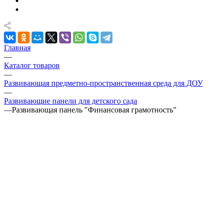
Главная
—
Каталог товаров
—
Развивающая предметно-пространственная среда для ДОУ
—
Развивающие панели для детского сада
—
Развивающая панель "Финансовая грамотность"