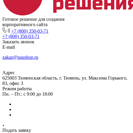
Готовое решение для создания
корпоративного сайта
+7 (800) 350-03-71
+7 (800) 350-03-71
Заказать звонок
E-mail
zakaz@naushop.ru
Адрес
625003 Тюменская область, г. Тюмень, ул. Максима Горького,
83, офис 3
Режим работы
Пн. – Пт.: с 9:00 до 18:00
Подать заявку