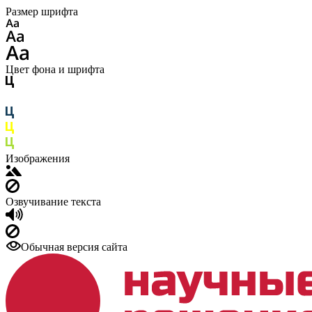
Размер шрифта
Цвет фона и шрифта
Изображения
Озвучивание текста
Обычная версия сайта