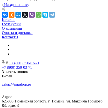
Назад к списку
Каталог
Госзакупки
О компании
Оплата и доставка
Контакты
+7 (800) 350-03-71
+7 (800) 350-03-71
Заказать звонок
E-mail
zakaz@naushop.ru
Адрес
625003 Тюменская область, г. Тюмень, ул. Максима Горького,
83, офис 3