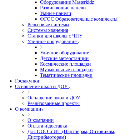
Оборудование Masterkidz
Развивающие панели
Умные панели
ФГОС Образовательные комплекты
Рельсовые системы
Системы хранения
Станки для школы с ЧПУ
Уличное оборудование
Уличное оборудование
Детские метеостанции
Космические площадки
Музыкальные площадки
Тематические площадки
Госзакупки
Оснащение школ и ДОУ
Оснащение школ и ДОУ
Реализованные проекты
О компании
О компании
Оплата и доставка
Для ООО и ИП (Партнерам, Оптовикам,
Дистрибьюторам)