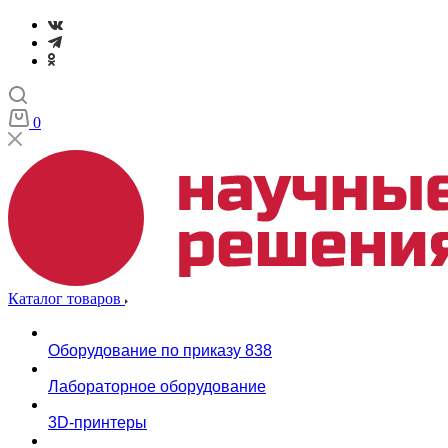
0
Каталог товаров
Оборудование по приказу 838
Лабораторное оборудование
3D-принтеры