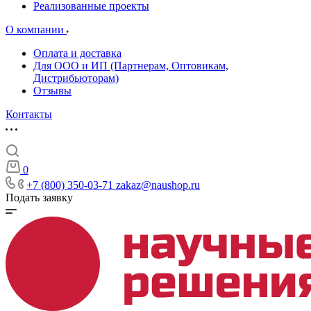
Реализованные проекты
О компании
Оплата и доставка
Для ООО и ИП (Партнерам, Оптовикам,
Дистрибьюторам)
Отзывы
Контакты
0
+7 (800) 350-03-71
zakaz@naushop.ru
Подать заявку