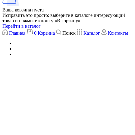
Ваша корзина пуста
Исправить это просто: выберите в каталоге интересующий
товар и нажмите кнопку «В корзину»
Перейти в каталог
Главная
0
Корзина
Поиск
Каталог
Контакты