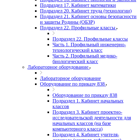
Подраздел 17. Кабинет математики
Подраздел 20. Кабинет труда (технологии)
Подраздел 21. Кабинет основы безопасности
и защиты Родины (ОБЗР)
Подраздел 22. Профильные классы
Подраздел 22. Профильные классы
Часть 1. Профильный инженерно-
технологический класс
Часть 2. Профильный медико-
биологический класс
Лабораторное оборудование
Лабораторное оборудование
Оборудование по приказу 838
Оборудование по приказу 838
Подраздел 1. Кабинет начальных
классов
Подраздел 3. Кабинет проектно-
исследовательской деятельности для
начальных классов (на базе
компьютерного класса)
Подраздел 4. Кабинет учителя-