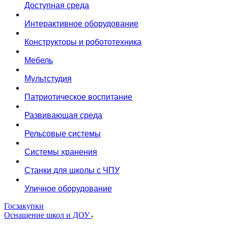
Доступная среда
Интерактивное оборудование
Конструкторы и робототехника
Мебель
Мультстудия
Патриотическое воспитание
Развивающая среда
Рельсовые системы
Системы хранения
Станки для школы с ЧПУ
Уличное оборудование
Госзакупки
Оснащение школ и ДОУ