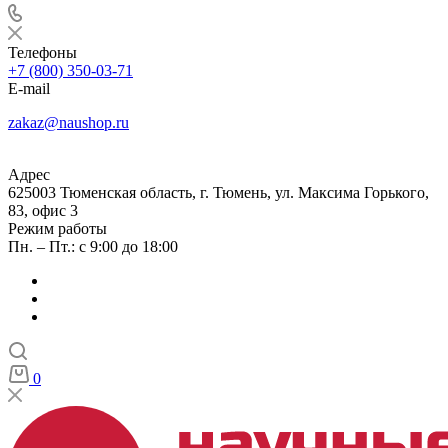
Телефоны
+7 (800) 350-03-71
E-mail
zakaz@naushop.ru
Адрес
625003 Тюменская область, г. Тюмень, ул. Максима Горького,
83, офис 3
Режим работы
Пн. – Пт.: с 9:00 до 18:00
0