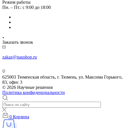
Режим работы
Пн. – Пт.: с 9:00 до 18:00
Заказать звонок
zakaz@naushop.ru
625003 Тюменская область, г. Тюмень, ул. Максима Горького,
83, офис 3
© 2026 Научные решения
Политика конфиденциальности
0
Корзина