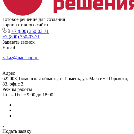
Готовое решение для создания
корпоративного сайта
+7 (800) 350-03-71
+7 (800) 350-03-71
Заказать звонок
E-mail
zakaz@naushop.ru
Адрес
625003 Тюменская область, г. Тюмень, ул. Максима Горького,
83, офис 3
Режим работы
Пн. – Пт.: с 9:00 до 18:00
Подать заявку