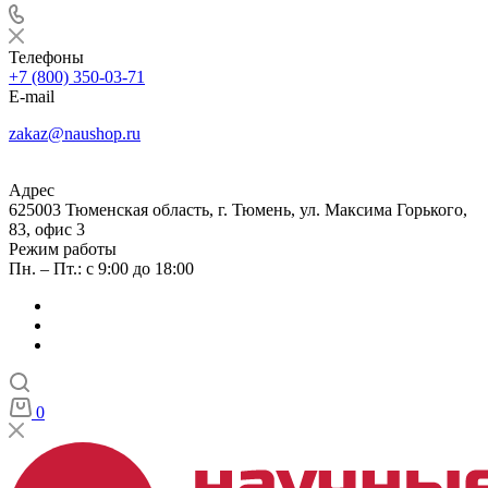
Телефоны
+7 (800) 350-03-71
E-mail
zakaz@naushop.ru
Адрес
625003 Тюменская область, г. Тюмень, ул. Максима Горького,
83, офис 3
Режим работы
Пн. – Пт.: с 9:00 до 18:00
0