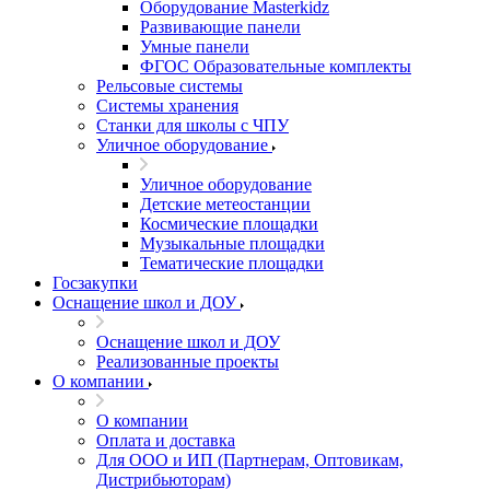
Оборудование Masterkidz
Развивающие панели
Умные панели
ФГОС Образовательные комплекты
Рельсовые системы
Системы хранения
Станки для школы с ЧПУ
Уличное оборудование
Уличное оборудование
Детские метеостанции
Космические площадки
Музыкальные площадки
Тематические площадки
Госзакупки
Оснащение школ и ДОУ
Оснащение школ и ДОУ
Реализованные проекты
О компании
О компании
Оплата и доставка
Для ООО и ИП (Партнерам, Оптовикам,
Дистрибьюторам)