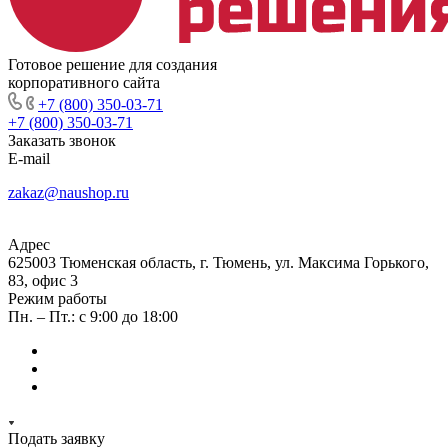
Готовое решение для создания
корпоративного сайта
+7 (800) 350-03-71
+7 (800) 350-03-71
Заказать звонок
E-mail
zakaz@naushop.ru
Адрес
625003 Тюменская область, г. Тюмень, ул. Максима Горького,
83, офис 3
Режим работы
Пн. – Пт.: с 9:00 до 18:00
Подать заявку