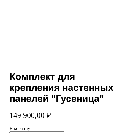
Комплект для
крепления настенных
панелей "Гусеница"
149 900,00 ₽
В корзину