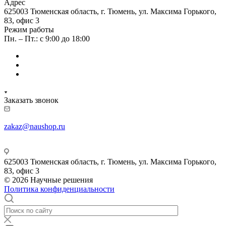
Адрес
625003 Тюменская область, г. Тюмень, ул. Максима Горького,
83, офис 3
Режим работы
Пн. – Пт.: с 9:00 до 18:00
Заказать звонок
zakaz@naushop.ru
625003 Тюменская область, г. Тюмень, ул. Максима Горького,
83, офис 3
© 2026 Научные решения
Политика конфиденциальности