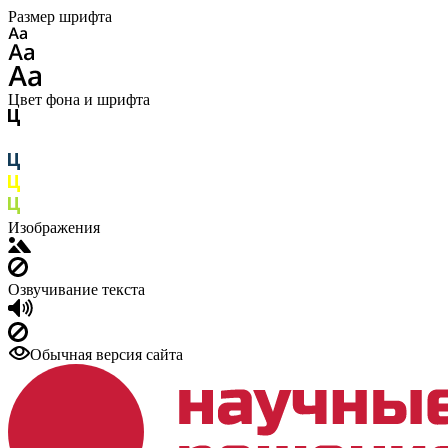
Размер шрифта
Цвет фона и шрифта
Изображения
Озвучивание текста
Обычная версия сайта