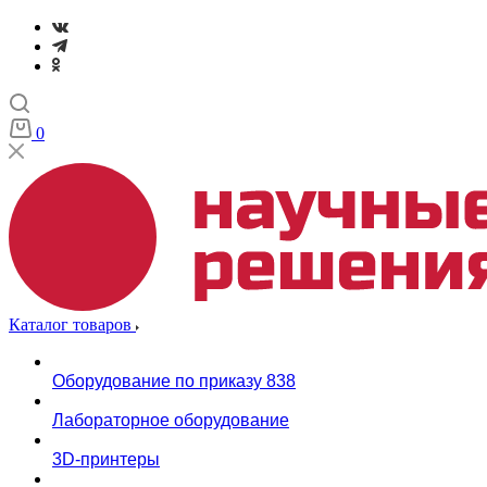
0
Каталог товаров
Оборудование по приказу 838
Лабораторное оборудование
3D-принтеры