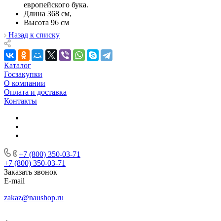
европейского бука.
Длина 368 см,
Высота 96 см
Назад к списку
Каталог
Госзакупки
О компании
Оплата и доставка
Контакты
+7 (800) 350-03-71
+7 (800) 350-03-71
Заказать звонок
E-mail
zakaz@naushop.ru