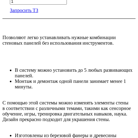
Запросить ТЗ
Позволяют легко устанавливать нужные комбинации
стеновых панелей без использования инструментов.
В систему можно установить до 5 любых развивающих
панелей.
Монтаж и демонтаж одной панели занимает менее 1
минуты.
С помощью этой системы можно изменять элементы стены
в соответствии с различными темами, такими как сенсорное
обучение, игры, тренировка двигательных навыков, наука.
Дизайн прекрасно подходит для украшения стены.
Изготовлены из березовой фанеры и древесины