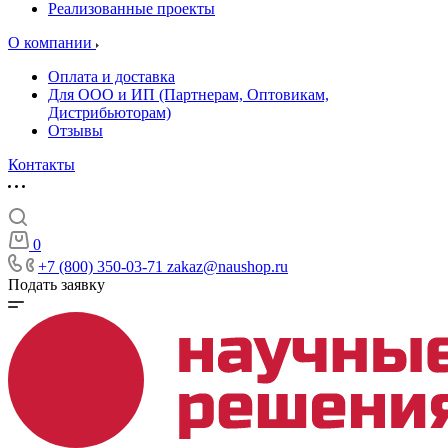
Реализованные проекты
О компании
Оплата и доставка
Для ООО и ИП (Партнерам, Оптовикам,
Дистрибьюторам)
Отзывы
Контакты
0
+7 (800) 350-03-71
zakaz@naushop.ru
Подать заявку