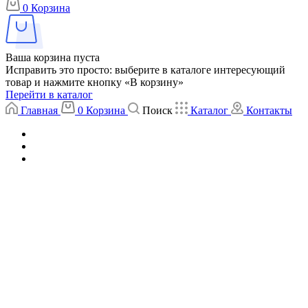
0
Корзина
Ваша корзина пуста
Исправить это просто: выберите в каталоге интересующий
товар и нажмите кнопку «В корзину»
Перейти в каталог
Главная
0
Корзина
Поиск
Каталог
Контакты