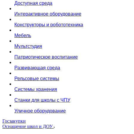
Доступная среда
Интерактивное оборудование
Конструкторы и робототехника
Мебель
Мультстудия
Патриотическое воспитание
Развивающая среда
Рельсовые системы
Системы хранения
Станки для школы с ЧПУ
Уличное оборудование
Госзакупки
Оснащение школ и ДОУ