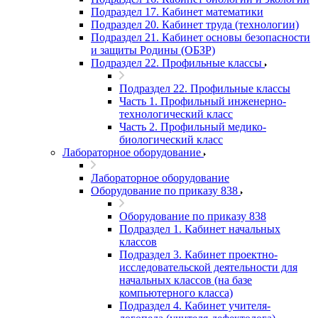
Подраздел 17. Кабинет математики
Подраздел 20. Кабинет труда (технологии)
Подраздел 21. Кабинет основы безопасности
и защиты Родины (ОБЗР)
Подраздел 22. Профильные классы
Подраздел 22. Профильные классы
Часть 1. Профильный инженерно-
технологический класс
Часть 2. Профильный медико-
биологический класс
Лабораторное оборудование
Лабораторное оборудование
Оборудование по приказу 838
Оборудование по приказу 838
Подраздел 1. Кабинет начальных
классов
Подраздел 3. Кабинет проектно-
исследовательской деятельности для
начальных классов (на базе
компьютерного класса)
Подраздел 4. Кабинет учителя-