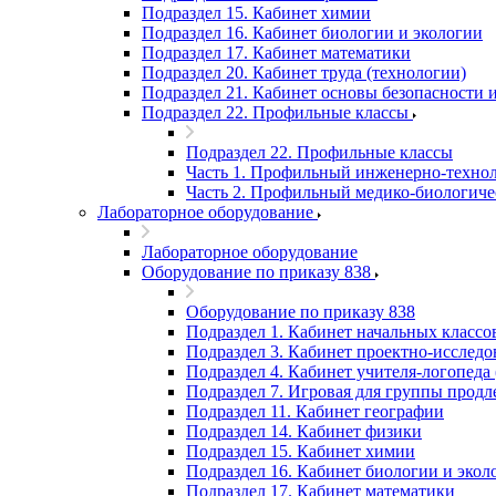
Подраздел 15. Кабинет химии
Подраздел 16. Кабинет биологии и экологии
Подраздел 17. Кабинет математики
Подраздел 20. Кабинет труда (технологии)
Подраздел 21. Кабинет основы безопасности
Подраздел 22. Профильные классы
Подраздел 22. Профильные классы
Часть 1. Профильный инженерно-технол
Часть 2. Профильный медико-биологиче
Лабораторное оборудование
Лабораторное оборудование
Оборудование по приказу 838
Оборудование по приказу 838
Подраздел 1. Кабинет начальных классо
Подраздел 3. Кабинет проектно-исследов
Подраздел 4. Кабинет учителя-логопеда 
Подраздел 7. Игровая для группы продл
Подраздел 11. Кабинет географии
Подраздел 14. Кабинет физики
Подраздел 15. Кабинет химии
Подраздел 16. Кабинет биологии и экол
Подраздел 17. Кабинет математики