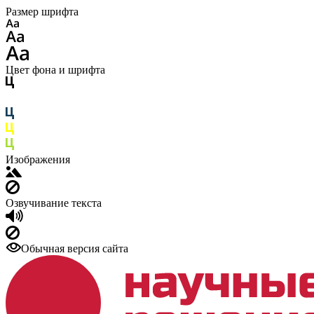
Размер шрифта
Цвет фона и шрифта
Изображения
Озвучивание текста
Обычная версия сайта