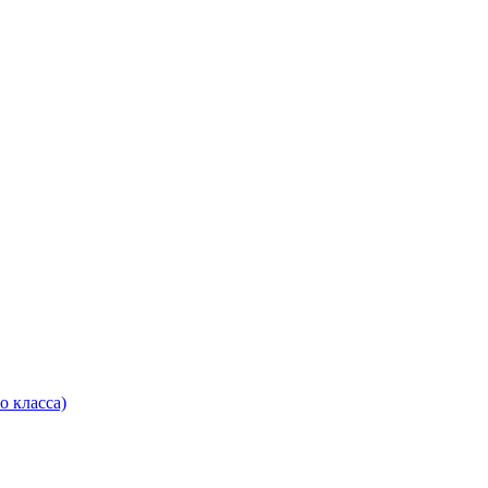
о класса)