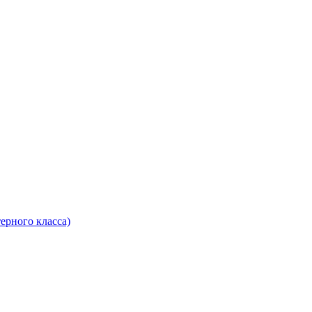
ерного класса)