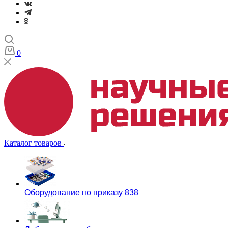
0
Каталог товаров
Оборудование по приказу 838