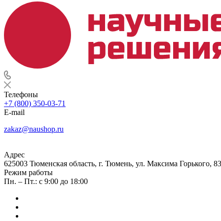
Телефоны
+7 (800) 350-03-71
E-mail
zakaz@naushop.ru
Адрес
625003 Тюменская область, г. Тюмень, ул. Максима Горького, 83
Режим работы
Пн. – Пт.: с 9:00 до 18:00