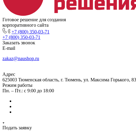
Готовое решение для создания
корпоративного сайта
+7 (800) 350-03-71
+7 (800) 350-03-71
Заказать звонок
E-mail
zakaz@naushop.ru
Адрес
625003 Тюменская область, г. Тюмень, ул. Максима Горького, 83
Режим работы
Пн. – Пт.: с 9:00 до 18:00
Подать заявку