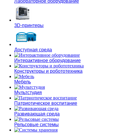
Лабораторное оборудование
3D-принтеры
Доступная среда
Интерактивное оборудование
Конструкторы и робототехника
Мебель
Мультстудия
Патриотическое воспитание
Развивающая среда
Рельсовые системы