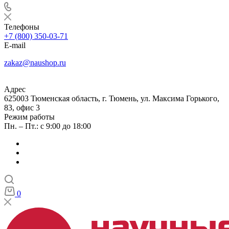
Телефоны
+7 (800) 350-03-71
E-mail
zakaz@naushop.ru
Адрес
625003 Тюменская область, г. Тюмень, ул. Максима Горького,
83, офис 3
Режим работы
Пн. – Пт.: с 9:00 до 18:00
0