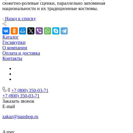
сюжетно-ролевые сценки, параллельно запоминая
национальности и их традиционные костюмы.
Назад к списку
Каталог
Госзакупки
О компании
Оплата и доставка
Контакты
+7 (800) 350-03-71
+7 (800) 350-03-71
Заказать звонок
E-mail
zakaz@naushop.ru
Адрес