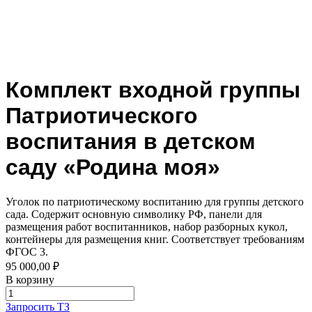
Комплект входной группы
Патриотического
воспитания в детском
саду «Родина моя»
Уголок по патриотическому воспитанию для группы детского
сада. Содержит основную символику РФ, панели для
размещения работ воспитанников, набор разборных кукол,
контейнеры для размещения книг. Соответствует требованиям
ФГОС 3.
95 000,00 ₽
В корзину
Запросить ТЗ