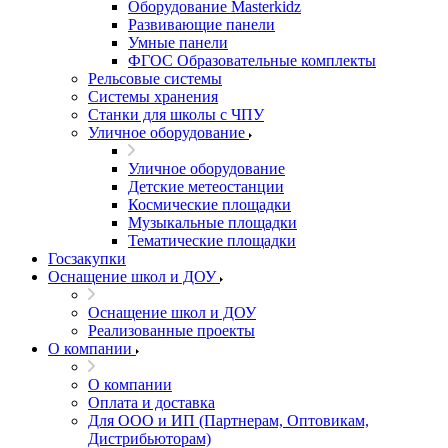
Оборудование Masterkidz
Развивающие панели
Умные панели
ФГОС Образовательные комплекты
Рельсовые системы
Системы хранения
Станки для школы с ЧПУ
Уличное оборудование
Уличное оборудование
Детские метеостанции
Космические площадки
Музыкальные площадки
Тематические площадки
Госзакупки
Оснащение школ и ДОУ
Оснащение школ и ДОУ
Реализованные проекты
О компании
О компании
Оплата и доставка
Для ООО и ИП (Партнерам, Оптовикам,
Дистрибьюторам)