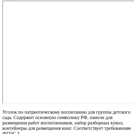
Уголок по патриотическому воспитанию для группы детского
сада. Содержит основную символику РФ, панели для
размещения работ воспитанников, набор разборных кукол,
контейнеры для размещения книг. Соответствует требованиям
ФГОС 3.