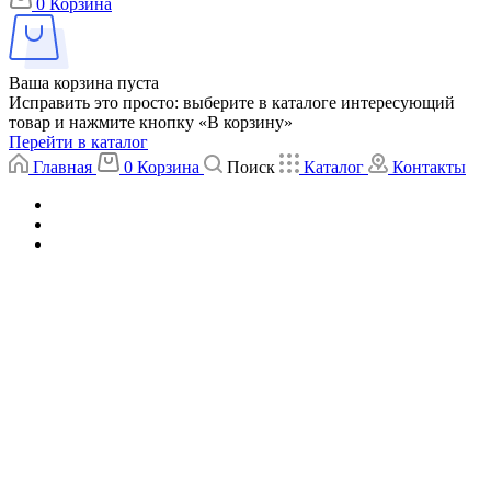
0
Корзина
Ваша корзина пуста
Исправить это просто: выберите в каталоге интересующий
товар и нажмите кнопку «В корзину»
Перейти в каталог
Главная
0
Корзина
Поиск
Каталог
Контакты