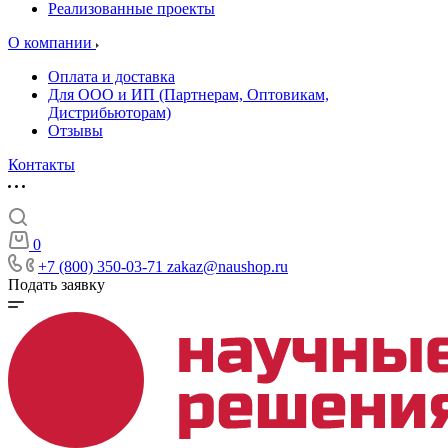
Реализованные проекты
О компании
Оплата и доставка
Для ООО и ИП (Партнерам, Оптовикам,
Дистрибьюторам)
Отзывы
Контакты
0
+7 (800) 350-03-71
zakaz@naushop.ru
Подать заявку