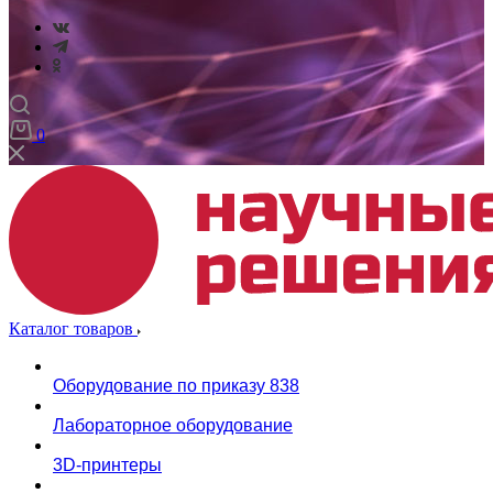
0
Каталог товаров
Оборудование по приказу 838
Лабораторное оборудование
3D-принтеры