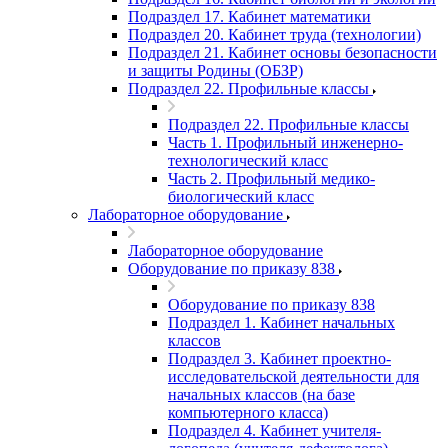
Подраздел 17. Кабинет математики
Подраздел 20. Кабинет труда (технологии)
Подраздел 21. Кабинет основы безопасности
и защиты Родины (ОБЗР)
Подраздел 22. Профильные классы
Подраздел 22. Профильные классы
Часть 1. Профильный инженерно-
технологический класс
Часть 2. Профильный медико-
биологический класс
Лабораторное оборудование
Лабораторное оборудование
Оборудование по приказу 838
Оборудование по приказу 838
Подраздел 1. Кабинет начальных
классов
Подраздел 3. Кабинет проектно-
исследовательской деятельности для
начальных классов (на базе
компьютерного класса)
Подраздел 4. Кабинет учителя-