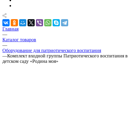
Главная
—
Каталог товаров
—
Оборудование для патриотического воспитания
—
Комплект входной группы Патриотического воспитания в
детском саду «Родина моя»