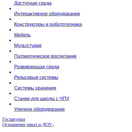
Доступная среда
Интерактивное оборудование
Конструкторы и робототехника
Мебель
Мультстудия
Патриотическое воспитание
Развивающая среда
Рельсовые системы
Системы хранения
Станки для школы с ЧПУ
Уличное оборудование
Госзакупки
Оснащение школ и ДОУ