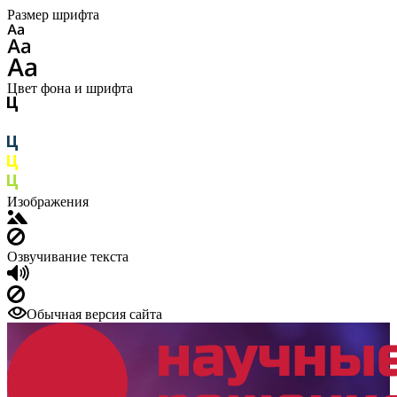
Размер шрифта
Цвет фона и шрифта
Изображения
Озвучивание текста
Обычная версия сайта