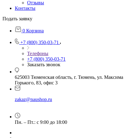
Отзывы
Контакты
Подать заявку
0
Корзина
+7 (800) 350-03-71
Телефоны
+7 (800) 350-03-71
Заказать звонок
625003 Тюменская область, г. Тюмень, ул. Максима
Горького, 83, офис 3
zakaz@naushop.ru
Пн. – Пт.: с 9:00 до 18:00