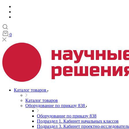
0
Каталог товаров
Каталог товаров
Оборудование по приказу 838
Оборудование по приказу 838
Подраздел 1. Кабинет начальных классов
Подраздел 3. Кабинет проектно-исследователь