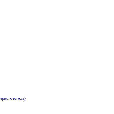
ерного класса)