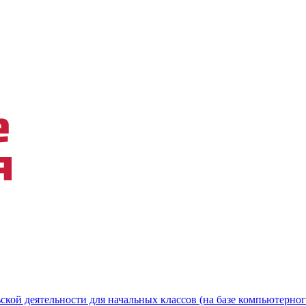
ской деятельности для начальных классов (на базе компьютерног