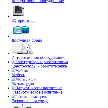
Лабораторное оборудование
3D-принтеры
Доступная среда
Интерактивное оборудование
Конструкторы и робототехника
Мебель
Мультстудия
Патриотическое воспитание
Развивающая среда