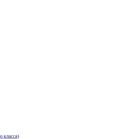
о класса)