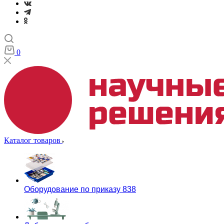
0
Каталог товаров
Оборудование по приказу 838