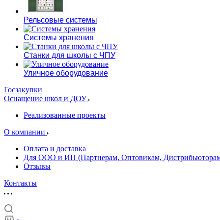
Рельсовые системы
Системы хранения
Станки для школы с ЧПУ
Уличное оборудование
Госзакупки
Оснащение школ и ДОУ
Реализованные проекты
О компании
Оплата и доставка
Для ООО и ИП (Партнерам, Оптовикам, Дистрибьюторам
Отзывы
Контакты