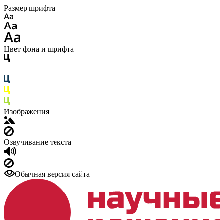
Размер шрифта
Цвет фона и шрифта
Изображения
Озвучивание текста
Обычная версия сайта