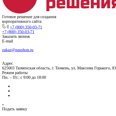
Готовое решение для создания
корпоративного сайта
+7 (800) 350-03-71
+7 (800) 350-03-71
Заказать звонок
E-mail
zakaz@naushop.ru
Адрес
625003 Тюменская область, г. Тюмень, ул. Максима Горького, 83
Режим работы
Пн. – Пт.: с 9:00 до 18:00
Подать заявку