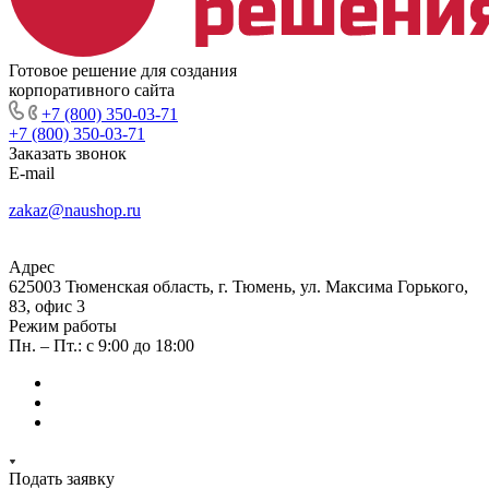
Готовое решение для создания
корпоративного сайта
+7 (800) 350-03-71
+7 (800) 350-03-71
Заказать звонок
E-mail
zakaz@naushop.ru
Адрес
625003 Тюменская область, г. Тюмень, ул. Максима Горького,
83, офис 3
Режим работы
Пн. – Пт.: с 9:00 до 18:00
Подать заявку