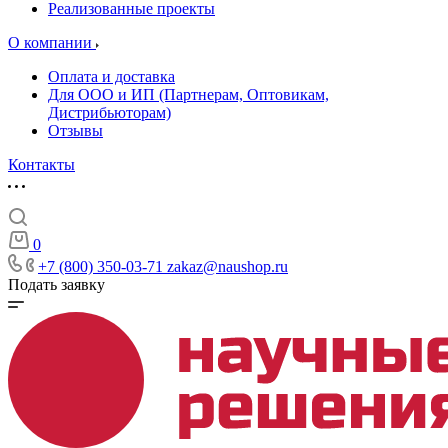
Реализованные проекты
О компании
Оплата и доставка
Для ООО и ИП (Партнерам, Оптовикам,
Дистрибьюторам)
Отзывы
Контакты
0
+7 (800) 350-03-71
zakaz@naushop.ru
Подать заявку