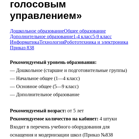
голосовым
управлением»
Дошкольное образование
Общее образование
Дополнительное образование
1-4 класс
5-9 класс
Информатика
Технология
Робототехника и электроника
Приказ 838
Рекомендуемый уровень образования:
— Дошкольное (старшие и подготовительные группы)
— Начальное общее (1—4 класс)
— Основное общее (5—9 класс)
— Дополнительное образование
Рекомендуемый возраст:
от 5 лет
Рекомендуемое количество на кабинет:
4 штуки
Входит в перечень учебного оборудования для
оснащения и модернизации школ (Приказ №838