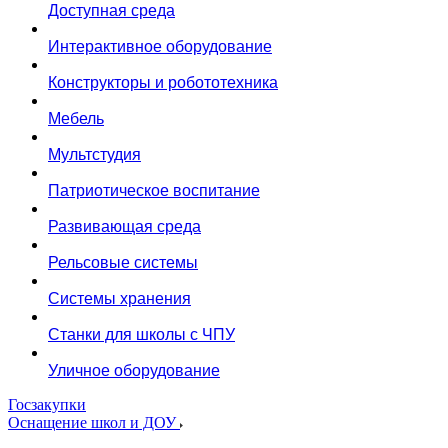
Доступная среда
Интерактивное оборудование
Конструкторы и робототехника
Мебель
Мультстудия
Патриотическое воспитание
Развивающая среда
Рельсовые системы
Системы хранения
Станки для школы с ЧПУ
Уличное оборудование
Госзакупки
Оснащение школ и ДОУ