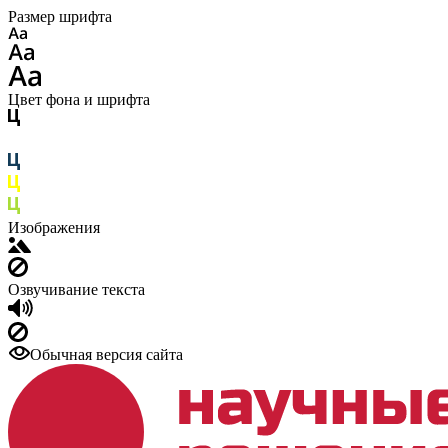
Размер шрифта
Цвет фона и шрифта
Изображения
Озвучивание текста
Обычная версия сайта