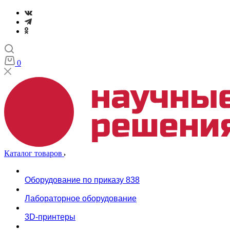
0
Каталог товаров
Оборудование по приказу 838
Лабораторное оборудование
3D-принтеры