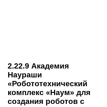
2.22.9 Академия
Наураши
«Робототехнический
комплекс «Наум» для
создания роботов с