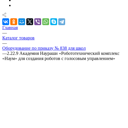
Главная
—
Каталог товаров
—
Оборудование по приказу № 838 для школ
—
2.22.9 Академия Наураши «Робототехнический комплекс
«Наум» для создания роботов с голосовым управлением»