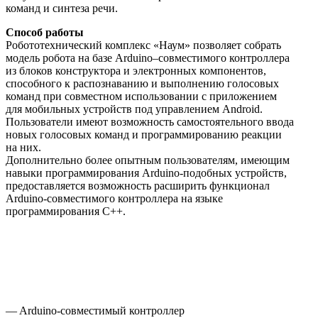
команд и синтеза речи.
Способ работы
Робототехнический комплекс «Наум» позволяет собрать
модель робота на базе Arduino–совместимого контроллера
из блоков конструктора и электронных компонентов,
способного к распознаванию и выполнению голосовых
команд при совместном использовании с приложением
для мобильных устройств под управлением Android.
Пользователи имеют возможность самостоятельного ввода
новых голосовых команд и программированию реакции
на них.
Дополнительно более опытным пользователям, имеющим
навыки программирования Arduino-подобных устройств,
предоставляется возможность расширить функционал
Arduino-совместимого контроллера на языке
программирования C++.
— Arduino-совместимый контроллер