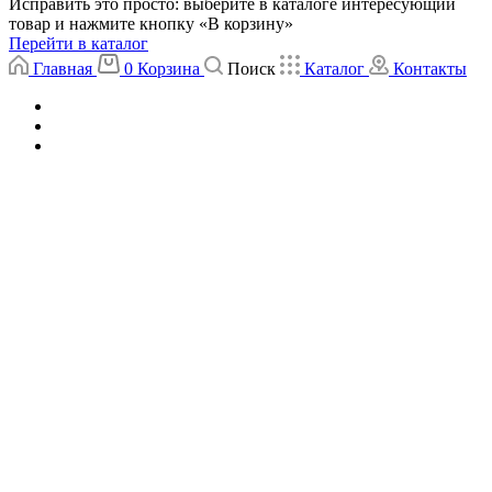
Исправить это просто: выберите в каталоге интересующий
товар и нажмите кнопку «В корзину»
Перейти в каталог
Главная
0
Корзина
Поиск
Каталог
Контакты