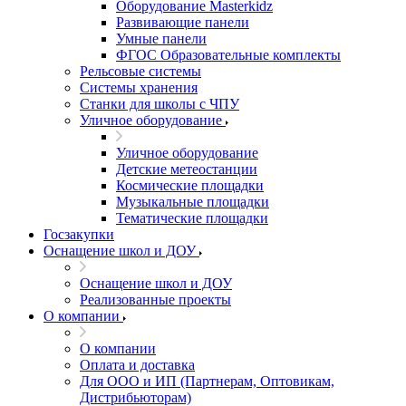
Оборудование Masterkidz
Развивающие панели
Умные панели
ФГОС Образовательные комплекты
Рельсовые системы
Системы хранения
Станки для школы с ЧПУ
Уличное оборудование
Уличное оборудование
Детские метеостанции
Космические площадки
Музыкальные площадки
Тематические площадки
Госзакупки
Оснащение школ и ДОУ
Оснащение школ и ДОУ
Реализованные проекты
О компании
О компании
Оплата и доставка
Для ООО и ИП (Партнерам, Оптовикам,
Дистрибьюторам)