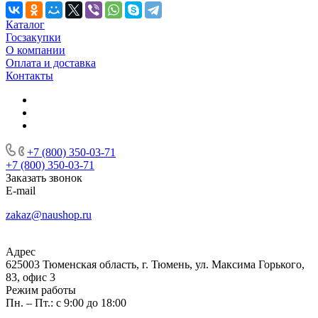
Каталог
Госзакупки
О компании
Оплата и доставка
Контакты
+7 (800) 350-03-71
+7 (800) 350-03-71
Заказать звонок
E-mail
zakaz@naushop.ru
Адрес
625003 Тюменская область, г. Тюмень, ул. Максима Горького,
83, офис 3
Режим работы
Пн. – Пт.: с 9:00 до 18:00