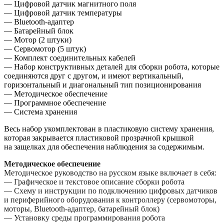
— Цифровой датчик магнитного поля
— Цифровой датчик температуры
— Bluetooth-адаптер
— Батарейный блок
— Мотор (2 штуки)
— Сервомотор (5 штук)
— Комплект соединительных кабелей
— Набор конструктивных деталей для сборки робота, которые
соединяются друг с другом, и имеют вертикальный,
горизонтальный и диагональный тип позиционирования
— Методическое обеспечение
— Программное обеспечение
— Система хранения
Весь набор укомплектован в пластиковую систему хранения,
которая закрывается пластиковой прозрачной крышкой
на защелках для обеспечения наблюдения за содержимым.
Методическое обеспечение
Методическое руководство на русском языке включает в себя:
— Графическое и текстовое описание сборки робота
— Схему и инструкции по подключению цифровых датчиков
и периферийного оборудования к контроллеру (сервомоторы,
моторы, Bluetooth-адаптер, батарейный блок)
— Установку среды программирования робота