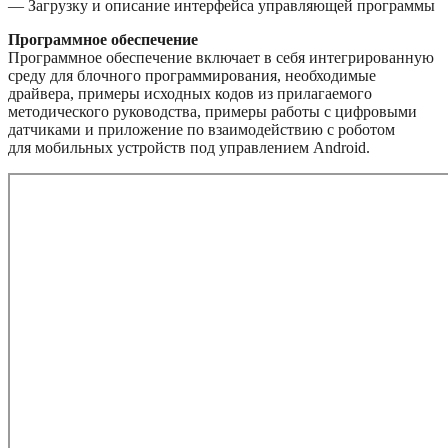
— Загрузку и описание интерфейса управляющей программы
Программное обеспечение
Программное обеспечение включает в себя интегрированную
среду для блочного программирования, необходимые
драйвера, примеры исходных кодов из прилагаемого
методического руководства, примеры работы с цифровыми
датчиками и приложение по взаимодействию с роботом
для мобильных устройств под управлением Android.