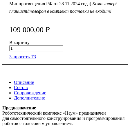
Минпросвещения РФ от 28.11.2024 года)
Компьютер/
планшет/телефон в комплект поставки не входит!
109 000,00 ₽
В корзину
Запросить ТЗ
Описание
Состав
Сопровождение
Дополнительно
Предназначение
Робототехнический комплекс «Наум» предназначен
для самостоятельного конструирования и программирования
роботов с голосовым управлением.