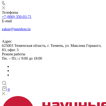
Телефоны
+7 (800) 350-03-71
E-mail
zakaz@naushop.ru
Адрес
625003 Тюменская область, г. Тюмень, ул. Максима Горького,
83, офис 3
Режим работы
Пн. – Пт.: с 9:00 до 18:00
0