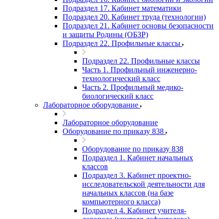
Подраздел 17. Кабинет математики
Подраздел 20. Кабинет труда (технологии)
Подраздел 21. Кабинет основы безопасности
и защиты Родины (ОБЗР)
Подраздел 22. Профильные классы
Подраздел 22. Профильные классы
Часть 1. Профильный инженерно-
технологический класс
Часть 2. Профильный медико-
биологический класс
Лабораторное оборудование
Лабораторное оборудование
Оборудование по приказу 838
Оборудование по приказу 838
Подраздел 1. Кабинет начальных
классов
Подраздел 3. Кабинет проектно-
исследовательской деятельности для
начальных классов (на базе
компьютерного класса)
Подраздел 4. Кабинет учителя-