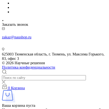
Заказать звонок
zakaz@naushop.ru
625003 Тюменская область, г. Тюмень, ул. Максима Горького,
83, офис 3
© 2026 Научные решения
Политика конфиденциальности
0
Корзина
Ваша корзина пуста