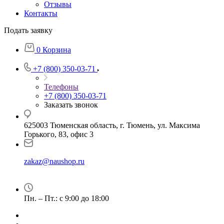
Отзывы
Контакты
Подать заявку
0
Корзина
+7 (800) 350-03-71
Телефоны
+7 (800) 350-03-71
Заказать звонок
625003 Тюменская область, г. Тюмень, ул. Максима
Горького, 83, офис 3
zakaz@naushop.ru
Пн. – Пт.: с 9:00 до 18:00