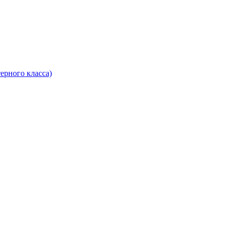
ерного класса)