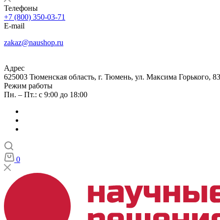
Телефоны
+7 (800) 350-03-71
E-mail
zakaz@naushop.ru
Адрес
625003 Тюменская область, г. Тюмень, ул. Максима Горького, 83
Режим работы
Пн. – Пт.: с 9:00 до 18:00
0