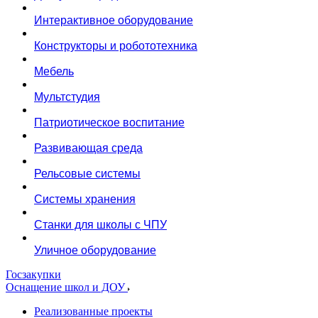
Интерактивное оборудование
Конструкторы и робототехника
Мебель
Мультстудия
Патриотическое воспитание
Развивающая среда
Рельсовые системы
Системы хранения
Станки для школы с ЧПУ
Уличное оборудование
Госзакупки
Оснащение школ и ДОУ
Реализованные проекты