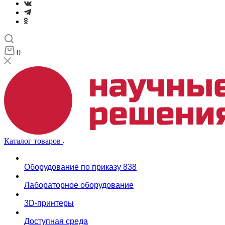
0
Каталог товаров
Оборудование по приказу 838
Лабораторное оборудование
3D-принтеры
Доступная среда