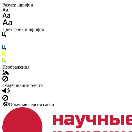
Размер шрифта
Цвет фона и шрифта
Изображения
Озвучивание текста
Обычная версия сайта