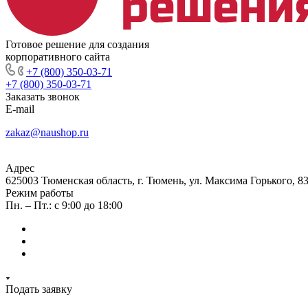
Готовое решение для создания
корпоративного сайта
+7 (800) 350-03-71
+7 (800) 350-03-71
Заказать звонок
E-mail
zakaz@naushop.ru
Адрес
625003 Тюменская область, г. Тюмень, ул. Максима Горького, 83
Режим работы
Пн. – Пт.: с 9:00 до 18:00
Подать заявку