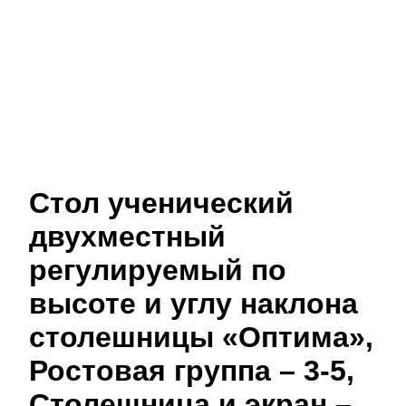
Стол ученический
двухместный
регулируемый по
высоте и углу наклона
столешницы «Оптима»,
Ростовая группа – 3-5,
Столешница и экран –