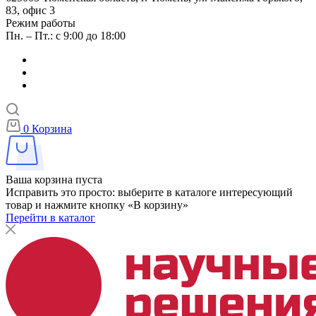
83, офис 3
Режим работы
Пн. – Пт.: с 9:00 до 18:00
0
Корзина
Ваша корзина пуста
Исправить это просто: выберите в каталоге интересующий
товар и нажмите кнопку «В корзину»
Перейти в каталог