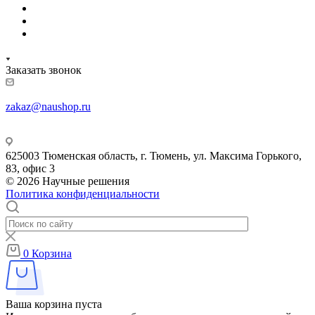
Заказать звонок
zakaz@naushop.ru
625003 Тюменская область, г. Тюмень, ул. Максима Горького,
83, офис 3
© 2026 Научные решения
Политика конфиденциальности
0
Корзина
Ваша корзина пуста