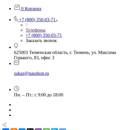
0
Корзина
+7 (800) 350-03-71
Телефоны
+7 (800) 350-03-71
Заказать звонок
625003 Тюменская область, г. Тюмень, ул. Максима
Горького, 83, офис 3
zakaz@naushop.ru
Пн. – Пт.: с 9:00 до 18:00