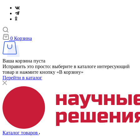
0
Корзина
Ваша корзина пуста
Исправить это просто: выберите в каталоге интересующий
товар и нажмите кнопку «В корзину»
Перейти в каталог
Каталог товаров