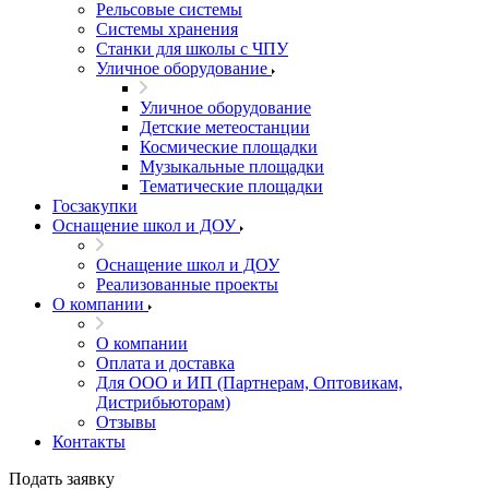
Рельсовые системы
Системы хранения
Станки для школы с ЧПУ
Уличное оборудование
Уличное оборудование
Детские метеостанции
Космические площадки
Музыкальные площадки
Тематические площадки
Госзакупки
Оснащение школ и ДОУ
Оснащение школ и ДОУ
Реализованные проекты
О компании
О компании
Оплата и доставка
Для ООО и ИП (Партнерам, Оптовикам,
Дистрибьюторам)
Отзывы
Контакты
Подать заявку