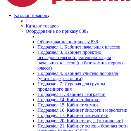
Каталог товаров
Каталог товаров
Оборудование по приказу 838
Оборудование по приказу 838
Подраздел 1. Кабинет начальных классов
Подраздел 3. Кабинет проектно-
исследовательской деятельности для
начальных классов (на базе компьютерного
класса)
Подраздел 4. Кабинет учителя-логопеда
(учителя-дефектолога)
Подраздел 7. Игровая для группы
продленного дня
Подраздел 11. Кабинет географии
Подраздел 14. Кабинет физики
Подраздел 15. Кабинет химии
Подраздел 16. Кабинет биологии и экологии
Подраздел 17. Кабинет математики
Подраздел 20. Кабинет труда (технологии)
Подраздел 21. Кабинет основы безопасности