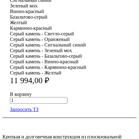
Сигнальный синий
Зеленый мох
Винно-красный
Базальтово-серый
Желтый
Карминно-красный
Серый камень - Светло-серый
Серый камень - Оранжевый
Серый камень - Сигнальный синий
Серый камень - Зеленый мох
Серый камень - Базальтово-серый
Серый камень - Винно-красный
Серый камень - Карминно-красный
Серый камень - Желтый
11 994,00 ₽
В корзину
Запросить ТЗ
Крепкая и долговечная конструкция из плоскоовальной