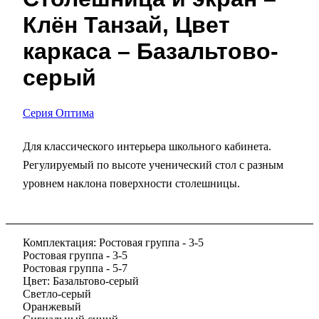
Клён Танзай, Цвет
каркаса – Базальтово-
серый
Серия Оптима
Для классического интерьера школьного кабинета.
Регулируемый по высоте ученический стол с разным
уровнем наклона поверхности столешницы.
Комплектация:
Ростовая группа - 3-5
Ростовая группа - 3-5
Ростовая группа - 5-7
Цвет:
Базальтово-серый
Светло-серый
Оранжевый