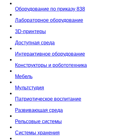
Оборудование по приказу 838
Лабораторное оборудование
3D-принтеры
Доступная среда
Интерактивное оборудование
Конструкторы и робототехника
Мебель
Мультстудия
Патриотическое воспитание
Развивающая среда
Рельсовые системы
Системы хранения