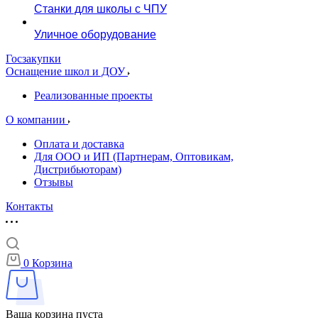
Станки для школы с ЧПУ
Уличное оборудование
Госзакупки
Оснащение школ и ДОУ
Реализованные проекты
О компании
Оплата и доставка
Для ООО и ИП (Партнерам, Оптовикам,
Дистрибьюторам)
Отзывы
Контакты
0
Корзина
Ваша корзина пуста