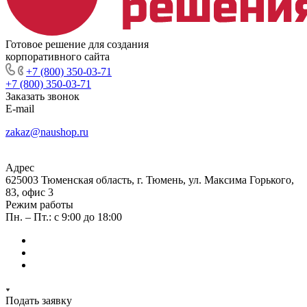
Готовое решение для создания
корпоративного сайта
+7 (800) 350-03-71
+7 (800) 350-03-71
Заказать звонок
E-mail
zakaz@naushop.ru
Адрес
625003 Тюменская область, г. Тюмень, ул. Максима Горького,
83, офис 3
Режим работы
Пн. – Пт.: с 9:00 до 18:00
Подать заявку