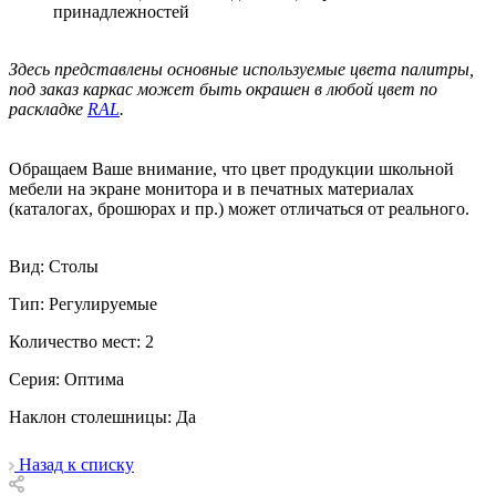
принадлежностей
Здесь представлены основные используемые цвета палитры,
под заказ каркас может быть окрашен в любой цвет по
раскладке
RAL
.
Обращаем Ваше внимание, что цвет продукции школьной
мебели на экране монитора и в печатных материалах
(каталогах, брошюрах и пр.) может отличаться от реального.
Вид: Столы
Тип: Регулируемые
Количество мест: 2
Серия: Оптима
Наклон столешницы: Да
Назад к списку