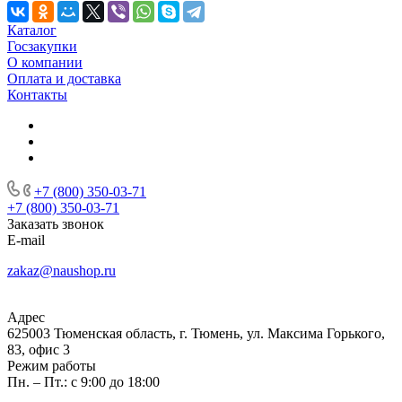
Каталог
Госзакупки
О компании
Оплата и доставка
Контакты
+7 (800) 350-03-71
+7 (800) 350-03-71
Заказать звонок
E-mail
zakaz@naushop.ru
Адрес
625003 Тюменская область, г. Тюмень, ул. Максима Горького,
83, офис 3
Режим работы
Пн. – Пт.: с 9:00 до 18:00