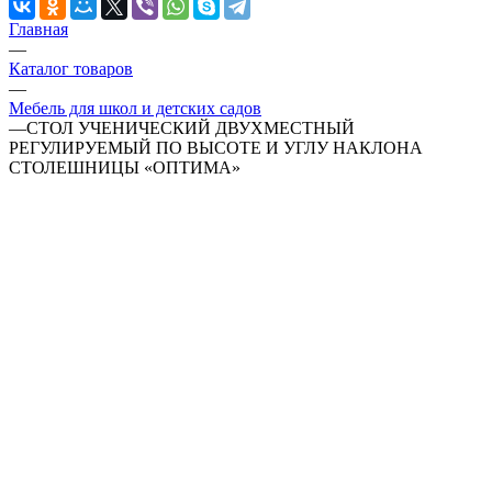
Главная
—
Каталог товаров
—
Мебель для школ и детских садов
—
СТОЛ УЧЕНИЧЕСКИЙ ДВУХМЕСТНЫЙ
РЕГУЛИРУЕМЫЙ ПО ВЫСОТЕ И УГЛУ НАКЛОНА
СТОЛЕШНИЦЫ «ОПТИМА»