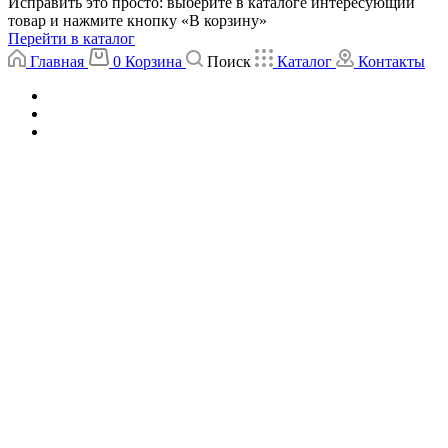
Исправить это просто: выберите в каталоге интересующий
товар и нажмите кнопку «В корзину»
Перейти в каталог
Главная
0
Корзина
Поиск
Каталог
Контакты