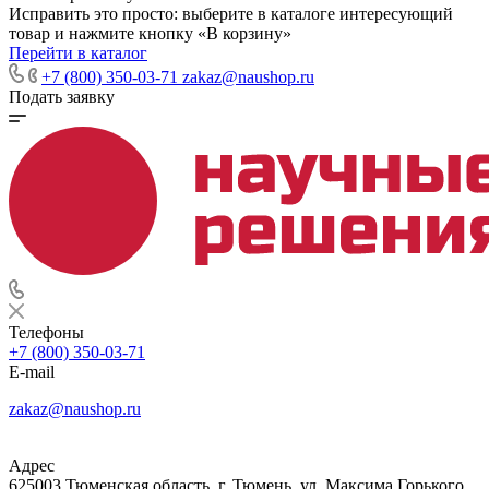
Исправить это просто: выберите в каталоге интересующий
товар и нажмите кнопку «В корзину»
Перейти в каталог
+7 (800) 350-03-71
zakaz@naushop.ru
Подать заявку
Телефоны
+7 (800) 350-03-71
E-mail
zakaz@naushop.ru
Адрес
625003 Тюменская область, г. Тюмень, ул. Максима Горького,