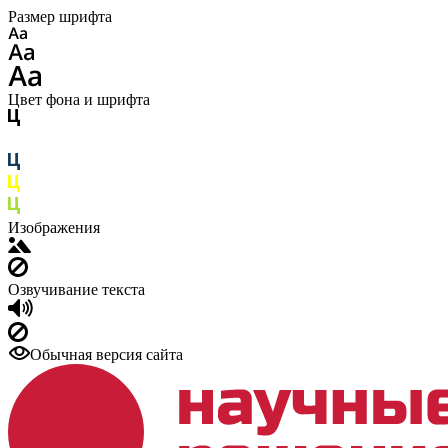
Размер шрифта
Цвет фона и шрифта
Изображения
Озвучивание текста
Обычная версия сайта