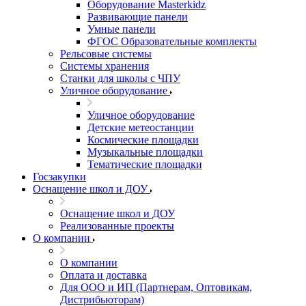
Оборудование Masterkidz
Развивающие панели
Умные панели
ФГОС Образовательные комплекты
Рельсовые системы
Системы хранения
Станки для школы с ЧПУ
Уличное оборудование
Уличное оборудование
Детские метеостанции
Космические площадки
Музыкальные площадки
Тематические площадки
Госзакупки
Оснащение школ и ДОУ
Оснащение школ и ДОУ
Реализованные проекты
О компании
О компании
Оплата и доставка
Для ООО и ИП (Партнерам, Оптовикам,
Дистрибьюторам)