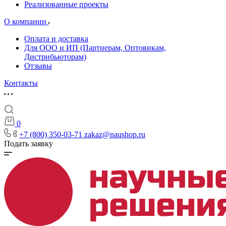
Реализованные проекты
О компании
Оплата и доставка
Для ООО и ИП (Партнерам, Оптовикам,
Дистрибьюторам)
Отзывы
Контакты
0
+7 (800) 350-03-71
zakaz@naushop.ru
Подать заявку