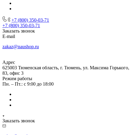
+7 (800) 350-03-71
+7 (800) 350-03-71
Заказать звонок
E-mail
zakaz@naushop.ru
Адрес
625003 Тюменская область, г. Тюмень, ул. Максима Горького,
83, офис 3
Режим работы
Пн. – Пт.: с 9:00 до 18:00
Заказать звонок