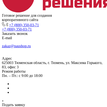
Готовое решение для создания
корпоративного сайта
+7 (800) 350-03-71
+7 (800) 350-03-71
Заказать звонок
E-mail
zakaz@naushop.ru
Адрес
625003 Тюменская область, г. Тюмень, ул. Максима Горького,
83, офис 3
Режим работы
Пн. – Пт.: с 9:00 до 18:00
Подать заявку