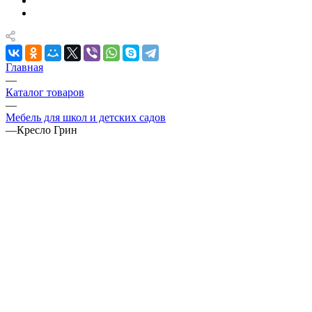
Главная
—
Каталог товаров
—
Мебель для школ и детских садов
—
Кресло Грин