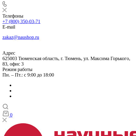
Телефоны
+7 (800) 350-03-71
E-mail
zakaz@naushop.ru
Адрес
625003 Тюменская область, г. Тюмень, ул. Максима Горького,
83, офис 3
Режим работы
Пн. – Пт.: с 9:00 до 18:00
0