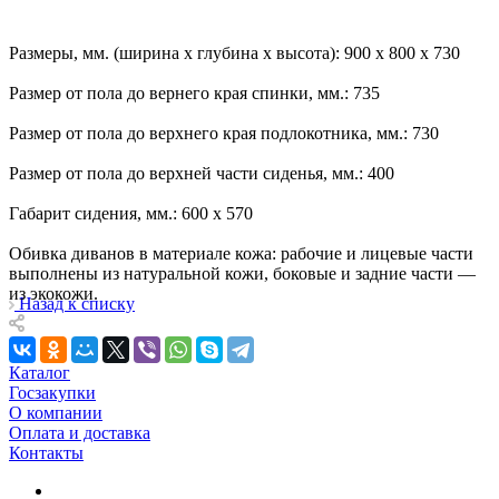
Размеры, мм. (ширина х глубина х высота): 900 х 800 х 730
Размер от пола до вернего края спинки, мм.: 735
Размер от пола до верхнего края подлокотника, мм.: 730
Размер от пола до верхней части сиденья, мм.: 400
Габарит сидения, мм.: 600 х 570
Обивка диванов в материале кожа: рабочие и лицевые части
выполнены из натуральной кожи, боковые и задние части —
из экокожи.
Назад к списку
Каталог
Госзакупки
О компании
Оплата и доставка
Контакты