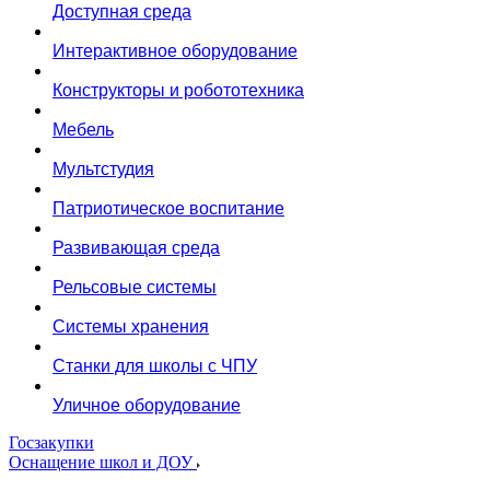
Доступная среда
Интерактивное оборудование
Конструкторы и робототехника
Мебель
Мультстудия
Патриотическое воспитание
Развивающая среда
Рельсовые системы
Системы хранения
Станки для школы с ЧПУ
Уличное оборудование
Госзакупки
Оснащение школ и ДОУ