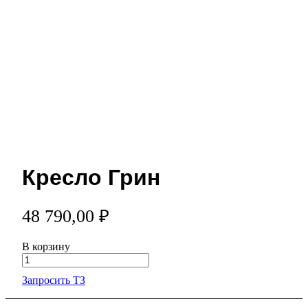
Кресло Грин
48 790,00 ₽
В корзину
Запросить ТЗ