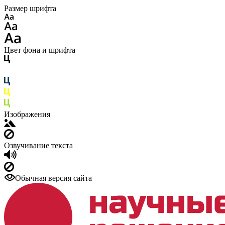
Размер шрифта
Цвет фона и шрифта
Изображения
Озвучивание текста
Обычная версия сайта