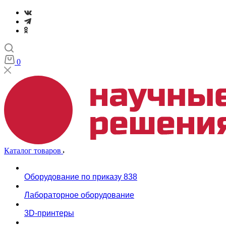
0
Каталог товаров
Оборудование по приказу 838
Лабораторное оборудование
3D-принтеры