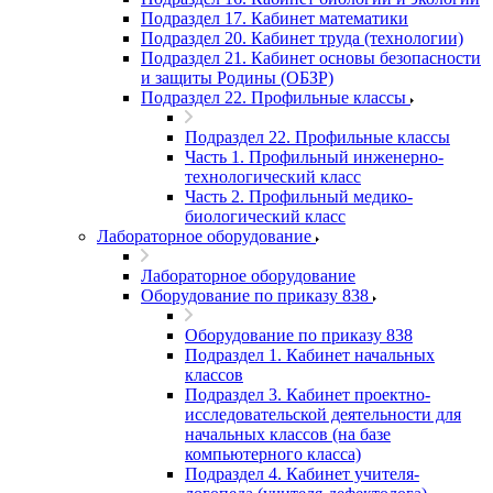
Подраздел 17. Кабинет математики
Подраздел 20. Кабинет труда (технологии)
Подраздел 21. Кабинет основы безопасности
и защиты Родины (ОБЗР)
Подраздел 22. Профильные классы
Подраздел 22. Профильные классы
Часть 1. Профильный инженерно-
технологический класс
Часть 2. Профильный медико-
биологический класс
Лабораторное оборудование
Лабораторное оборудование
Оборудование по приказу 838
Оборудование по приказу 838
Подраздел 1. Кабинет начальных
классов
Подраздел 3. Кабинет проектно-
исследовательской деятельности для
начальных классов (на базе
компьютерного класса)
Подраздел 4. Кабинет учителя-