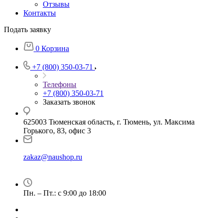
Отзывы
Контакты
Подать заявку
0
Корзина
+7 (800) 350-03-71
Телефоны
+7 (800) 350-03-71
Заказать звонок
625003 Тюменская область, г. Тюмень, ул. Максима
Горького, 83, офис 3
zakaz@naushop.ru
Пн. – Пт.: с 9:00 до 18:00