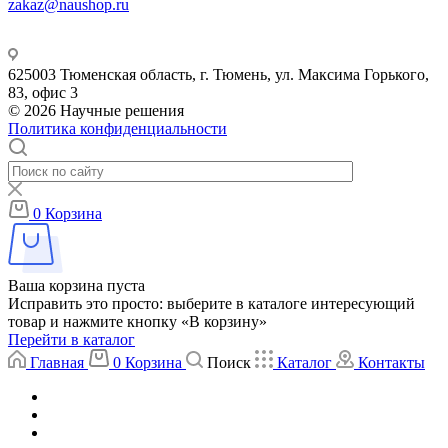
zakaz@naushop.ru
625003 Тюменская область, г. Тюмень, ул. Максима Горького,
83, офис 3
© 2026 Научные решения
Политика конфиденциальности
0
Корзина
Ваша корзина пуста
Исправить это просто: выберите в каталоге интересующий
товар и нажмите кнопку «В корзину»
Перейти в каталог
Главная
0
Корзина
Поиск
Каталог
Контакты