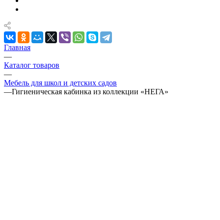
Главная
—
Каталог товаров
—
Мебель для школ и детских садов
—
Гигиеническая кабинка из коллекции «НЕГА»