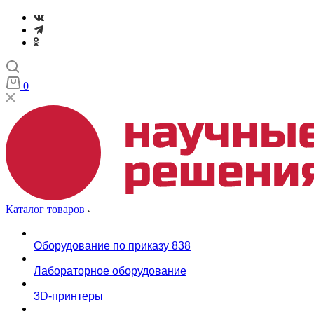
0
Каталог товаров
Оборудование по приказу 838
Лабораторное оборудование
3D-принтеры