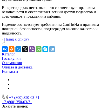
В перегородках нет замков, что соответствует правилам
безопасности и обеспечивает легкий доступ педагогов и
сотрудников учреждения в кабины.
Изделие соответствует требованиям СанПиНа и правилам
пожарной безопасности, подтверждая высокое качество и
надежность.
Назад к списку
Каталог
Госзакупки
О компании
Оплата и доставка
Контакты
+7 (800) 350-03-71
+7 (800) 350-03-71
Заказать звонок