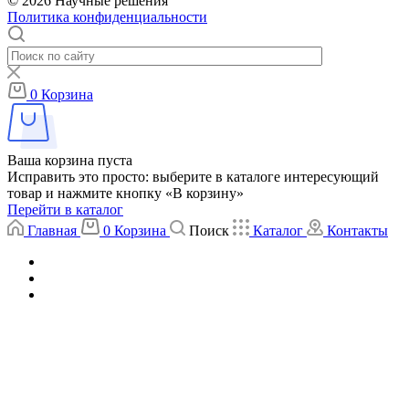
© 2026 Научные решения
Политика конфиденциальности
0
Корзина
Ваша корзина пуста
Исправить это просто: выберите в каталоге интересующий
товар и нажмите кнопку «В корзину»
Перейти в каталог
Главная
0
Корзина
Поиск
Каталог
Контакты