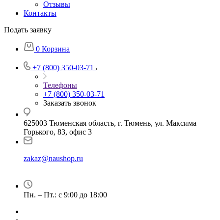
Отзывы
Контакты
Подать заявку
0
Корзина
+7 (800) 350-03-71
Телефоны
+7 (800) 350-03-71
Заказать звонок
625003 Тюменская область, г. Тюмень, ул. Максима
Горького, 83, офис 3
zakaz@naushop.ru
Пн. – Пт.: с 9:00 до 18:00