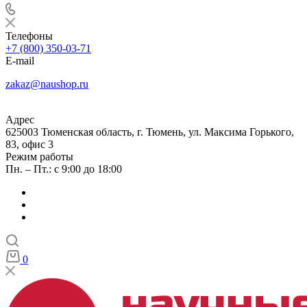
Телефоны
+7 (800) 350-03-71
E-mail
zakaz@naushop.ru
Адрес
625003 Тюменская область, г. Тюмень, ул. Максима Горького,
83, офис 3
Режим работы
Пн. – Пт.: с 9:00 до 18:00
0