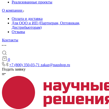
Реализованные проекты
О компании
Оплата и доставка
Для ООО и ИП (Партнерам, Оптовикам,
Дистрибьюторам)
Отзывы
Контакты
0
+7 (800) 350-03-71
zakaz@naushop.ru
Подать заявку