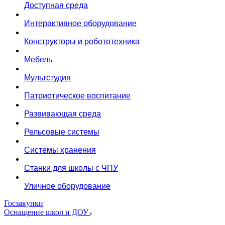
Доступная среда
Интерактивное оборудование
Конструкторы и робототехника
Мебель
Мультстудия
Патриотическое воспитание
Развивающая среда
Рельсовые системы
Системы хранения
Станки для школы с ЧПУ
Уличное оборудование
Госзакупки
Оснащение школ и ДОУ