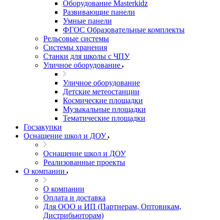
Оборудование Masterkidz
Развивающие панели
Умные панели
ФГОС Образовательные комплекты
Рельсовые системы
Системы хранения
Станки для школы с ЧПУ
Уличное оборудование
Уличное оборудование
Детские метеостанции
Космические площадки
Музыкальные площадки
Тематические площадки
Госзакупки
Оснащение школ и ДОУ
Оснащение школ и ДОУ
Реализованные проекты
О компании
О компании
Оплата и доставка
Для ООО и ИП (Партнерам, Оптовикам,
Дистрибьюторам)