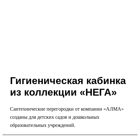
Гигиеническая кабинка
из коллекции «НЕГА»
Сантехнические перегородки от компании «АЛМА»
созданы для детских садов и дошкольных
образовательных учреждений.