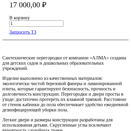
17 000,00 ₽
В корзину
Запросить ТЗ
Сантехнические перегородки от компании «АЛМА» созданы
для детских садов и дошкольных образовательных
учреждений.
Изделие выполнено из качественных материалов:
экологически чистой березовой фанеры и ламинированной
плиты, которые гарантируют безопасность, прочность и
долговечность конструкции. Перегородки и двери просты в
уходе: достаточно протереть их влажной тряпкой. Расстояние
от стенок кабинки до пола обеспечивает удобство ежедневной
дезинфицирующей уборки пола.
Легкие двери и размеры конструкции разработаны для
использования детьми. Скругленные углы исключают
вероятность случайных травм.