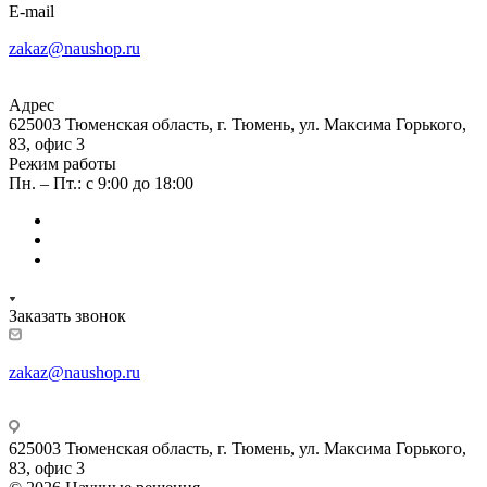
E-mail
zakaz@naushop.ru
Адрес
625003 Тюменская область, г. Тюмень, ул. Максима Горького,
83, офис 3
Режим работы
Пн. – Пт.: с 9:00 до 18:00
Заказать звонок
zakaz@naushop.ru
625003 Тюменская область, г. Тюмень, ул. Максима Горького,
83, офис 3