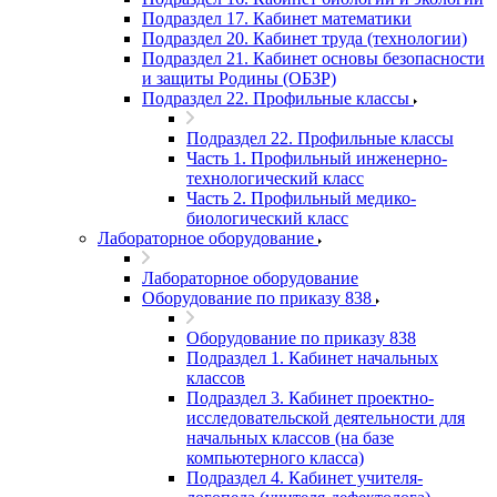
Подраздел 17. Кабинет математики
Подраздел 20. Кабинет труда (технологии)
Подраздел 21. Кабинет основы безопасности
и защиты Родины (ОБЗР)
Подраздел 22. Профильные классы
Подраздел 22. Профильные классы
Часть 1. Профильный инженерно-
технологический класс
Часть 2. Профильный медико-
биологический класс
Лабораторное оборудование
Лабораторное оборудование
Оборудование по приказу 838
Оборудование по приказу 838
Подраздел 1. Кабинет начальных
классов
Подраздел 3. Кабинет проектно-
исследовательской деятельности для
начальных классов (на базе
компьютерного класса)
Подраздел 4. Кабинет учителя-