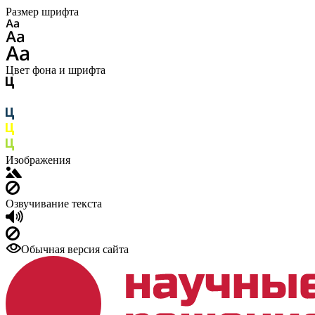
Размер шрифта
Цвет фона и шрифта
Изображения
Озвучивание текста
Обычная версия сайта