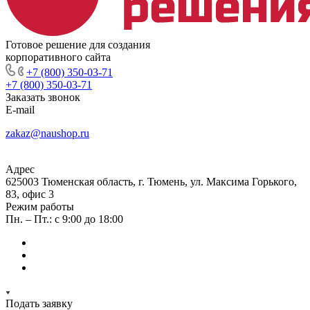
Готовое решение для создания
корпоративного сайта
+7 (800) 350-03-71
+7 (800) 350-03-71
Заказать звонок
E-mail
zakaz@naushop.ru
Адрес
625003 Тюменская область, г. Тюмень, ул. Максима Горького,
83, офис 3
Режим работы
Пн. – Пт.: с 9:00 до 18:00
Подать заявку