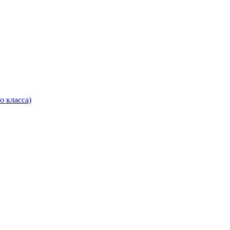
о класса)