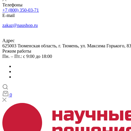
Телефоны
+7 (800) 350-03-71
E-mail
zakaz@naushop.ru
Адрес
625003 Тюменская область, г. Тюмень, ул. Максима Горького, 83
Режим работы
Пн. – Пт.: с 9:00 до 18:00
0