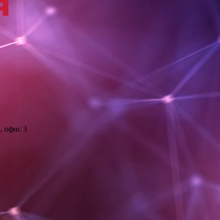
, офис 3