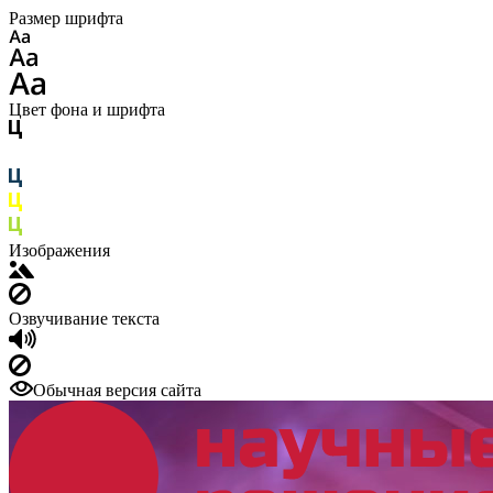
Размер шрифта
Цвет фона и шрифта
Изображения
Озвучивание текста
Обычная версия сайта