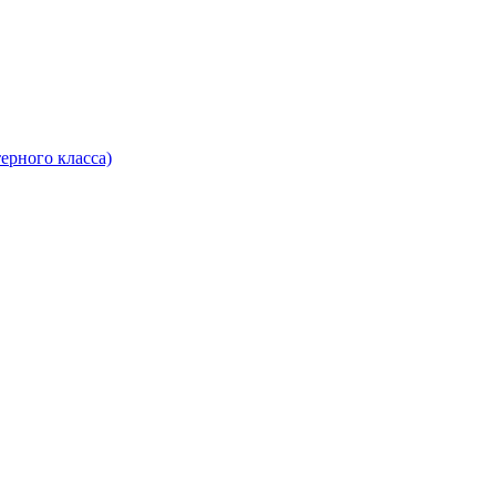
ерного класса)