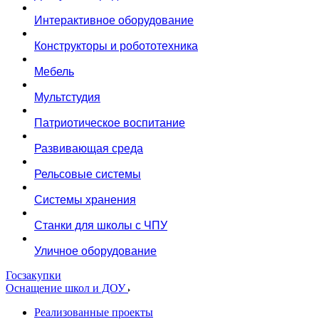
Интерактивное оборудование
Конструкторы и робототехника
Мебель
Мультстудия
Патриотическое воспитание
Развивающая среда
Рельсовые системы
Системы хранения
Станки для школы с ЧПУ
Уличное оборудование
Госзакупки
Оснащение школ и ДОУ
Реализованные проекты