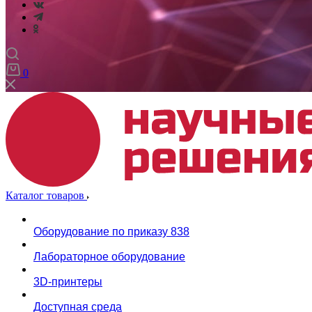
0
Каталог товаров
Оборудование по приказу 838
Лабораторное оборудование
3D-принтеры
Доступная среда