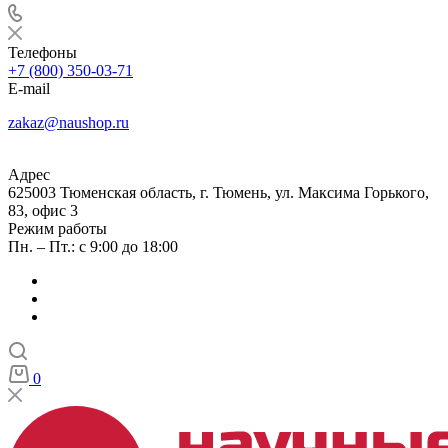
Телефоны
+7 (800) 350-03-71
E-mail
zakaz@naushop.ru
Адрес
625003 Тюменская область, г. Тюмень, ул. Максима Горького,
83, офис 3
Режим работы
Пн. – Пт.: с 9:00 до 18:00
0