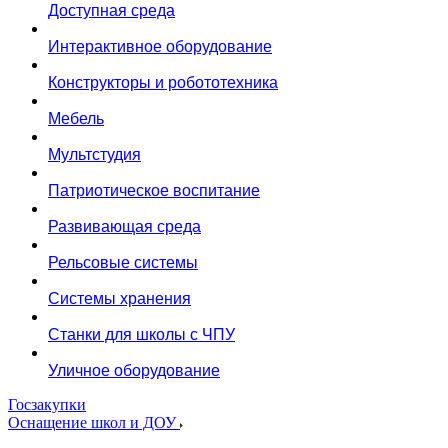
Доступная среда
Интерактивное оборудование
Конструкторы и робототехника
Мебель
Мультстудия
Патриотическое воспитание
Развивающая среда
Рельсовые системы
Системы хранения
Станки для школы с ЧПУ
Уличное оборудование
Госзакупки
Оснащение школ и ДОУ