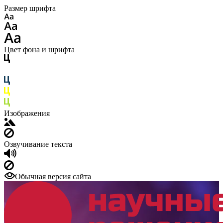
Размер шрифта
Цвет фона и шрифта
Изображения
Озвучивание текста
Обычная версия сайта