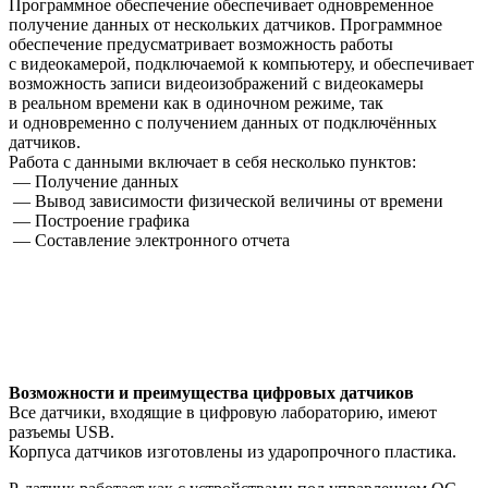
Программное обеспечение обеспечивает одновременное
получение данных от нескольких датчиков. Программное
обеспечение предусматривает возможность работы
с видеокамерой, подключаемой к компьютеру, и обеспечивает
возможность записи видеоизображений с видеокамеры
в реальном времени как в одиночном режиме, так
и одновременно с получением данных от подключённых
датчиков.
Работа с данными включает в себя несколько пунктов:
— Получение данных
— Вывод зависимости физической величины от времени
— Построение графика
— Составление электронного отчета
Возможности и преимущества цифровых датчиков
Все датчики, входящие в цифровую лабораторию, имеют
разъемы USB.
Корпуса датчиков изготовлены из ударопрочного пластика.