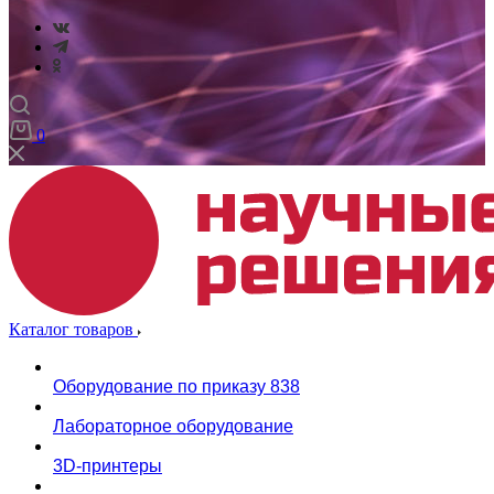
0
Каталог товаров
Оборудование по приказу 838
Лабораторное оборудование
3D-принтеры