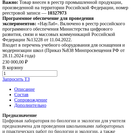
Важно:
Товар внесен в реестр промышленной продукции,
произведенной на территории Российской Федерации, номер
реестровой записи —
10327973
Программное обеспечение для проведения
экспериментов:
«НауЛаб». Включено в реестр российского
программного обеспечения Министерства цифрового
развития, связи и массовых коммуникаций Российской
Федерации №13228 от 11.04.2022.
Входит в перечень учебного оборудования для оснащения и
модернизации школ (Приказ №838 Минпросвещения РФ от
28.11.2024 года)
230 000,00 ₽
В корзину
Запросить ТЗ
Описание
Состав
Сопровождение
Дополнительно
Предназначение
Цифровая лаборатория по биологии и экологии для учителя
предназначена для проведения школьниками лабораторных
и практических работ по биологии и экологии, а также