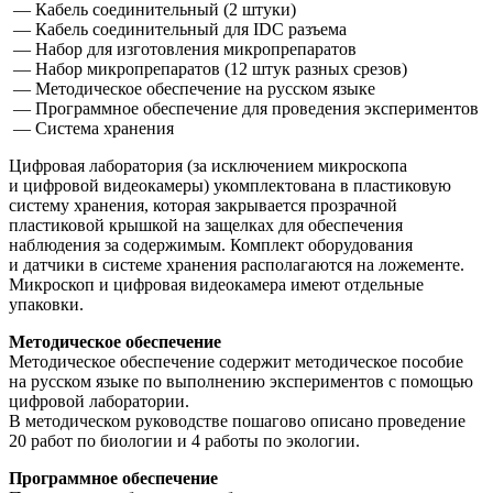
— Кабель соединительный (2 штуки)
— Кабель соединительный для IDC разъема
— Набор для изготовления микропрепаратов
— Набор микропрепаратов (12 штук разных срезов)
— Методическое обеспечение на русском языке
— Программное обеспечение для проведения экспериментов
— Система хранения
Цифровая лаборатория (за исключением микроскопа
и цифровой видеокамеры) укомплектована в пластиковую
систему хранения, которая закрывается прозрачной
пластиковой крышкой на защелках для обеспечения
наблюдения за содержимым. Комплект оборудования
и датчики в системе хранения располагаются на ложементе.
Микроскоп и цифровая видеокамера имеют отдельные
упаковки.
Методическое обеспечение
Методическое обеспечение содержит методическое пособие
на русском языке по выполнению экспериментов с помощью
цифровой лаборатории.
В методическом руководстве пошагово описано проведение
20 работ по биологии и 4 работы по экологии.
Программное обеспечение