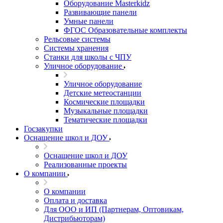
Оборудование Masterkidz
Развивающие панели
Умные панели
ФГОС Образовательные комплекты
Рельсовые системы
Системы хранения
Станки для школы с ЧПУ
Уличное оборудование
Уличное оборудование
Детские метеостанции
Космические площадки
Музыкальные площадки
Тематические площадки
Госзакупки
Оснащение школ и ДОУ
Оснащение школ и ДОУ
Реализованные проекты
О компании
О компании
Оплата и доставка
Для ООО и ИП (Партнерам, Оптовикам,
Дистрибьюторам)