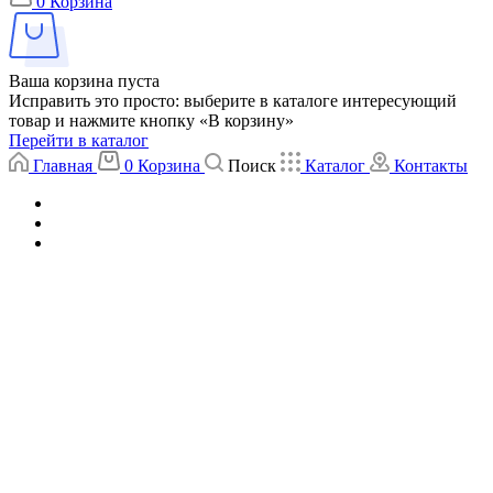
0
Корзина
Ваша корзина пуста
Исправить это просто: выберите в каталоге интересующий
товар и нажмите кнопку «В корзину»
Перейти в каталог
Главная
0
Корзина
Поиск
Каталог
Контакты