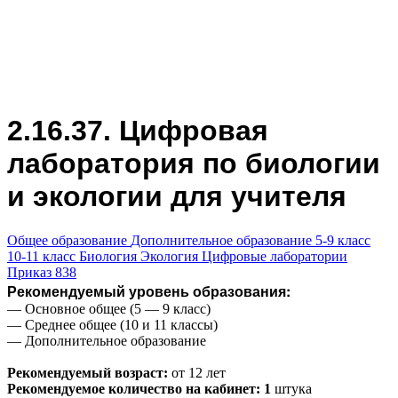
2.16.37. Цифровая
лаборатория по биологии
и экологии для учителя
Общее образование
Дополнительное образование
5-9 класс
10-11 класс
Биология
Экология
Цифровые лаборатории
Приказ 838
Рекомендуемый уровень образования:
— Основное общее (5 — 9 класс)
— Среднее общее (10 и 11 классы)
— Дополнительное образование
Рекомендуемый возраст:
от 12 лет
Рекомендуемое количество на кабинет: 1
штука