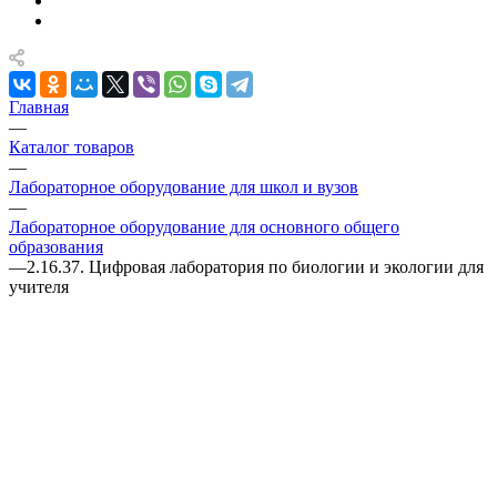
Главная
—
Каталог товаров
—
Лабораторное оборудование для школ и вузов
—
Лабораторное оборудование для основного общего
образования
—
2.16.37. Цифровая лаборатория по биологии и экологии для
учителя