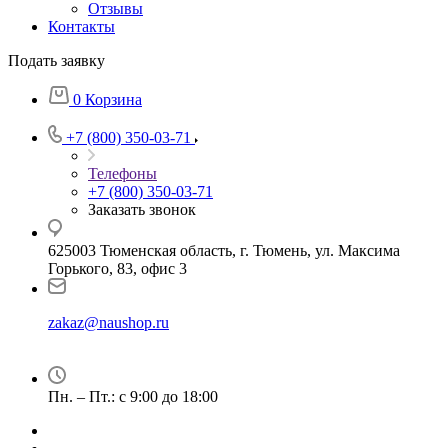
Отзывы
Контакты
Подать заявку
0
Корзина
+7 (800) 350-03-71
Телефоны
+7 (800) 350-03-71
Заказать звонок
625003 Тюменская область, г. Тюмень, ул. Максима
Горького, 83, офис 3
zakaz@naushop.ru
Пн. – Пт.: с 9:00 до 18:00