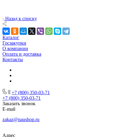
Назад к списку
Каталог
Госзакупки
О компании
Оплата и доставка
Контакты
+7 (800) 350-03-71
+7 (800) 350-03-71
Заказать звонок
E-mail
zakaz@naushop.ru
Адрес