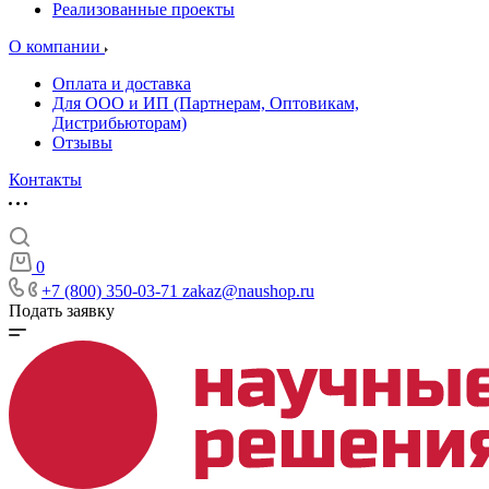
Реализованные проекты
О компании
Оплата и доставка
Для ООО и ИП (Партнерам, Оптовикам,
Дистрибьюторам)
Отзывы
Контакты
0
+7 (800) 350-03-71
zakaz@naushop.ru
Подать заявку