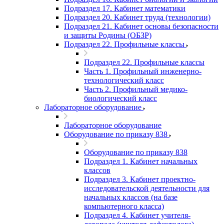
Подраздел 17. Кабинет математики
Подраздел 20. Кабинет труда (технологии)
Подраздел 21. Кабинет основы безопасности
и защиты Родины (ОБЗР)
Подраздел 22. Профильные классы
Подраздел 22. Профильные классы
Часть 1. Профильный инженерно-
технологический класс
Часть 2. Профильный медико-
биологический класс
Лабораторное оборудование
Лабораторное оборудование
Оборудование по приказу 838
Оборудование по приказу 838
Подраздел 1. Кабинет начальных
классов
Подраздел 3. Кабинет проектно-
исследовательской деятельности для
начальных классов (на базе
компьютерного класса)
Подраздел 4. Кабинет учителя-