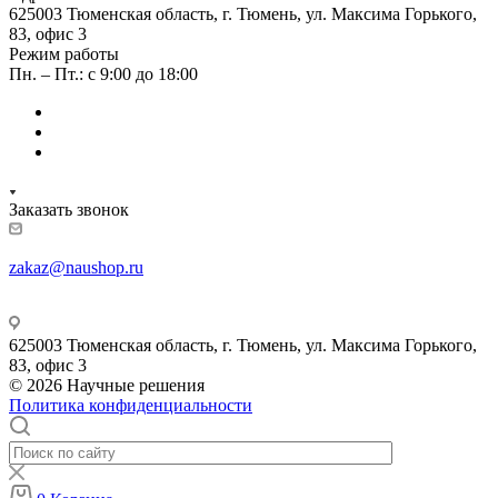
625003 Тюменская область, г. Тюмень, ул. Максима Горького,
83, офис 3
Режим работы
Пн. – Пт.: с 9:00 до 18:00
Заказать звонок
zakaz@naushop.ru
625003 Тюменская область, г. Тюмень, ул. Максима Горького,
83, офис 3
© 2026 Научные решения
Политика конфиденциальности