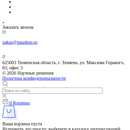
Заказать звонок
zakaz@naushop.ru
625003 Тюменская область, г. Тюмень, ул. Максима Горького,
83, офис 3
© 2026 Научные решения
Политика конфиденциальности
0
Корзина
Ваша корзина пуста
Исправить это просто: выберите в каталоге интересующий