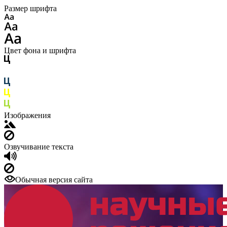
Размер шрифта
Цвет фона и шрифта
Изображения
Озвучивание текста
Обычная версия сайта