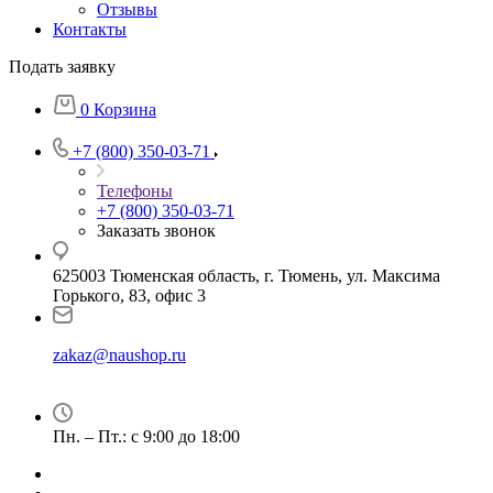
Отзывы
Контакты
Подать заявку
0
Корзина
+7 (800) 350-03-71
Телефоны
+7 (800) 350-03-71
Заказать звонок
625003 Тюменская область, г. Тюмень, ул. Максима
Горького, 83, офис 3
zakaz@naushop.ru
Пн. – Пт.: с 9:00 до 18:00