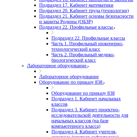
Подраздел 17. Кабинет математики
Подраздел 20. Кабинет труда (технологии)
Подраздел 21. Кабинет основы безопасности
и защиты Родины (ОБЗР)
Подраздел 22. Профильные классы
Подраздел 22. Профильные классы
Часть 1. Профильный инженерно-
технологический класс
Часть 2. Профильный медико-
биологический класс
Лабораторное оборудование
Лабораторное оборудование
Оборудование по приказу 838
Оборудование по приказу 838
Подраздел 1. Кабинет начальных
классов
Подраздел 3. Кабинет проектно-
исследовательской деятельности для
начальных классов (на базе
компьютерного класса)
Подраздел 4. Кабинет учителя-