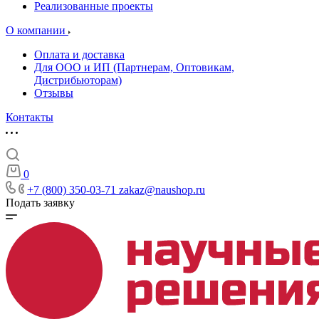
Реализованные проекты
О компании
Оплата и доставка
Для ООО и ИП (Партнерам, Оптовикам,
Дистрибьюторам)
Отзывы
Контакты
0
+7 (800) 350-03-71
zakaz@naushop.ru
Подать заявку