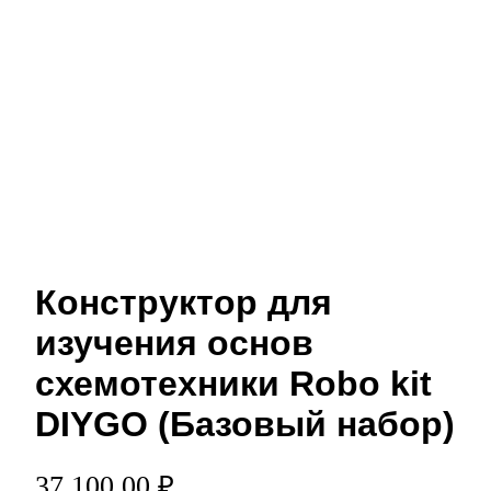
Конструктор для
изучения основ
схемотехники Robo kit
DIYGO (Базовый набор)
37 100,00 ₽