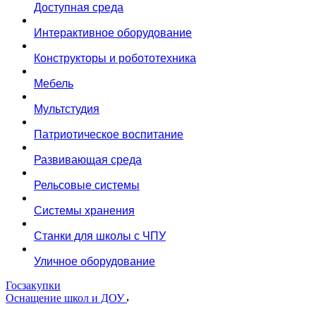
Доступная среда
Интерактивное оборудование
Конструкторы и робототехника
Мебель
Мультстудия
Патриотическое воспитание
Развивающая среда
Рельсовые системы
Системы хранения
Станки для школы с ЧПУ
Уличное оборудование
Госзакупки
Оснащение школ и ДОУ