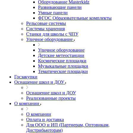
Оборудование Masterkidz
Развивающие панели
Умные панели
ФГОС Образовательные комплекты
Рельсовые системы
Системы хранения
Станки для школы с ЧПУ
Уличное оборудование
Уличное оборудование
Детские метеостанции
Космические площадки
Музыкальные площадки
Тематические площадки
Госзакупки
Оснащение школ и ДОУ
Оснащение школ и ДОУ
Реализованные проекты
О компании
О компании
Оплата и доставка
Для ООО и ИП (Партнерам, Оптовикам,
Дистрибьюторам)