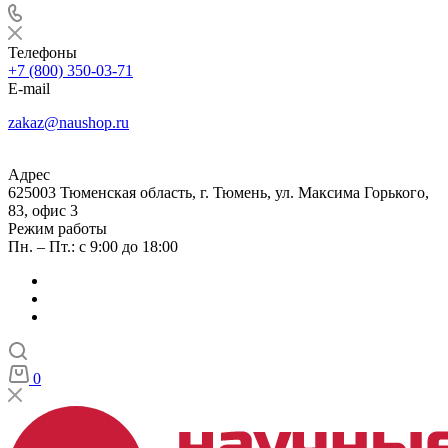
Телефоны
+7 (800) 350-03-71
E-mail
zakaz@naushop.ru
Адрес
625003 Тюменская область, г. Тюмень, ул. Максима Горького,
83, офис 3
Режим работы
Пн. – Пт.: с 9:00 до 18:00
0