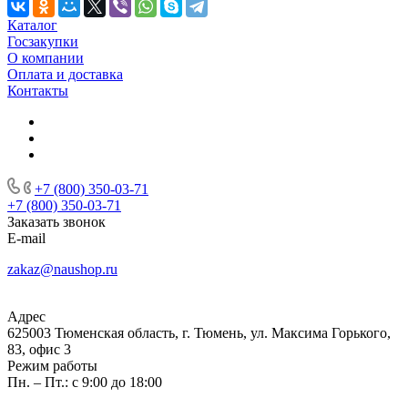
Каталог
Госзакупки
О компании
Оплата и доставка
Контакты
+7 (800) 350-03-71
+7 (800) 350-03-71
Заказать звонок
E-mail
zakaz@naushop.ru
Адрес
625003 Тюменская область, г. Тюмень, ул. Максима Горького,
83, офис 3
Режим работы
Пн. – Пт.: с 9:00 до 18:00