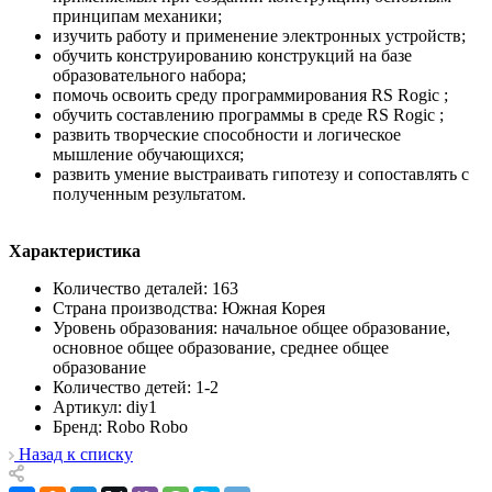
принципам механики;
изучить работу и применение электронных устройств;
обучить конструированию конструкций на базе
образовательного набора;
помочь освоить среду программирования RS Rogic ;
обучить составлению программы в среде RS Rogic ;
развить творческие способности и логическое
мышление обучающихся;
развить умение выстраивать гипотезу и сопоставлять с
полученным результатом.
Характеристика
Количество деталей: 163
Страна производства: Южная Корея
Уровень образования: начальное общее образование,
основное общее образование, среднее общее
образование
Количество детей: 1-2
Артикул: diy1
Бренд: Robo Robo
Назад к списку