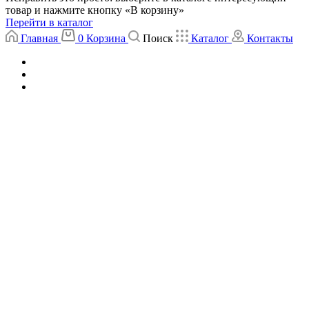
товар и нажмите кнопку «В корзину»
Перейти в каталог
Главная
0
Корзина
Поиск
Каталог
Контакты