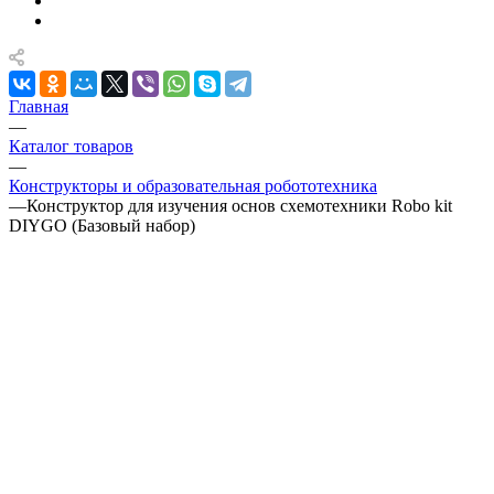
Главная
—
Каталог товаров
—
Конструкторы и образовательная робототехника
—
Конструктор для изучения основ схемотехники Robo kit
DIYGO (Базовый набор)