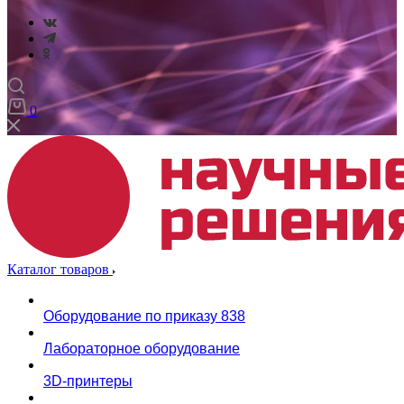
0
Каталог товаров
Оборудование по приказу 838
Лабораторное оборудование
3D-принтеры