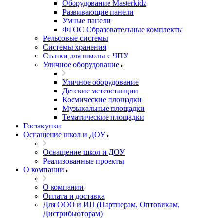
Оборудование Masterkidz
Развивающие панели
Умные панели
ФГОС Образовательные комплекты
Рельсовые системы
Системы хранения
Станки для школы с ЧПУ
Уличное оборудование
Уличное оборудование
Детские метеостанции
Космические площадки
Музыкальные площадки
Тематические площадки
Госзакупки
Оснащение школ и ДОУ
Оснащение школ и ДОУ
Реализованные проекты
О компании
О компании
Оплата и доставка
Для ООО и ИП (Партнерам, Оптовикам,
Дистрибьюторам)