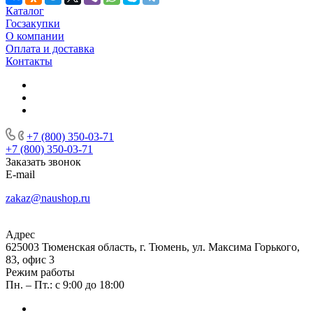
Каталог
Госзакупки
О компании
Оплата и доставка
Контакты
+7 (800) 350-03-71
+7 (800) 350-03-71
Заказать звонок
E-mail
zakaz@naushop.ru
Адрес
625003 Тюменская область, г. Тюмень, ул. Максима Горького,
83, офис 3
Режим работы
Пн. – Пт.: с 9:00 до 18:00