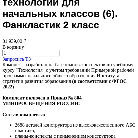
технологии для
начальных классов (6).
Фанкластик 2 класс
81 939,00 ₽
В корзину
Запросить ТЗ
Комплект разработан на базе планов-конспектов по учебному
курсу "Технология" с учетом требований Примерной рабочей
программы начального общего образования Института
стратегии развития образования
(в соответствии с ФГОС
2022)
Комплект включен в Приказ № 804
МИНПРОСВЕЩЕНИЯ РОССИИ!
Состав комплекта:
2688 деталей конструктора из высококачественного АБС
пластика,
планы-конспекты с применением конструктора