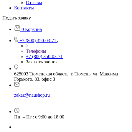
Отзывы
Контакты
Подать заявку
0
Корзина
+7 (800) 350-03-71
Телефоны
+7 (800) 350-03-71
Заказать звонок
625003 Тюменская область, г. Тюмень, ул. Максима
Горького, 83, офис 3
zakaz@naushop.ru
Пн. – Пт.: с 9:00 до 18:00