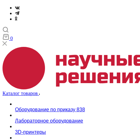
0
Каталог товаров
Оборудование по приказу 838
Лабораторное оборудование
3D-принтеры