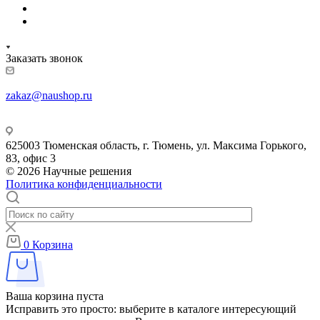
Заказать звонок
zakaz@naushop.ru
625003 Тюменская область, г. Тюмень, ул. Максима Горького,
83, офис 3
© 2026 Научные решения
Политика конфиденциальности
0
Корзина
Ваша корзина пуста
Исправить это просто: выберите в каталоге интересующий