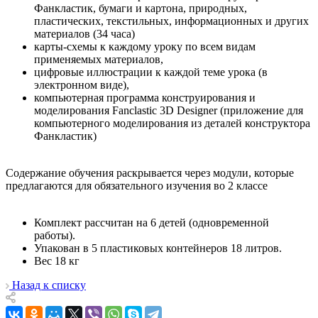
Фанкластик, бумаги и картона, природных,
пластических, текстильных, информационных и других
материалов (34 часа)
карты-схемы к каждому уроку по всем видам
применяемых материалов,
цифровые иллюстрации к каждой теме урока (в
электронном виде),
компьютерная программа конструирования и
моделирования Fanclastic 3D Designer (приложение для
компьютерного моделирования из деталей конструктора
Фанкластик)
Содержание обучения раскрывается через модули, которые
предлагаются для обязательного изучения во 2 классе
Комплект рассчитан на 6 детей (одновременной
работы).
Упакован в 5 пластиковых контейнеров 18 литров.
Вес 18 кг
Назад к списку