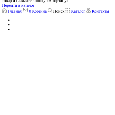
товар и нажмите кнопку «В корзину»
Перейти в каталог
Главная
0
Корзина
Поиск
Каталог
Контакты