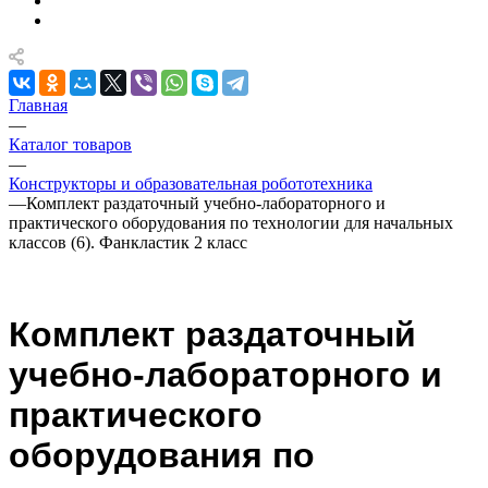
Главная
—
Каталог товаров
—
Конструкторы и образовательная робототехника
—
Комплект раздаточный учебно-лабораторного и
практического оборудования по технологии для начальных
классов (6). Фанкластик 2 класс
Комплект раздаточный
учебно-лабораторного и
практического
оборудования по