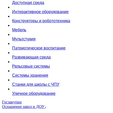
Доступная среда
Интерактивное оборудование
Конструкторы и робототехника
Мебель
Мультстудия
Патриотическое воспитание
Развивающая среда
Рельсовые системы
Системы хранения
Станки для школы с ЧПУ
Уличное оборудование
Госзакупки
Оснащение школ и ДОУ