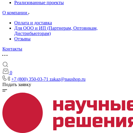
Реализованные проекты
О компании
Оплата и доставка
Для ООО и ИП (Партнерам, Оптовикам,
Дистрибьюторам)
Отзывы
Контакты
0
+7 (800) 350-03-71
zakaz@naushop.ru
Подать заявку