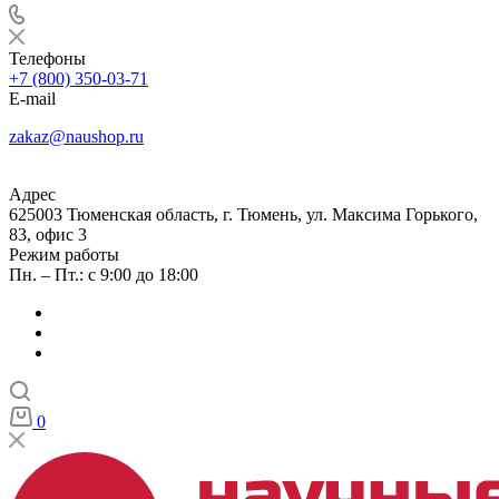
Телефоны
+7 (800) 350-03-71
E-mail
zakaz@naushop.ru
Адрес
625003 Тюменская область, г. Тюмень, ул. Максима Горького,
83, офис 3
Режим работы
Пн. – Пт.: с 9:00 до 18:00
0