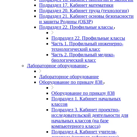
Подраздел 17. Кабинет математики
Подраздел 20. Кабинет труда (технологии)
Подраздел 21. Кабинет основы безопасности
и защиты Родины (ОБЗР)
Подраздел 22. Профильные классы
Подраздел 22. Профильные классы
Часть 1. Профильный инженерно-
технологический класс
Часть 2. Профильный медико-
биологический класс
Лабораторное оборудование
Лабораторное оборудование
Оборудование по приказу 838
Оборудование по приказу 838
Подраздел 1. Кабинет начальных
классов
Подраздел 3. Кабинет проектно-
исследовательской деятельности для
начальных классов (на базе
компьютерного класса)
Подраздел 4. Кабинет учителя-