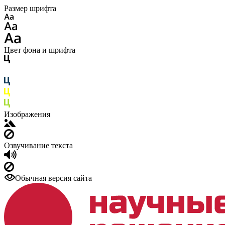
Размер шрифта
Цвет фона и шрифта
Изображения
Озвучивание текста
Обычная версия сайта