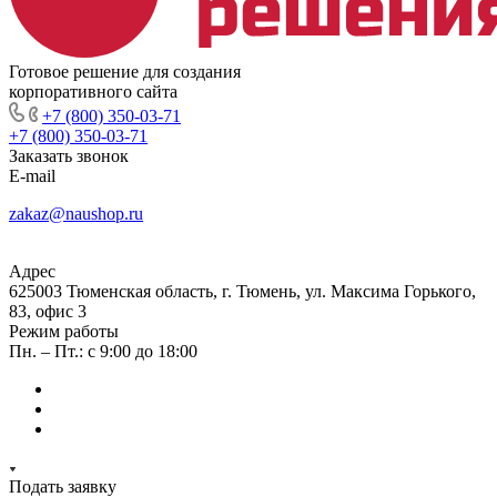
Готовое решение для создания
корпоративного сайта
+7 (800) 350-03-71
+7 (800) 350-03-71
Заказать звонок
E-mail
zakaz@naushop.ru
Адрес
625003 Тюменская область, г. Тюмень, ул. Максима Горького,
83, офис 3
Режим работы
Пн. – Пт.: с 9:00 до 18:00
Подать заявку