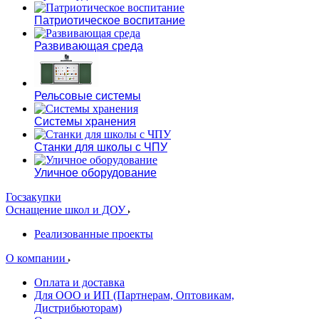
Патриотическое воспитание
Развивающая среда
Рельсовые системы
Системы хранения
Станки для школы с ЧПУ
Уличное оборудование
Госзакупки
Оснащение школ и ДОУ
Реализованные проекты
О компании
Оплата и доставка
Для ООО и ИП (Партнерам, Оптовикам,
Дистрибьюторам)