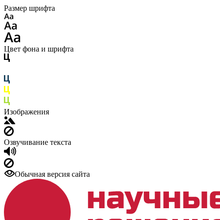
Размер шрифта
Цвет фона и шрифта
Изображения
Озвучивание текста
Обычная версия сайта