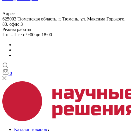
Адрес
625003 Тюменская область, г. Тюмень, ул. Максима Горького,
83, офис 3
Режим работы
Пн. – Пт.: с 9:00 до 18:00
0
Каталог товаров