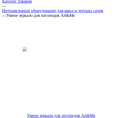
Каталог товаров
—
Интерактивное оборудование для школ и детских садов
—
Умное зеркало для логопедов ArtikMe