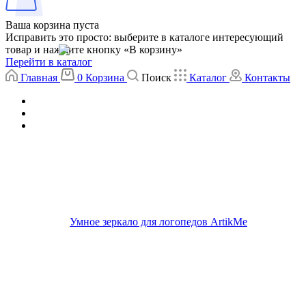
Ваша корзина пуста
Исправить это просто: выберите в каталоге интересующий
товар и нажмите кнопку «В корзину»
Перейти в каталог
Главная
0
Корзина
Поиск
Каталог
Контакты