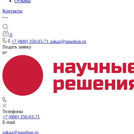
Отзывы
Контакты
0
+7 (800) 350-03-71
zakaz@naushop.ru
Подать заявку
Телефоны
+7 (800) 350-03-71
E-mail
zakaz@naushop.ru