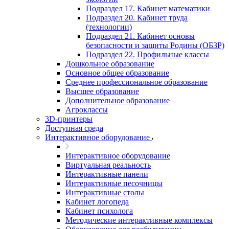
Подраздел 17. Кабинет математики
Подраздел 20. Кабинет труда
(технологии)
Подраздел 21. Кабинет основы
безопасности и защиты Родины (ОБЗР)
Подраздел 22. Профильные классы
Дошкольное образование
Основное общее образование
Среднее профессиональное образование
Высшее образование
Дополнительное образование
Агроклассы
3D-принтеры
Доступная среда
Интерактивное оборудование
Интерактивное оборудование
Виртуальная реальность
Интерактивные панели
Интерактивные песочницы
Интерактивные столы
Кабинет логопеда
Кабинет психолога
Методические интерактивные комплексы