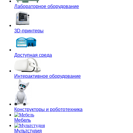
Лабораторное оборудование
3D-принтеры
Доступная среда
Интерактивное оборудование
Конструкторы и робототехника
Мебель
Мультстудия