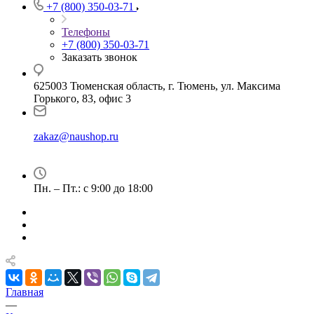
+7 (800) 350-03-71
Телефоны
+7 (800) 350-03-71
Заказать звонок
625003 Тюменская область, г. Тюмень, ул. Максима
Горького, 83, офис 3
zakaz@naushop.ru
Пн. – Пт.: с 9:00 до 18:00
Главная
—