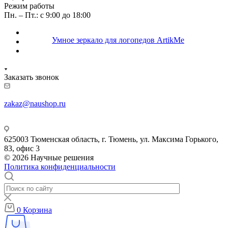
Режим работы
Пн. – Пт.: с 9:00 до 18:00
Заказать звонок
zakaz@naushop.ru
625003 Тюменская область, г. Тюмень, ул. Максима Горького,
83, офис 3
© 2026 Научные решения
Политика конфиденциальности
0
Корзина