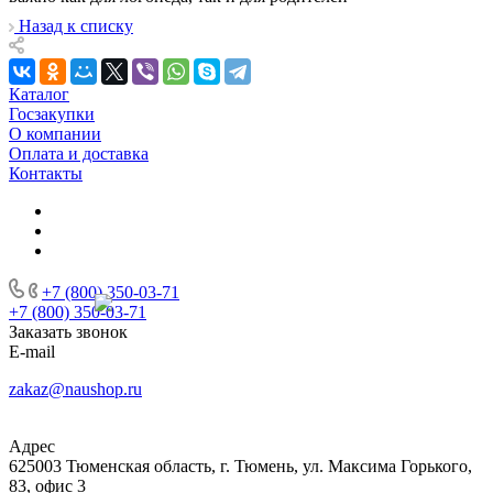
Назад к списку
Каталог
Госзакупки
О компании
Оплата и доставка
Контакты
+7 (800) 350-03-71
+7 (800) 350-03-71
Заказать звонок
E-mail
zakaz@naushop.ru
Адрес
625003 Тюменская область, г. Тюмень, ул. Максима Горького,
83, офис 3