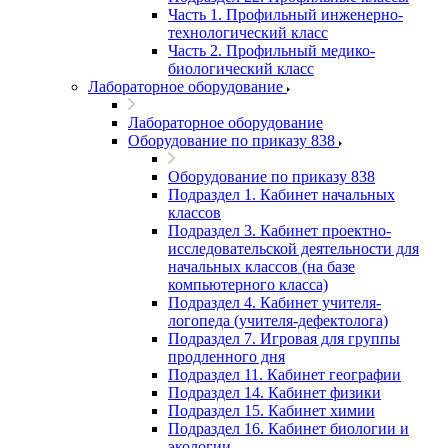
Часть 1. Профильный инженерно-
технологический класс
Часть 2. Профильный медико-
биологический класс
Лабораторное оборудование
Лабораторное оборудование
Оборудование по приказу 838
Оборудование по приказу 838
Подраздел 1. Кабинет начальных
классов
Подраздел 3. Кабинет проектно-
исследовательской деятельности для
начальных классов (на базе
компьютерного класса)
Подраздел 4. Кабинет учителя-
логопеда (учителя-дефектолога)
Подраздел 7. Игровая для группы
продленного дня
Подраздел 11. Кабинет географии
Подраздел 14. Кабинет физики
Подраздел 15. Кабинет химии
Подраздел 16. Кабинет биологии и
экологии