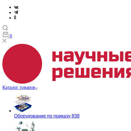
0
Каталог товаров
Оборудование по приказу 838