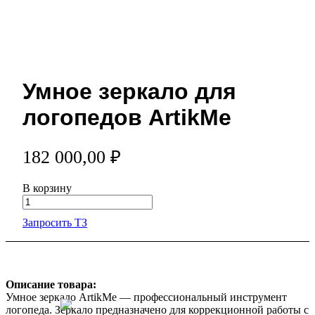
Умное зеркало для
логопедов ArtikMe
182 000,00 ₽
В корзину
Запросить ТЗ
Описание товара:
Умное зеркало ArtikMe — профессиональный инструмент
логопеда. Зеркало предназначено для коррекционной работы с