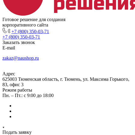
Готовое решение для создания
корпоративного сайта
+7 (800) 350-03-71
+7 (800) 350-03-71
Заказать звонок
E-mail
zakaz@naushop.ru
Адрес
625003 Тюменская область, г. Тюмень, ул. Максима Горького,
83, офис 3
Режим работы
Пн. – Пт.: с 9:00 до 18:00
Подать заявку