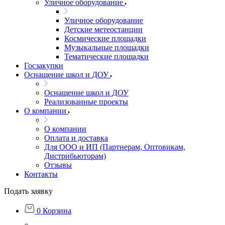
Уличное оборудование
Уличное оборудование
Детские метеостанции
Космические площадки
Музыкальные площадки
Тематические площадки
Госзакупки
Оснащение школ и ДОУ
Оснащение школ и ДОУ
Реализованные проекты
О компании
О компании
Оплата и доставка
Для ООО и ИП (Партнерам, Оптовикам,
Дистрибьюторам)
Отзывы
Контакты
Подать заявку
0
Корзина