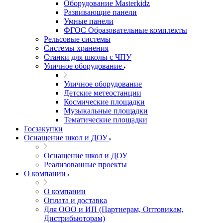
Оборудование Masterkidz
Развивающие панели
Умные панели
ФГОС Образовательные комплекты
Рельсовые системы
Системы хранения
Станки для школы с ЧПУ
Уличное оборудование
Уличное оборудование
Детские метеостанции
Космические площадки
Музыкальные площадки
Тематические площадки
Госзакупки
Оснащение школ и ДОУ
Оснащение школ и ДОУ
Реализованные проекты
О компании
О компании
Оплата и доставка
Для ООО и ИП (Партнерам, Оптовикам,
Дистрибьюторам)