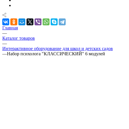
Главная
—
Каталог товаров
—
Интерактивное оборудование для школ и детских садов
—
Набор психолога "КЛАССИЧЕСКИЙ" 6 модулей