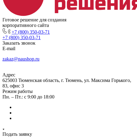
Готовое решение для создания
корпоративного сайта
+7 (800) 350-03-71
+7 (800) 350-03-71
Заказать звонок
E-mail
zakaz@naushop.ru
Адрес
625003 Тюменская область, г. Тюмень, ул. Максима Горького,
83, офис 3
Режим работы
Пн. – Пт.: с 9:00 до 18:00
Подать заявку