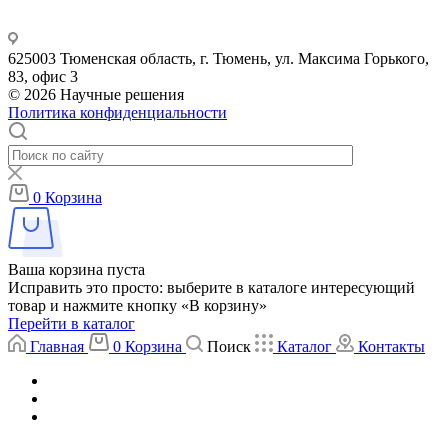
625003 Тюменская область, г. Тюмень, ул. Максима Горького,
83, офис 3
© 2026 Научные решения
Политика конфиденциальности
0
Корзина
Ваша корзина пуста
Исправить это просто: выберите в каталоге интересующий
товар и нажмите кнопку «В корзину»
Перейти в каталог
Главная
0
Корзина
Поиск
Каталог
Контакты