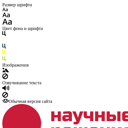
Размер шрифта
Цвет фона и шрифта
Изображения
Озвучивание текста
Обычная версия сайта