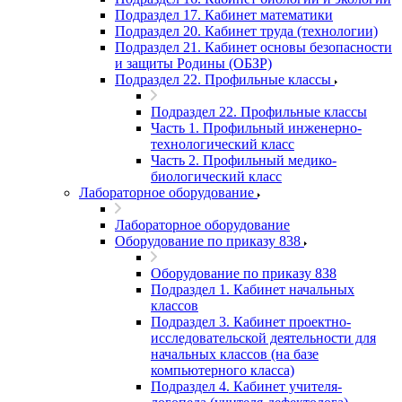
Подраздел 17. Кабинет математики
Подраздел 20. Кабинет труда (технологии)
Подраздел 21. Кабинет основы безопасности
и защиты Родины (ОБЗР)
Подраздел 22. Профильные классы
Подраздел 22. Профильные классы
Часть 1. Профильный инженерно-
технологический класс
Часть 2. Профильный медико-
биологический класс
Лабораторное оборудование
Лабораторное оборудование
Оборудование по приказу 838
Оборудование по приказу 838
Подраздел 1. Кабинет начальных
классов
Подраздел 3. Кабинет проектно-
исследовательской деятельности для
начальных классов (на базе
компьютерного класса)
Подраздел 4. Кабинет учителя-