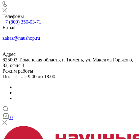
Телефоны
+7 (800) 350-03-71
E-mail
zakaz@naushop.ru
Адрес
625003 Тюменская область, г. Тюмень, ул. Максима Горького,
83, офис 3
Режим работы
Пн. – Пт.: с 9:00 до 18:00
0