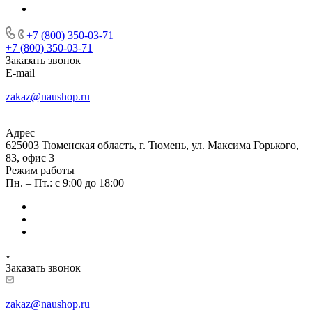
+7 (800) 350-03-71
+7 (800) 350-03-71
Заказать звонок
E-mail
zakaz@naushop.ru
Адрес
625003 Тюменская область, г. Тюмень, ул. Максима Горького,
83, офис 3
Режим работы
Пн. – Пт.: с 9:00 до 18:00
Заказать звонок
zakaz@naushop.ru