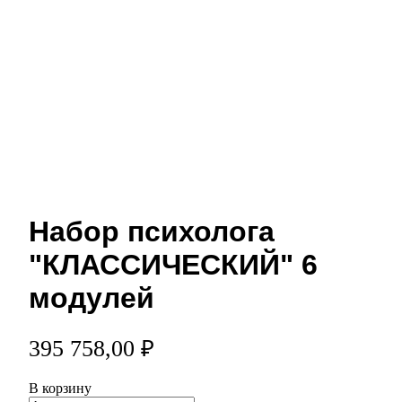
Набор психолога
"КЛАССИЧЕСКИЙ" 6
модулей
395 758,00 ₽
В корзину