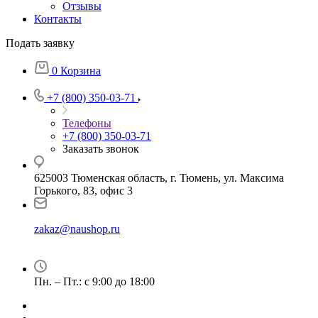
Отзывы
Контакты
Подать заявку
0
Корзина
+7 (800) 350-03-71
Телефоны
+7 (800) 350-03-71
Заказать звонок
625003 Тюменская область, г. Тюмень, ул. Максима
Горького, 83, офис 3
zakaz@naushop.ru
Пн. – Пт.: с 9:00 до 18:00