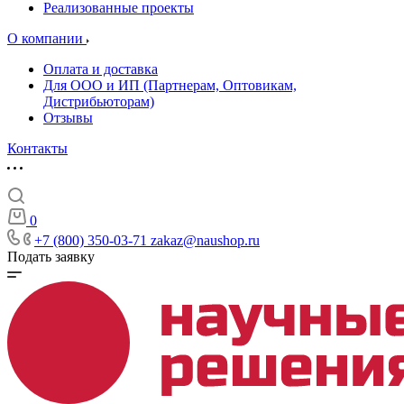
Реализованные проекты
О компании
Оплата и доставка
Для ООО и ИП (Партнерам, Оптовикам,
Дистрибьюторам)
Отзывы
Контакты
0
+7 (800) 350-03-71
zakaz@naushop.ru
Подать заявку