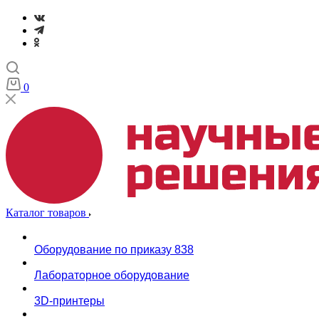
0
Каталог товаров
Оборудование по приказу 838
Лабораторное оборудование
3D-принтеры