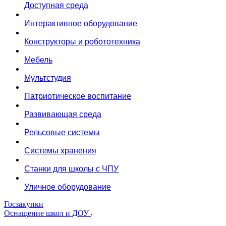
Доступная среда
Интерактивное оборудование
Конструкторы и робототехника
Мебель
Мультстудия
Патриотическое воспитание
Развивающая среда
Рельсовые системы
Системы хранения
Станки для школы с ЧПУ
Уличное оборудование
Госзакупки
Оснащение школ и ДОУ