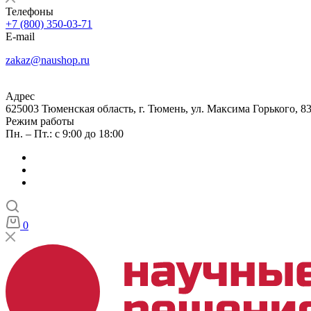
Телефоны
+7 (800) 350-03-71
E-mail
zakaz@naushop.ru
Адрес
625003 Тюменская область, г. Тюмень, ул. Максима Горького, 83
Режим работы
Пн. – Пт.: с 9:00 до 18:00
0