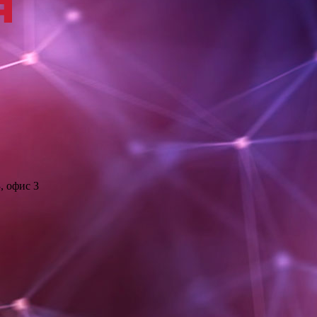
, офис 3