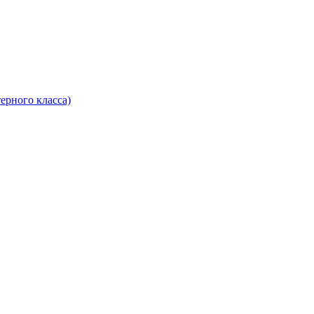
ерного класса)