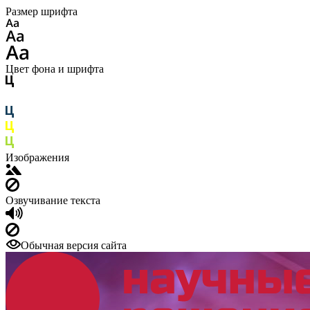
Размер шрифта
Цвет фона и шрифта
Изображения
Озвучивание текста
Обычная версия сайта