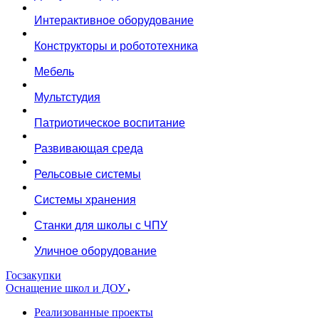
Интерактивное оборудование
Конструкторы и робототехника
Мебель
Мультстудия
Патриотическое воспитание
Развивающая среда
Рельсовые системы
Системы хранения
Станки для школы с ЧПУ
Уличное оборудование
Госзакупки
Оснащение школ и ДОУ
Реализованные проекты