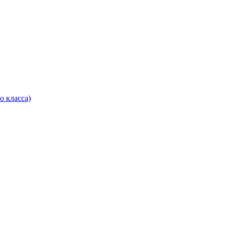
о класса)