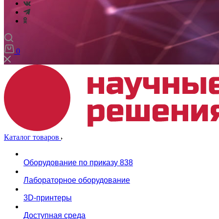
0
Каталог товаров
Оборудование по приказу 838
Лабораторное оборудование
3D-принтеры
Доступная среда