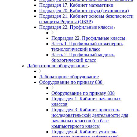
Подраздел 17. Кабинет математики
Подраздел 20. Кабинет труда (технологии)
Подраздел 21. Кабинет основы безопасности
и защиты Родины (ОБЗР)
Подраздел 22. Профильные классы
Подраздел 22. Профильные классы
Часть 1. Профильный инженерно-
технологический класс
Часть 2. Профильный медико-
биологический класс
Лабораторное оборудование
Лабораторное оборудование
Оборудование по приказу 838
Оборудование по приказу 838
Подраздел 1. Кабинет начальных
классов
Подраздел 3. Кабинет проектно-
исследовательской деятельности для
начальных классов (на базе
компьютерного класса)
Подраздел 4. Кабинет учителя-