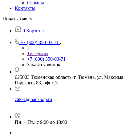
Отзывы
Контакты
Подать заявку
0
Корзина
+7 (800) 350-03-71
Телефоны
+7 (800) 350-03-71
Заказать звонок
625003 Тюменская область, г. Тюмень, ул. Максима
Горького, 83, офис 3
zakaz@naushop.ru
Пн. – Пт.: с 9:00 до 18:00