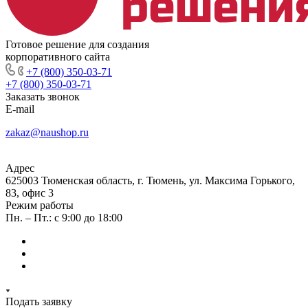
Готовое решение для создания
корпоративного сайта
+7 (800) 350-03-71
+7 (800) 350-03-71
Заказать звонок
E-mail
zakaz@naushop.ru
Адрес
625003 Тюменская область, г. Тюмень, ул. Максима Горького,
83, офис 3
Режим работы
Пн. – Пт.: с 9:00 до 18:00
Подать заявку