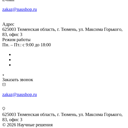
zakaz@naushop.ru
Адрес
625003 Тюменская область, г. Тюмень, ул. Максима Горького,
83, офис 3
Режим работы
Пн. – Пт.: с 9:00 до 18:00
Заказать звонок
zakaz@naushop.ru
625003 Тюменская область, г. Тюмень, ул. Максима Горького,
83, офис 3
© 2026 Научные решения