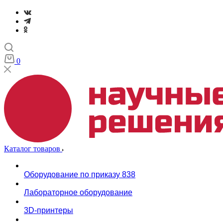
0
Каталог товаров
Оборудование по приказу 838
Лабораторное оборудование
3D-принтеры