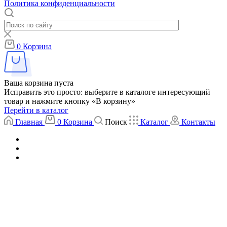
Политика конфиденциальности
0
Корзина
Ваша корзина пуста
Исправить это просто: выберите в каталоге интересующий
товар и нажмите кнопку «В корзину»
Перейти в каталог
Главная
0
Корзина
Поиск
Каталог
Контакты