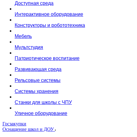
Доступная среда
Интерактивное оборудование
Конструкторы и робототехника
Мебель
Мультстудия
Патриотическое воспитание
Развивающая среда
Рельсовые системы
Системы хранения
Станки для школы с ЧПУ
Уличное оборудование
Госзакупки
Оснащение школ и ДОУ