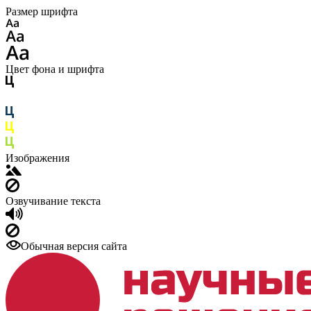
Размер шрифта
Цвет фона и шрифта
Изображения
Озвучивание текста
Обычная версия сайта