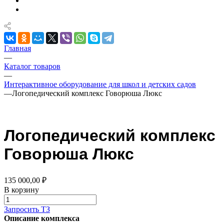
Главная
—
Каталог товаров
—
Интерактивное оборудование для школ и детских садов
—
Логопедический комплекс Говорюша Люкс
Логопедический комплекс
Говорюша Люкс
135 000,00 ₽
В корзину
Запросить ТЗ
Описание комплекса