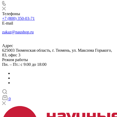
Телефоны
+7 (800) 350-03-71
E-mail
zakaz@naushop.ru
Адрес
625003 Тюменская область, г. Тюмень, ул. Максима Горького,
83, офис 3
Режим работы
Пн. – Пт.: с 9:00 до 18:00
0