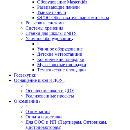
Оборудование Masterkidz
Развивающие панели
Умные панели
ФГОС Образовательные комплекты
Рельсовые системы
Системы хранения
Станки для школы с ЧПУ
Уличное оборудование
Уличное оборудование
Детские метеостанции
Космические площадки
Музыкальные площадки
Тематические площадки
Госзакупки
Оснащение школ и ДОУ
Оснащение школ и ДОУ
Реализованные проекты
О компании
О компании
Оплата и доставка
Для ООО и ИП (Партнерам, Оптовикам,
Дистрибьюторам)