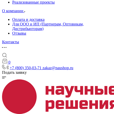
Реализованные проекты
О компании
Оплата и доставка
Для ООО и ИП (Партнерам, Оптовикам,
Дистрибьюторам)
Отзывы
Контакты
0
+7 (800) 350-03-71
zakaz@naushop.ru
Подать заявку