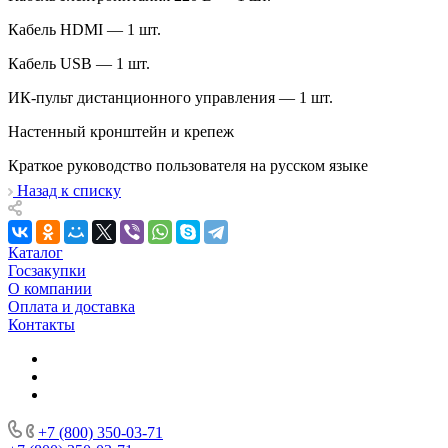
Кабель HDMI — 1 шт.
Кабель USB — 1 шт.
ИК-пульт дистанционного управления — 1 шт.
Настенный кронштейн и крепеж
Краткое руководство пользователя на русском языке
Назад к списку
Каталог
Госзакупки
О компании
Оплата и доставка
Контакты
+7 (800) 350-03-71