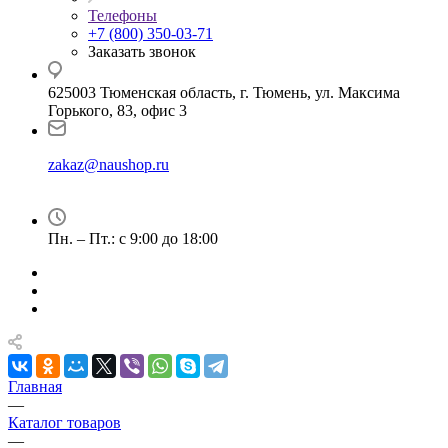
Телефоны
+7 (800) 350-03-71
Заказать звонок
625003 Тюменская область, г. Тюмень, ул. Максима
Горького, 83, офис 3
zakaz@naushop.ru
Пн. – Пт.: с 9:00 до 18:00
Главная
—
Каталог товаров
—