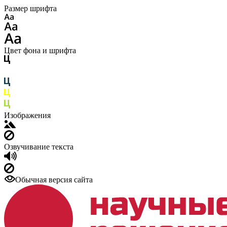
Размер шрифта
Цвет фона и шрифта
Изображения
Озвучивание текста
Обычная версия сайта