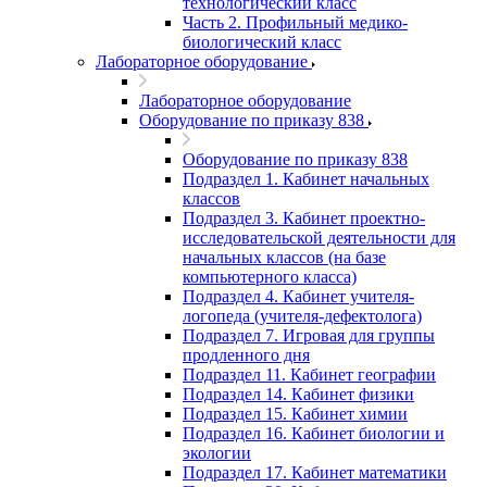
технологический класс
Часть 2. Профильный медико-
биологический класс
Лабораторное оборудование
Лабораторное оборудование
Оборудование по приказу 838
Оборудование по приказу 838
Подраздел 1. Кабинет начальных
классов
Подраздел 3. Кабинет проектно-
исследовательской деятельности для
начальных классов (на базе
компьютерного класса)
Подраздел 4. Кабинет учителя-
логопеда (учителя-дефектолога)
Подраздел 7. Игровая для группы
продленного дня
Подраздел 11. Кабинет географии
Подраздел 14. Кабинет физики
Подраздел 15. Кабинет химии
Подраздел 16. Кабинет биологии и
экологии
Подраздел 17. Кабинет математики