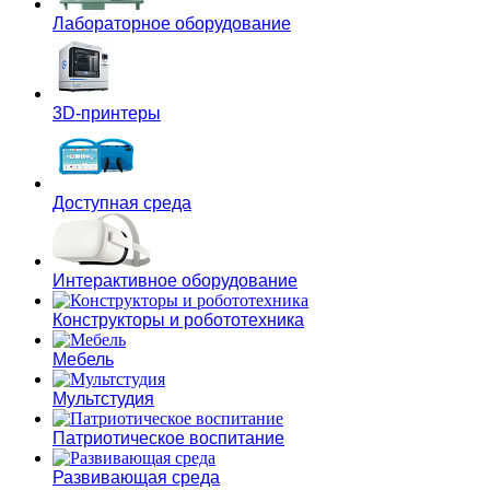
Лабораторное оборудование
3D-принтеры
Доступная среда
Интерактивное оборудование
Конструкторы и робототехника
Мебель
Мультстудия
Патриотическое воспитание
Развивающая среда