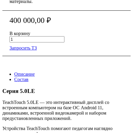
материалы.
400 000,00 ₽
В корзину
Запросить ТЗ
Описание
Состав
Серия 5.0LE
TeachTouch 5.0LE — это интерактивный дисплей со
встроенным компьютером на базе ОС Android 11,
динамиками, встроенной видеокамерой и набором
предустановленных приложений.
Устройства TeachTouch помогают педагогам наглядно