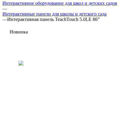
Интерактивное оборудование для школ и детских садов
—
Интерактивные панели для школы и детского сада
—
Интерактивная панель TeachTouch 5.0LE 86”
Новинка