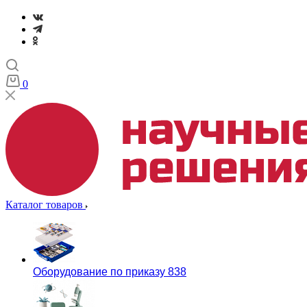
0
Каталог товаров
Оборудование по приказу 838