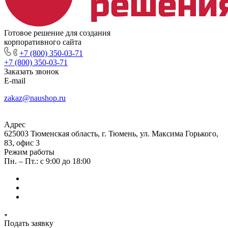
Готовое решение для создания
корпоративного сайта
+7 (800) 350-03-71
+7 (800) 350-03-71
Заказать звонок
E-mail
zakaz@naushop.ru
Адрес
625003 Тюменская область, г. Тюмень, ул. Максима Горького,
83, офис 3
Режим работы
Пн. – Пт.: с 9:00 до 18:00
Подать заявку