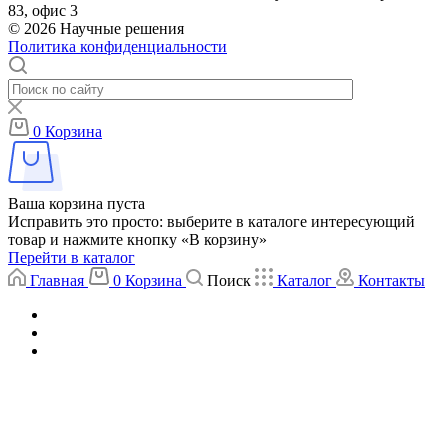
83, офис 3
© 2026 Научные решения
Политика конфиденциальности
0
Корзина
Ваша корзина пуста
Исправить это просто: выберите в каталоге интересующий
товар и нажмите кнопку «В корзину»
Перейти в каталог
Главная
0
Корзина
Поиск
Каталог
Контакты