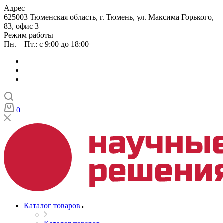
Адрес
625003 Тюменская область, г. Тюмень, ул. Максима Горького,
83, офис 3
Режим работы
Пн. – Пт.: с 9:00 до 18:00
0
Каталог товаров