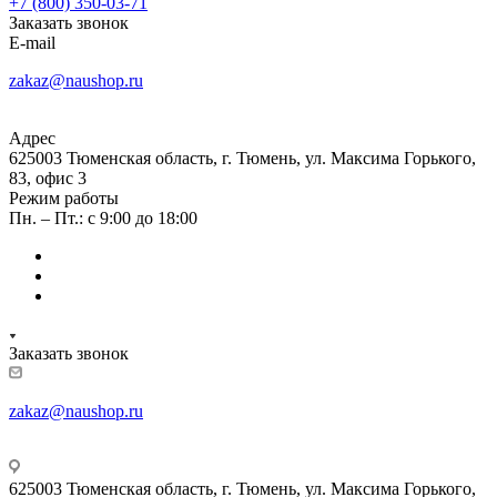
+7 (800) 350-03-71
Заказать звонок
E-mail
zakaz@naushop.ru
Адрес
625003 Тюменская область, г. Тюмень, ул. Максима Горького,
83, офис 3
Режим работы
Пн. – Пт.: с 9:00 до 18:00
Заказать звонок
zakaz@naushop.ru
625003 Тюменская область, г. Тюмень, ул. Максима Горького,