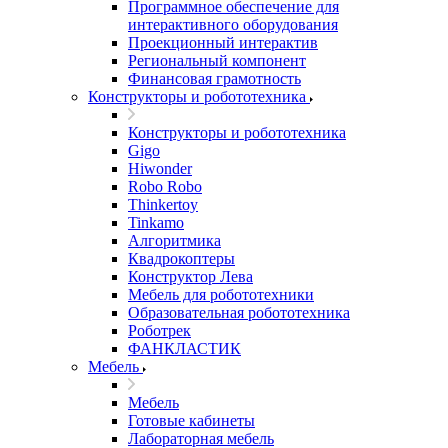
Программное обеспечение для
интерактивного оборудования
Проекционный интерактив
Региональный компонент
Финансовая грамотность
Конструкторы и робототехника
Конструкторы и робототехника
Gigo
Hiwonder
Robo Robo
Thinkertoy
Tinkamo
Алгоритмика
Квадрокоптеры
Конструктор Лева
Мебель для робототехники
Образовательная робототехника
Роботрек
ФАНКЛАСТИК
Мебель
Мебель
Готовые кабинеты
Лабораторная мебель