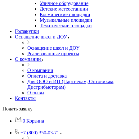
Уличное оборудование
Детские метеостанции
Космические площадки
Музыкальные площадки
Тематические площадки
Госзакупки
Оснащение школ и ДОУ
Оснащение школ и ДОУ
Реализованные проекты
О компании
О компании
Оплата и доставка
Для ООО и ИП (Партнерам, Оптовикам,
Дистрибьюторам)
Отзывы
Контакты
Подать заявку
0
Корзина
+7 (800) 350-03-71