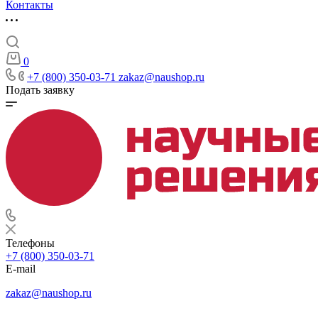
Контакты
0
+7 (800) 350-03-71
zakaz@naushop.ru
Подать заявку
Телефоны
+7 (800) 350-03-71
E-mail
zakaz@naushop.ru