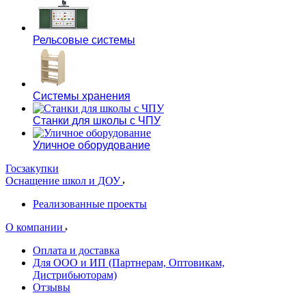
Рельсовые системы
Системы хранения
Станки для школы с ЧПУ
Уличное оборудование
Госзакупки
Оснащение школ и ДОУ
Реализованные проекты
О компании
Оплата и доставка
Для ООО и ИП (Партнерам, Оптовикам,
Дистрибьюторам)
Отзывы