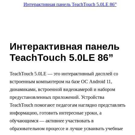
Интерактивная панель
TeachTouch 5.0LE 86”
TeachTouch 5.0LE — это интерактивный дисплей со
встроенным компьютером на базе ОС Android 11,
динамиками, встроенной видеокамерой и набором
предустановленных приложений.
Устройства
TeachTouch помогают педагогам наглядно представлять
информацию, готовить интересные уроки, а
обучающимся — активнее участвовать в
образовательном процессе и лучше усваивать учебные