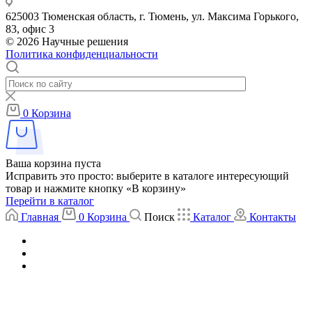
625003 Тюменская область, г. Тюмень, ул. Максима Горького,
83, офис 3
© 2026 Научные решения
Политика конфиденциальности
0
Корзина
Ваша корзина пуста
Исправить это просто: выберите в каталоге интересующий
товар и нажмите кнопку «В корзину»
Перейти в каталог
Главная
0
Корзина
Поиск
Каталог
Контакты