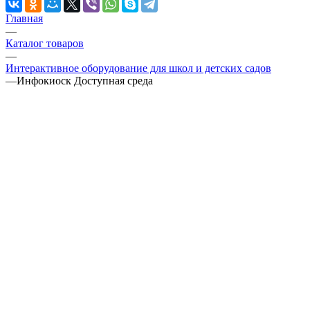
Главная
—
Каталог товаров
—
Интерактивное оборудование для школ и детских садов
—
Инфокиоск Доступная среда