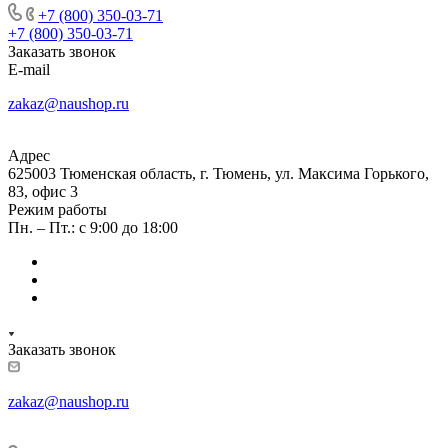
+7 (800) 350-03-71
+7 (800) 350-03-71
Заказать звонок
E-mail
zakaz@naushop.ru
Адрес
625003 Тюменская область, г. Тюмень, ул. Максима Горького,
83, офис 3
Режим работы
Пн. – Пт.: с 9:00 до 18:00
Заказать звонок
zakaz@naushop.ru