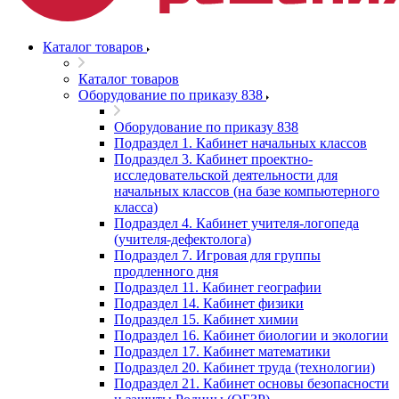
Каталог товаров
Каталог товаров
Оборудование по приказу 838
Оборудование по приказу 838
Подраздел 1. Кабинет начальных классов
Подраздел 3. Кабинет проектно-
исследовательской деятельности для
начальных классов (на базе компьютерного
класса)
Подраздел 4. Кабинет учителя-логопеда
(учителя-дефектолога)
Подраздел 7. Игровая для группы
продленного дня
Подраздел 11. Кабинет географии
Подраздел 14. Кабинет физики
Подраздел 15. Кабинет химии
Подраздел 16. Кабинет биологии и экологии
Подраздел 17. Кабинет математики
Подраздел 20. Кабинет труда (технологии)
Подраздел 21. Кабинет основы безопасности