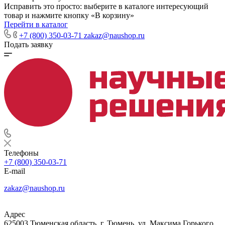
Исправить это просто: выберите в каталоге интересующий
товар и нажмите кнопку «В корзину»
Перейти в каталог
+7 (800) 350-03-71
zakaz@naushop.ru
Подать заявку
Телефоны
+7 (800) 350-03-71
E-mail
zakaz@naushop.ru
Адрес
625003 Тюменская область, г. Тюмень, ул. Максима Горького,