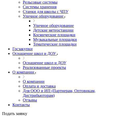
Рельсовые системы
Системы хранения
Станки для школы с ЧПУ
Уличное оборудование
Уличное оборудование
Детские метеостанции
Космические площадки
Музыкальные площадки
Тематические площадки
Госзакупки
Оснащение школ и ДОУ
Оснащение школ и ДОУ
Реализованные проекты
О компании
О компании
Оплата и доставка
Для ООО и ИП (Партнерам, Оптовикам,
Дистрибьюторам)
Отзывы
Контакты
Подать заявку