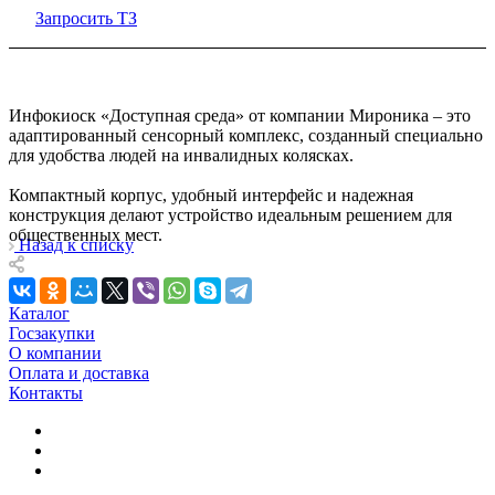
Запросить ТЗ
Инфокиоск «Доступная среда» от компании Мироника – это
адаптированный сенсорный комплекс, созданный специально
для удобства людей на инвалидных колясках.
Компактный корпус, удобный интерфейс и надежная
конструкция делают устройство идеальным решением для
общественных мест.
Назад к списку
Каталог
Госзакупки
О компании
Оплата и доставка
Контакты