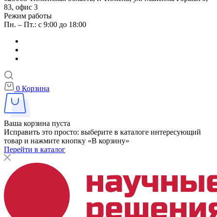
83, офис 3
Режим работы
Пн. – Пт.: с 9:00 до 18:00
0
Корзина
Ваша корзина пуста
Исправить это просто: выберите в каталоге интересующий
товар и нажмите кнопку «В корзину»
Перейти в каталог