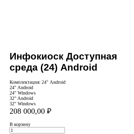
Инфокиоск Доступная
среда (24) Android
Комплектация:
24" Android
24" Android
24" Windows
32" Android
32" Windows
208 000,00 ₽
В корзину