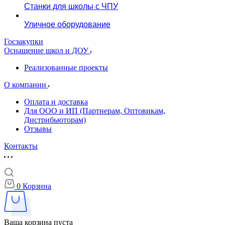
Станки для школы с ЧПУ
Уличное оборудование
Госзакупки
Оснащение школ и ДОУ
Реализованные проекты
О компании
Оплата и доставка
Для ООО и ИП (Партнерам, Оптовикам,
Дистрибьюторам)
Отзывы
Контакты
0
Корзина
Ваша корзина пуста