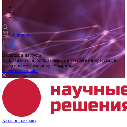
0
Корзина
Ваша корзина пуста
Исправить это просто: выберите в каталоге интересующий
товар и нажмите кнопку «В корзину»
Перейти в каталог
Каталог товаров