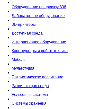
Оборудование по приказу 838
Лабораторное оборудование
3D-принтеры
Доступная среда
Интерактивное оборудование
Конструкторы и робототехника
Мебель
Мультстудия
Патриотическое воспитание
Развивающая среда
Рельсовые системы
Системы хранения