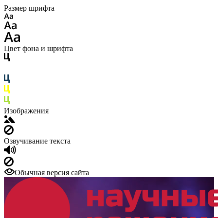
Размер шрифта
Цвет фона и шрифта
Изображения
Озвучивание текста
Обычная версия сайта