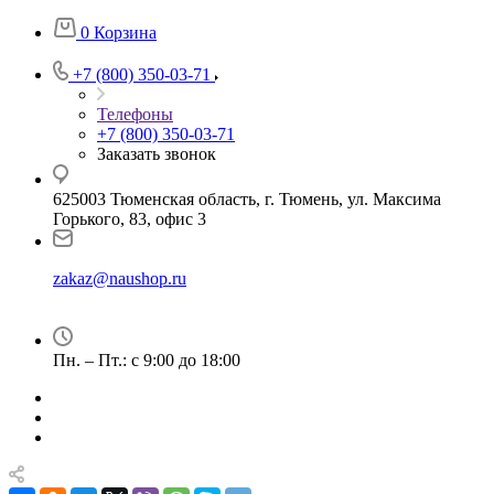
0
Корзина
+7 (800) 350-03-71
Телефоны
+7 (800) 350-03-71
Заказать звонок
625003 Тюменская область, г. Тюмень, ул. Максима
Горького, 83, офис 3
zakaz@naushop.ru
Пн. – Пт.: с 9:00 до 18:00