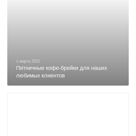
1 марта 2021
Пятничные кофе-брейки для наших
любимых клиентов