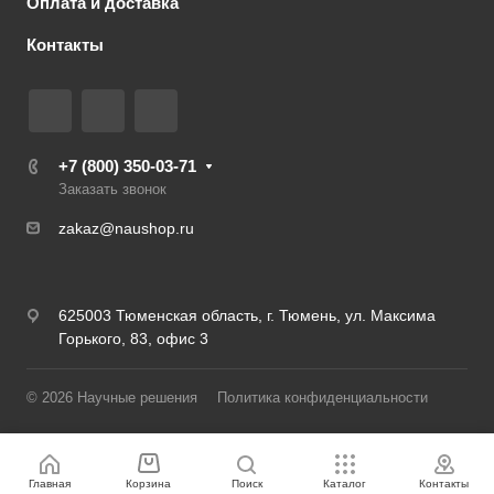
Оплата и доставка
Контакты
+7 (800) 350-03-71
Заказать звонок
zakaz@naushop.ru
625003 Тюменская область, г. Тюмень, ул. Максима
Горького, 83, офис 3
© 2026 Научные решения
Политика конфиденциальности
Главная
Корзина
Поиск
Каталог
Контакты