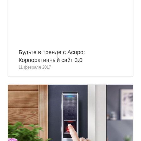
Будьте в тренде с Аспро:
Корпоративный сайт 3.0
11 февраля 2017