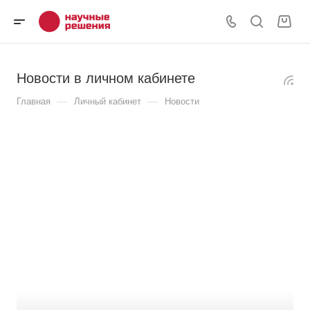
Новости в личном кабинете
—
—
Главная
Личный кабинет
Новости