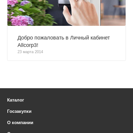
Добро пожаловать в Личный кабинет
Allcorp3!
23 марта 2014
Каталог
Госзакупки
О компании